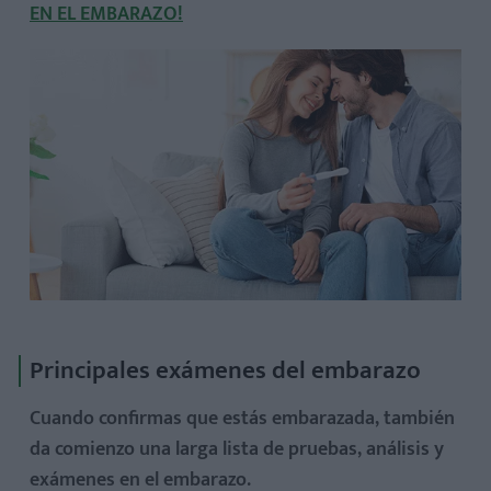
EN EL EMBARAZO!
Principales exámenes del embarazo
Cuando confirmas que estás embarazada, también
da comienzo una larga lista de pruebas, análisis y
exámenes en el embarazo.