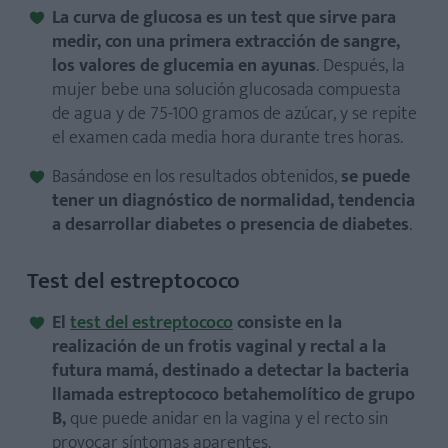
La curva de glucosa es un test que sirve para
medir, con una primera extracción de sangre,
los valores de glucemia en ayunas
. Después, la
mujer bebe una solución glucosada compuesta
de agua y de 75-100 gramos de azúcar, y se repite
el examen cada media hora durante tres horas.
Basándose en los resultados obtenidos,
se puede
tener un diagnóstico de normalidad, tendencia
a desarrollar diabetes o presencia de diabetes
.
Test del estreptococo
El
test del estreptococo
consiste en la
realización de un frotis vaginal y rectal a la
futura mamá, destinado a detectar la bacteria
llamada estreptococo betahemolítico de grupo
B,
que puede anidar en la vagina y el recto sin
provocar síntomas aparentes.