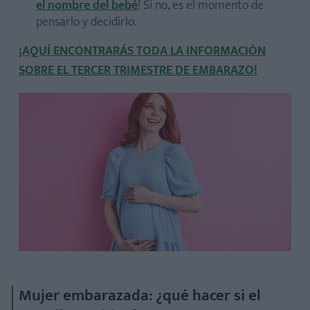
el nombre del bebé
! Si no, es el momento de
pensarlo y decidirlo.
¡AQUÍ ENCONTRARÁS TODA LA INFORMACIÓN
SOBRE EL TERCER TRIMESTRE DE EMBARAZO!
Mujer embarazada: ¿qué hacer si el