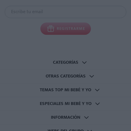
REGISTRARME
CATEGORÍAS
OTRAS CATEGORÍAS
TEMAS TOP MI BEBÉ Y YO
ESPECIALES MI BEBÉ Y YO
INFORMACIÓN