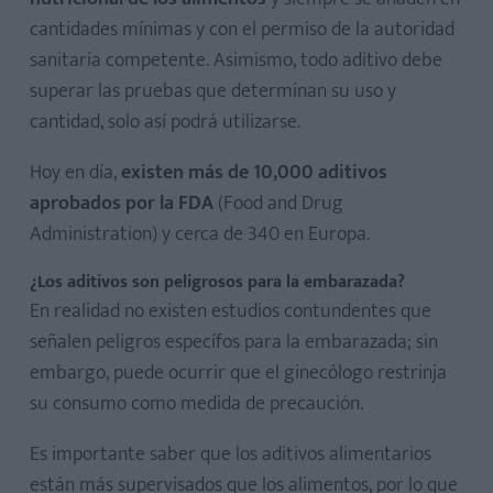
cantidades mínimas y con el permiso de la autoridad
sanitaria competente. Asimismo, todo aditivo debe
superar las pruebas que determinan su uso y
cantidad, solo así podrá utilizarse.
Hoy en día,
existen más de 10,000 aditivos
aprobados por la FDA
(Food and Drug
Administration) y cerca de 340 en Europa.
¿Los aditivos son peligrosos para la embarazada?
En realidad no existen estudios contundentes que
señalen peligros específos para la embarazada; sin
embargo, puede ocurrir que el ginecólogo restrinja
su consumo como medida de precaución.
Es importante saber que los aditivos alimentarios
están más supervisados que los alimentos, por lo que