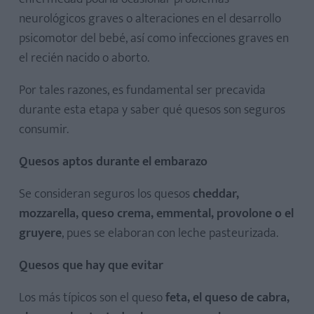
neurológicos graves o alteraciones en el desarrollo
psicomotor del bebé, así como infecciones graves en
el recién nacido o aborto.
Por tales razones, es fundamental ser precavida
durante esta etapa y saber qué quesos son seguros
consumir.
Quesos aptos durante el embarazo
Se consideran seguros los quesos
cheddar,
mozzarella, queso crema, emmental, provolone o el
gruyere
, pues se elaboran con leche pasteurizada.
Quesos que hay que evitar
Los más típicos son el queso
feta, el queso de cabra,