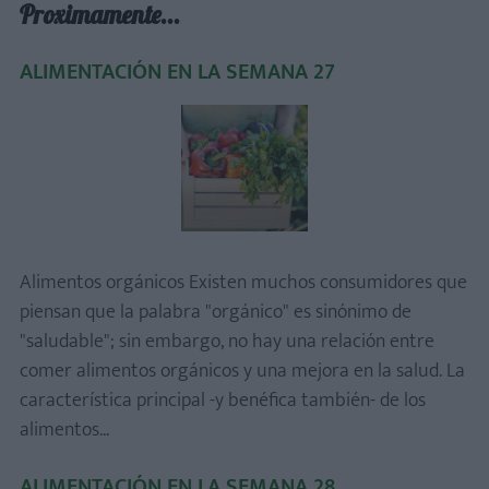
Proximamente...
ALIMENTACIÓN EN LA SEMANA 27
Alimentos orgánicos Existen muchos consumidores que
piensan que la palabra "orgánico" es sinónimo de
"saludable"; sin embargo, no hay una relación entre
comer alimentos orgánicos y una mejora en la salud. La
característica principal -y benéfica también- de los
alimentos...
ALIMENTACIÓN EN LA SEMANA 28