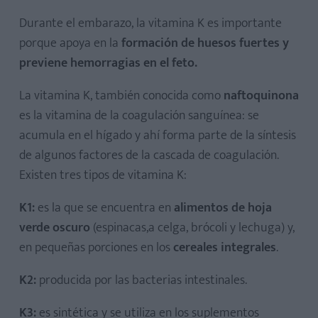
Durante el embarazo, la vitamina K es importante
porque apoya en la
formación de huesos fuertes y
previene hemorragias en el feto.
La vitamina K, también conocida como
naftoquinona
es la vitamina de la coagulación sanguínea: se
acumula en el hígado y ahí forma parte de la síntesis
de algunos factores de la cascada de coagulación.
Existen tres tipos de vitamina K:
K1:
es la que se encuentra en
alimentos de hoja
verde oscuro
(espinacas,a celga, brócoli y lechuga) y,
en pequeñas porciones en los
cereales integrales
.
K2:
producida por las bacterias intestinales.
K3:
es sintética y se utiliza en los suplementos