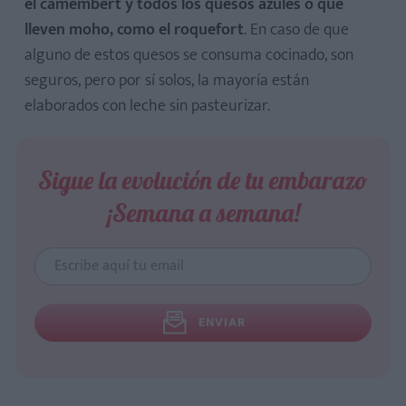
el camembert y todos los quesos azules o que
lleven moho, como el roquefort
. En caso de que
alguno de estos quesos se consuma cocinado, son
seguros, pero por sí solos, la mayoría están
elaborados con leche sin pasteurizar.
Sigue la evolución de tu embarazo
¡Semana a semana!
ENVIAR