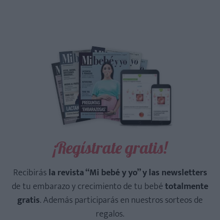
¡Regístrate gratis!
Recibirás
la revista “Mi bebé y yo” y las newsletters
de tu embarazo y crecimiento de tu bebé
totalmente
gratis
. Además participarás en nuestros sorteos de
regalos.