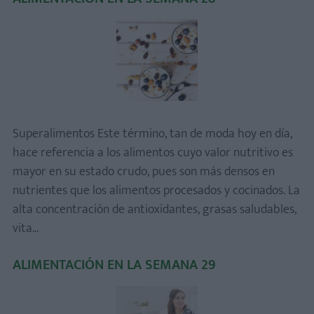
Superalimentos Este término, tan de moda hoy en día,
hace referencia a los alimentos cuyo valor nutritivo es
mayor en su estado crudo, pues son más densos en
nutrientes que los alimentos procesados y cocinados. La
alta concentración de antioxidantes, grasas saludables,
vita...
ALIMENTACIÓN EN LA SEMANA 29