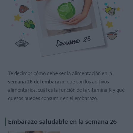
Vitamina K
Quesos
Te decimos cómo debe ser la alimentación en la
semana 26 del embarazo
: qué son los aditivos
alimentarios, cuál es la función de la vitamina K y qué
quesos puedes consumir en el embarazo.
Embarazo saludable en la semana 26