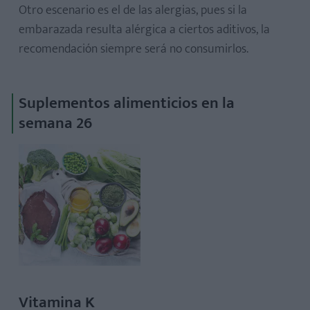
Otro escenario es el de las alergias, pues si la
embarazada resulta alérgica a ciertos aditivos, la
recomendación siempre será no consumirlos.
Suplementos alimenticios en la
semana 26
Vitamina K