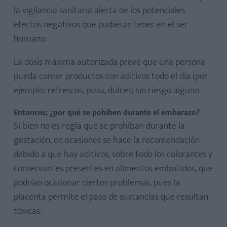
la vigilancia sanitaria alerta de los potenciales
efectos negativos que pudieran tener en el ser
humano.
La dosis máxima autorizada prevé que una persona
pueda comer productos con aditivos todo el día (por
ejemplo: refrescos, pizza, dulces) sin riesgo alguno.
Entonces; ¿por qué se pohiben durante el embarazo?
Si bien no es regla que se prohiban durante la
gestación, en ocasiones se hace la recomendación
debido a que hay aditivos, sobre todo los colorantes y
conservantes presentes en alimentos embutidos, que
podrían ocasionar ciertos problemas, pues la
placenta permite el paso de sustancias que resultan
tóxicas.