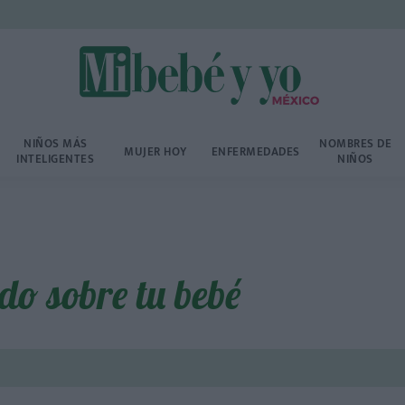
NIÑOS MÁS
NOMBRES DE
MUJER HOY
ENFERMEDADES
INTELIGENTES
NIÑOS
do sobre tu bebé