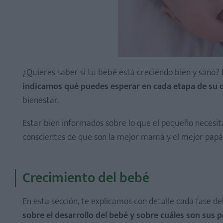
¿Quieres saber si tu bebé está creciendo bien y sano?
indicamos qué puedes esperar en cada etapa de su d
bienestar.
Estar bien informados sobre lo que el pequeño necesit
conscientes de que son la mejor mamá y el mejor papá
Crecimiento del bebé
En esta sección, te explicamos con detalle cada fase de
sobre el desarrollo del bebé y sobre cuáles son sus 