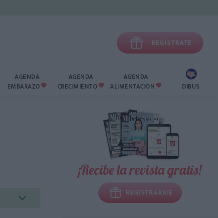

REGÍSTRATE
AGENDA
AGENDA
AGENDA
EMBARAZO
CRECIMIENTO
ALIMENTACIÓN
DIBUS



¡Recibe la revista gratis!
REGISTRARME