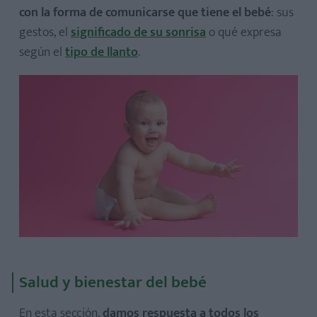
con la forma de comunicarse que tiene el bebé
: sus
gestos, el
significado de su sonrisa
o qué expresa
según el
tipo de llanto
.
Salud y bienestar del bebé
En esta sección,
damos respuesta a todos los