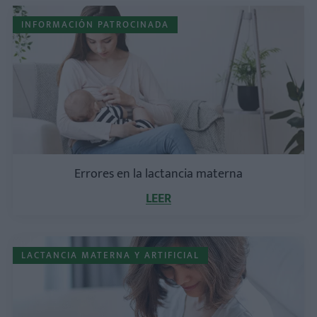
INFORMACIÓN PATROCINADA
Errores en la lactancia materna
LEER
LACTANCIA MATERNA Y ARTIFICIAL