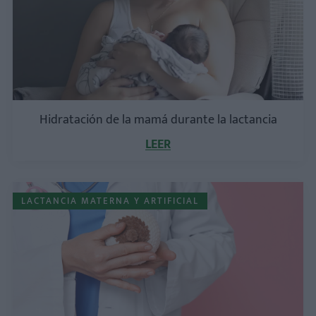
Hidratación de la mamá durante la lactancia
LEER
LACTANCIA MATERNA Y ARTIFICIAL