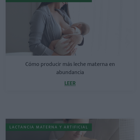
Cómo producir más leche materna en
abundancia
LEER
LACTANCIA MATERNA Y ARTIFICIAL