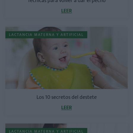
Técnicas para volver a dar el pecho
LEER
LACTANCIA MATERNA Y ARTIFICIAL
Los 10 secretos del destete
LEER
LACTANCIA MATERNA Y ARTIFICIAL