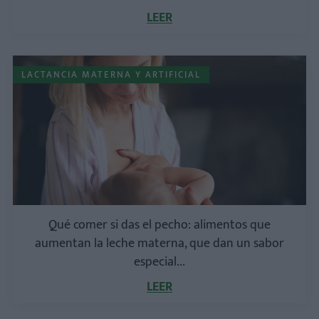
LEER
LACTANCIA MATERNA Y ARTIFICIAL
Qué comer si das el pecho: alimentos que
aumentan la leche materna, que dan un sabor
especial...
LEER