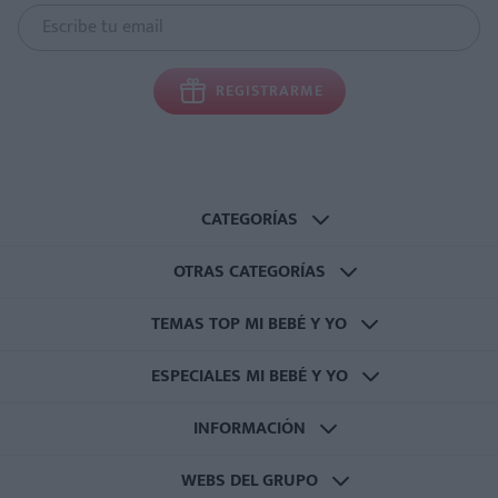
REGISTRARME
CATEGORÍAS
OTRAS CATEGORÍAS
TEMAS TOP MI BEBÉ Y YO
ESPECIALES MI BEBÉ Y YO
INFORMACIÓN
WEBS DEL GRUPO