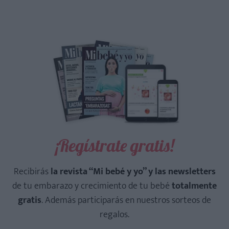
¡Regístrate gratis!
Recibirás
la revista “Mi bebé y yo” y las newsletters
de tu embarazo y crecimiento de tu bebé
totalmente
gratis
. Además participarás en nuestros sorteos de
regalos.