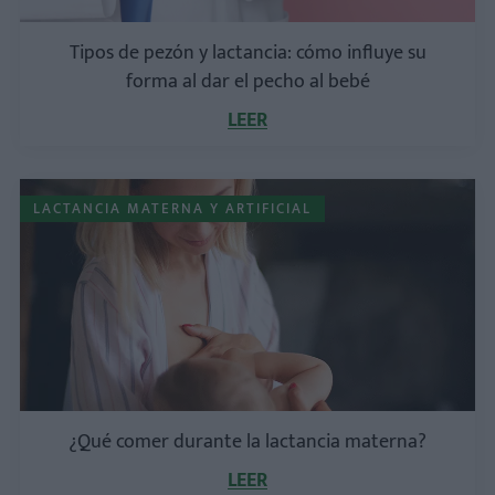
Tipos de pezón y lactancia: cómo influye su
forma al dar el pecho al bebé
LEER
LACTANCIA MATERNA Y ARTIFICIAL
¿Qué comer durante la lactancia materna?
LEER