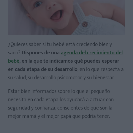
¿Quieres saber si tu bebé está creciendo bien y
sano?
Dispones de una
agenda del crecimiento del
bebé
, en la que te indicamos qué puedes esperar
en cada etapa de su desarrollo
, en lo que respecta a
su salud, su desarrollo psicomotor y su bienestar.
Estar bien informados sobre lo que el pequeño
necesita en cada etapa los ayudará a actuar con
seguridad y confianza, conscientes de que son la
mejor mamá y el mejor papá que podría tener.