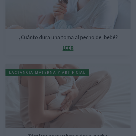
¿Cuánto dura una toma al pecho del bebé?
LEER
LACTANCIA MATERNA Y ARTIFICIAL