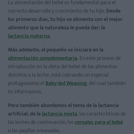
La alimentación del bebé es fundamental para el
correcto desarrollo y crecimiento de tu hijo.
Desde
los primeros días, tu hijo se alimenta con el mejor
alimento que la naturaleza le pueda dar: la
lactancia materna
.
Más adelante, el pequeño se iniciará en la
alimentación complementaria
.
En este proceso de
introducción en la dieta del bebé de los alimentos
distintos a la leche, está cobrando un especial
protagonismo el
Baby-led Weaning
, del cual también
te informamos.
Pero también abordamos el tema de la lactancia
artificial, de la
lactancia mixta
, las características de
las leches de continuación, los
cereales para el bebé
o las papillas envasadas.