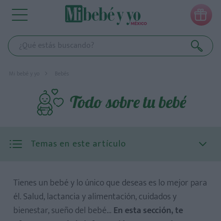

Mi bebé y yo
Bebés
Todo sobre tu bebé
Temas en este artículo
Tienes un bebé y lo único que deseas es lo mejor para
él. Salud, lactancia y alimentación, cuidados y
bienestar, sueño del bebé…
En esta sección, te