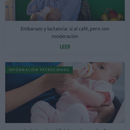
Embarazo y lactancia: sí al café, pero con
moderación
LEER
INFORMACIÓN PATROCINADA