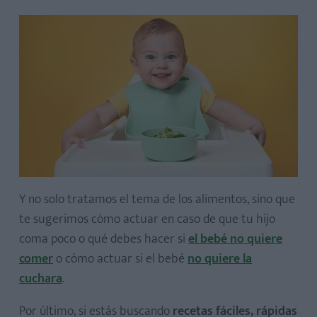
Y no solo tratamos el tema de los alimentos, sino que
te sugerimos cómo actuar en caso de que tu hijo
coma poco o qué debes hacer si
el bebé no quiere
comer
o cómo actuar si el bebé
no quiere la
cuchara
.
Por último, si estás buscando
recetas fáciles, rápidas