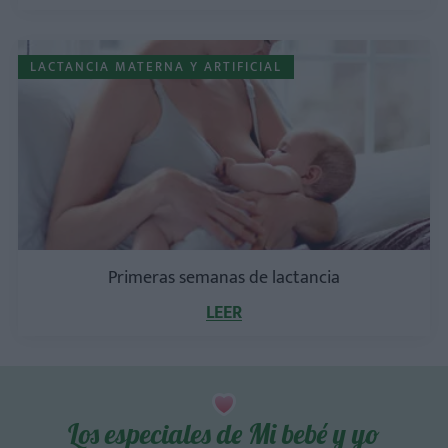
LACTANCIA MATERNA Y ARTIFICIAL
Primeras semanas de lactancia
LEER
Los especiales de Mi bebé y yo