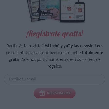
¡Regístrate gratis!
Recibirás
la revista “Mi bebé y yo” y las newsletters
de tu embarazo y crecimiento de tu bebé
totalmente
gratis
. Además participarás en nuestros sorteos de
regalos.
REGISTRARME