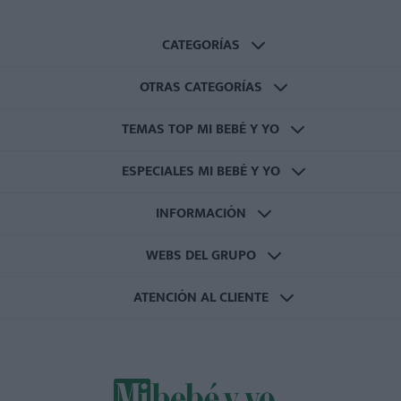
CATEGORÍAS
OTRAS CATEGORÍAS
TEMAS TOP MI BEBÉ Y YO
ESPECIALES MI BEBÉ Y YO
INFORMACIÓN
WEBS DEL GRUPO
ATENCIÓN AL CLIENTE