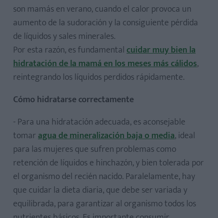
son mamás en verano, cuando el calor provoca un
aumento de la sudoración y la consiguiente pérdida
de líquidos y sales minerales.
Por esta razón, es fundamental
cuidar muy bien la
hidratación de la mamá en los meses más cálidos
,
reintegrando los líquidos perdidos rápidamente.
Cómo hidratarse correctamente
- Para una hidratación adecuada, es aconsejable
tomar
agua de mineralización baja o media
, ideal
para las mujeres que sufren problemas como
retención de líquidos e hinchazón, y bien tolerada por
el organismo del recién nacido. Paralelamente, hay
que cuidar la dieta diaria, que debe ser variada y
equilibrada, para garantizar al organismo todos los
nutrientes básicos. Es importante consumir