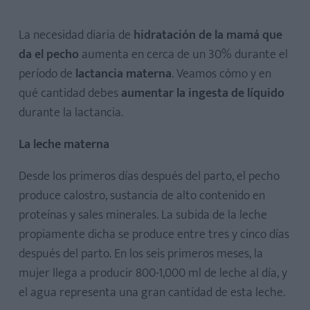
La necesidad diaria de
hidratación de la mamá que
da el pecho
aumenta en cerca de un 30% durante el
período de
lactancia materna
. Veamos cómo y en
qué cantidad debes
aumentar la ingesta de líquido
durante la lactancia.
La leche materna
Desde los primeros días después del parto, el pecho
produce calostro, sustancia de alto contenido en
proteínas y sales minerales. La subida de la leche
propiamente dicha se produce entre tres y cinco días
después del parto. En los seis primeros meses, la
mujer llega a producir 800-1,000 ml de leche al día, y
el agua representa una gran cantidad de esta leche.