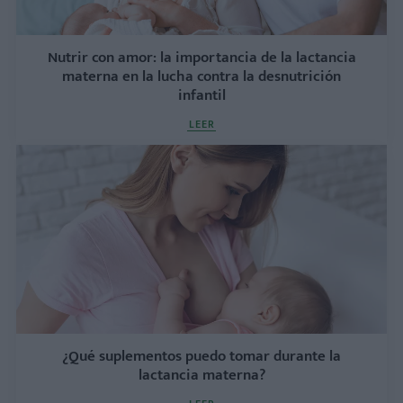
Nutrir con amor: la importancia de la lactancia
materna en la lucha contra la desnutrición
infantil
LEER
¿Qué suplementos puedo tomar durante la
lactancia materna?