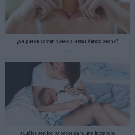
¿Se puede comer huevo si estás dando pecho?
LEER
¿Cuáles son los 10 pasos para una lactancia