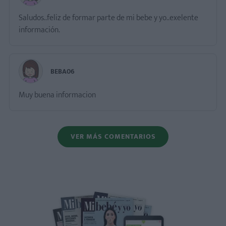
Saludos..feliz de formar parte de mi bebe y yo..exelente
información.
BEBA06
Muy buena informacion
VER MÁS COMENTARIOS