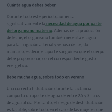
Cuánta agua debes beber
Durante todo este período, aumenta
significativamente la
necesidad de agua por parte
del organismo materno
. Además de la producción
de leche, el organismo también necesita el agua
para la irrigación arterial y venosa del tejido
mamario, es decir, el aporte sanguíneo que el cuerpo
debe proporcionar, con el correspondiente gasto
energético.
Bebe mucha agua, sobre todo en verano
Una correcta hidratación durante la lactancia
comporta un aporte de agua de entre 2.5 y 3 litros
de agua al día. Por tanto, el riesgo de deshidratación
es factible, sobre todo, en el caso de las mujeres que