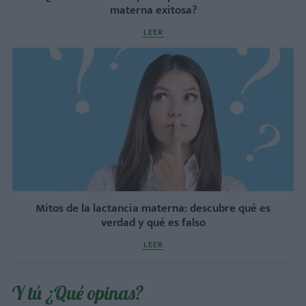
materna exitosa?
LEER
Mitos de la lactancia materna: descubre qué es
verdad y qué es falso
LEER
Y tú ¿Qué opinas?