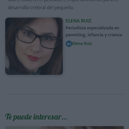
desarrollo crebral del pequeño.
ELENA RUIZ
Periodista especializada en
parenting, infancia y crianza
Elena Ruiz
Te puede interesar…