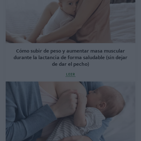
Cómo subir de peso y aumentar masa muscular
durante la lactancia de forma saludable (sin dejar
de dar el pecho)
LEER