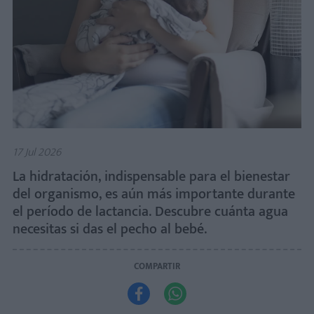
17 Jul 2026
La hidratación, indispensable para el bienestar
del organismo, es aún más importante durante
el período de lactancia. Descubre cuánta agua
necesitas si das el pecho al bebé.
COMPARTIR

