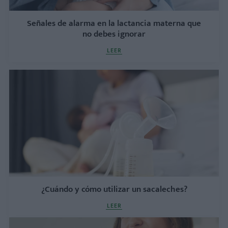
Señales de alarma en la lactancia materna que
no debes ignorar
LEER
¿Cuándo y cómo utilizar un sacaleches?
LEER