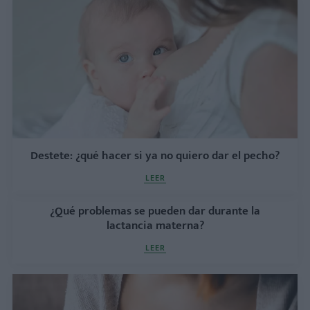
Destete: ¿qué hacer si ya no quiero dar el pecho?
LEER
¿Qué problemas se pueden dar durante la
lactancia materna?
LEER