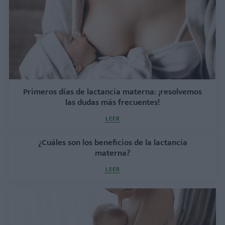
Primeros días de lactancia materna: ¡resolvemos
las dudas más frecuentes!
LEER
¿Cuáles son los beneficios de la lactancia
materna?
LEER