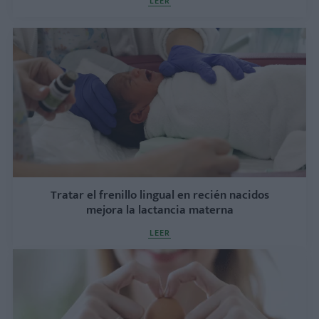
LEER
Tratar el frenillo lingual en recién nacidos
mejora la lactancia materna
LEER