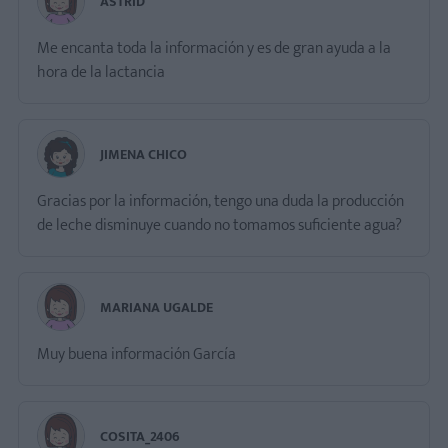
ASTRID
Me encanta toda la información y es de gran ayuda a la
hora de la lactancia
JIMENA CHICO
Gracias por la información, tengo una duda la producción
de leche disminuye cuando no tomamos suficiente agua?
MARIANA UGALDE
Muy buena información García
COSITA_2406