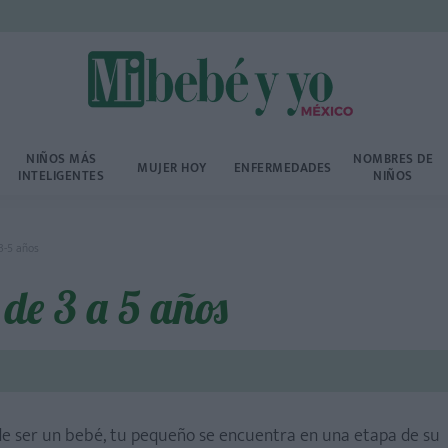
NIÑOS MÁS
NOMBRES DE
MUJER HOY
ENFERMEDADES
INTELIGENTES
NIÑOS
3-5 años
 de 3 a 5 años
e ser un bebé, tu pequeño se encuentra en una etapa de su