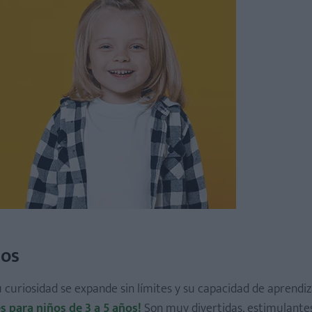
ños
 curiosidad se expande sin límites y su capacidad de aprendiz
s para niños de 3 a 5 años!
Son muy divertidas, estimulante