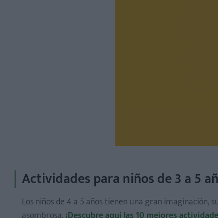
Actividades para niños de 3 a 5 a
Los niños de 4 a 5 años tienen una gran imaginación, su
asombrosa.
¡Descubre aquí las 10 mejores actividade