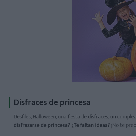
Disfraces de princesa
Desfiles, Halloween, una fiesta de disfraces, un cumpl
disfrazarse de princesa? ¿Te faltan ideas?
¡No te pre