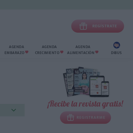

REGÍSTRATE
AGENDA
AGENDA
AGENDA
EMBARAZO
CRECIMIENTO
ALIMENTACIÓN
DIBUS



¡Recibe la revista gratis!
REGISTRARME