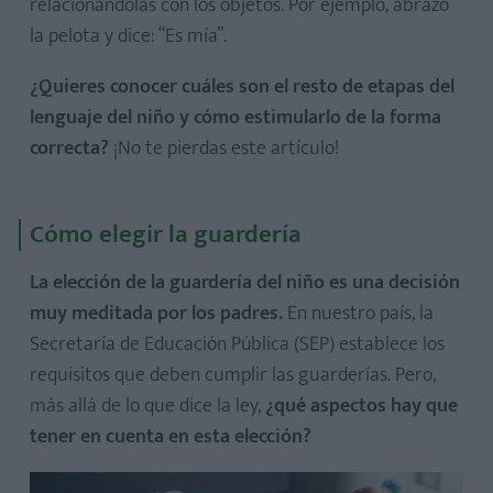
relacionándolas con los objetos. Por ejemplo, abrazo
la pelota y dice: “Es mía”.
¿Quieres conocer cuáles son el resto de etapas del
lenguaje del niño y cómo estimularlo de la forma
correcta?
¡No te pierdas este artículo!
Cómo elegir la guardería
La elección de la guardería del niño es una decisión
muy meditada por los padres.
En nuestro país, la
Secretaría de Educación Pública (SEP) establece los
requisitos que deben cumplir las guarderías. Pero,
más allá de lo que dice la ley,
¿qué aspectos hay que
tener en cuenta en esta elección?