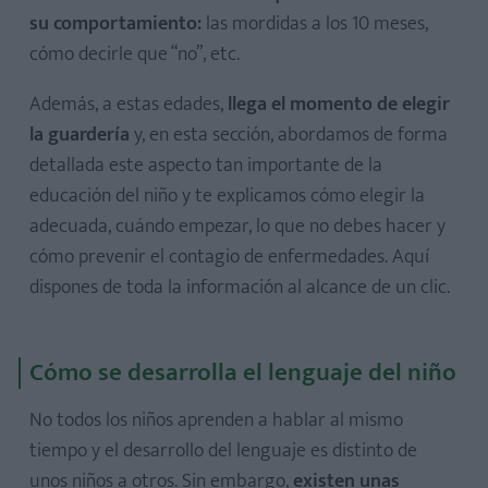
su comportamiento:
las mordidas a los 10 meses,
cómo decirle que “no”, etc.
Además, a estas edades,
llega el momento de elegir
la guardería
y, en esta sección, abordamos de forma
detallada este aspecto tan importante de la
educación del niño y te explicamos cómo elegir la
adecuada, cuándo empezar, lo que no debes hacer y
cómo prevenir el contagio de enfermedades. Aquí
dispones de toda la información al alcance de un clic.
Cómo se desarrolla el lenguaje del niño
No todos los niños aprenden a hablar al mismo
tiempo y el desarrollo del lenguaje es distinto de
unos niños a otros. Sin embargo,
existen unas