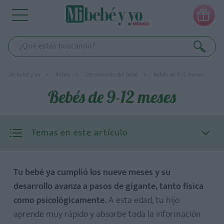

Mi bebé y yo
Bebés
Crecimiento del bebé
Bebés de 9-12 meses
Bebés de 9-12 meses
Temas en este artículo
Tu bebé ya cumplió los nueve meses y su
desarrollo avanza a pasos de gigante, tanto física
como psicológicamente.
A esta edad, tu hijo
aprende muy rápido y absorbe toda la información