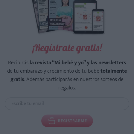
¡Regístrate gratis!
Recibirás
la revista “Mi bebé y yo” y las newsletters
de tu embarazo y crecimiento de tu bebé
totalmente
gratis
. Además participarás en nuestros sorteos de
regalos.
REGISTRARME