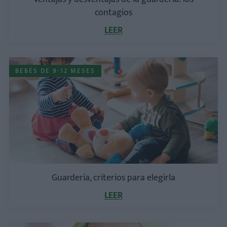
contagios
LEER
BEBÉS DE 9-12 MESES
Guardería, criterios para elegirla
LEER