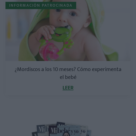
INFORMACIÓN PATROCINADA
¿Mordiscos a los 10 meses? Cómo experimenta
el bebé
LEER