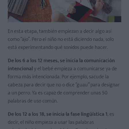
En esta etapa, también empiezan a decir algo así
como “ajo”. Pero el niño no está diciendo nada, solo
está experimentando qué sonidos puede hacer.
De los 6 a los 12 meses, se inicia la comunicación
intencional
y el bebé empieza a comunicarse ya de
forma más intencionada. Por ejemplo, sacude la
cabeza para decir que no o dice “guau” para designar
a un perro. Ya es capaz de comprender unas 50
palabras de uso común.
De los 12 a los 18, se inicia la fase lingüística 1
, es
decir, el niño empieza a usar las palabras