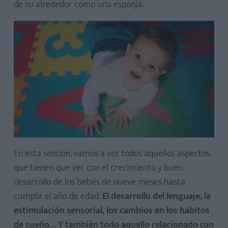
de su alrededor como una esponja.
En esta sección, vamos a ver todos aquellos aspectos
que tienen que ver con el crecimiento y buen
desarrollo de los bebés de nueve meses hasta
cumplir el año de edad.
El desarrollo del lenguaje, la
estimulación sensorial, los cambios en los hábitos
de sueño… Y también todo aquello relacionado con