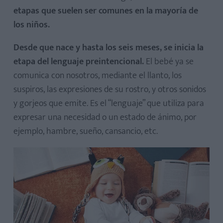
etapas que suelen ser comunes en la mayoría de
los niños.
Desde que nace y hasta los seis meses, se inicia la
etapa del lenguaje preintencional.
El bebé ya se
comunica con nosotros, mediante el llanto, los
suspiros, las expresiones de su rostro, y otros sonidos
y gorjeos que emite. Es el “lenguaje” que utiliza para
expresar una necesidad o un estado de ánimo, por
ejemplo, hambre, sueño, cansancio, etc.