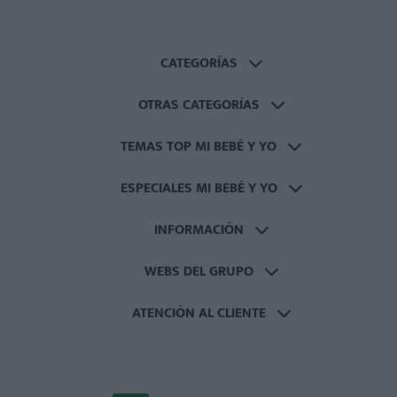
CATEGORÍAS
OTRAS CATEGORÍAS
TEMAS TOP MI BEBÉ Y YO
ESPECIALES MI BEBÉ Y YO
INFORMACIÓN
WEBS DEL GRUPO
ATENCIÓN AL CLIENTE