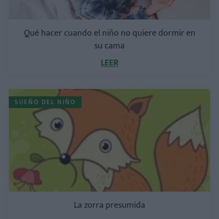
Qué hacer cuando el niño no quiere dormir en
su cama
LEER
SUEÑO DEL NIÑO
La zorra presumida