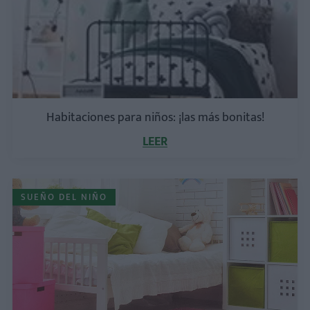
Habitaciones para niños: ¡las más bonitas!
LEER
SUEÑO DEL NIÑO