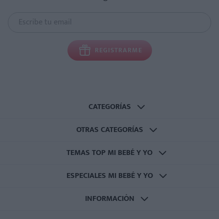
REGISTRARME
CATEGORÍAS
OTRAS CATEGORÍAS
TEMAS TOP MI BEBÉ Y YO
ESPECIALES MI BEBÉ Y YO
INFORMACIÓN