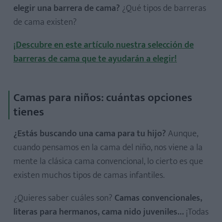
elegir una barrera de cama?
¿Qué tipos de barreras
de cama existen?
¡Descubre en este artículo nuestra selección de
barreras de cama que te ayudarán a elegir!
Camas para niños: cuántas opciones
tienes
¿Estás buscando una cama para tu hijo?
Aunque,
cuando pensamos en la cama del niño, nos viene a la
mente la clásica cama convencional, lo cierto es que
existen muchos tipos de camas infantiles.
¿Quieres saber cuáles son?
Camas convencionales,
literas para hermanos, cama nido juveniles…
¡Todas