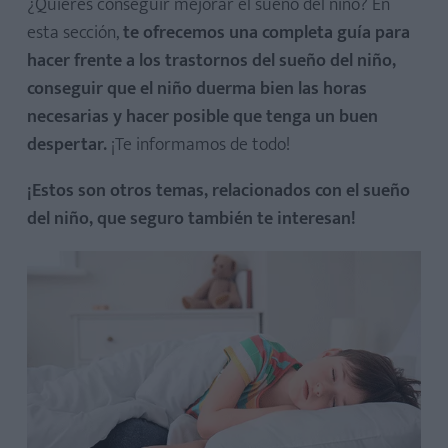
¿Quieres conseguir mejorar el sueño del niño? En
esta sección,
te ofrecemos una completa guía para
hacer frente a los trastornos del sueño del niño,
conseguir que el niño duerma bien las horas
necesarias y hacer posible que tenga un buen
despertar.
¡Te informamos de todo!
¡Estos son otros temas, relacionados con el sueño
del niño, que seguro también te interesan!