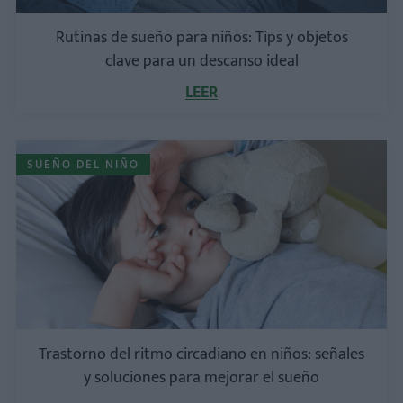
Rutinas de sueño para niños: Tips y objetos
clave para un descanso ideal
LEER
SUEÑO DEL NIÑO
Trastorno del ritmo circadiano en niños: señales
y soluciones para mejorar el sueño