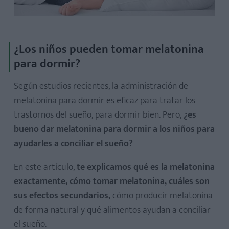
¿Los niños pueden tomar melatonina
para dormir?
Según estudios recientes, la administración de
melatonina para dormir es eficaz para tratar los
trastornos del sueño, para dormir bien. Pero,
¿es
bueno dar melatonina para dormir a los niños para
ayudarles a conciliar el sueño?
En este artículo,
te explicamos qué es la melatonina
exactamente, cómo tomar melatonina, cuáles son
sus efectos secundarios,
cómo producir melatonina
de forma natural y qué alimentos ayudan a conciliar
el sueño.