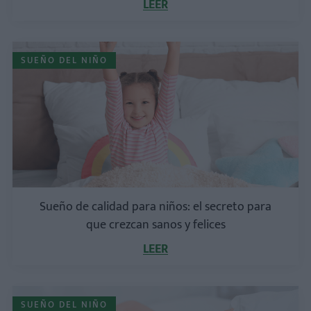
LEER
SUEÑO DEL NIÑO
Sueño de calidad para niños: el secreto para
que crezcan sanos y felices
LEER
SUEÑO DEL NIÑO