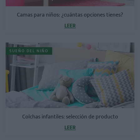
Camas para niños: ¿cuántas opciones tienes?
LEER
SUEÑO DEL NIÑO
Colchas infantiles: selección de producto
LEER