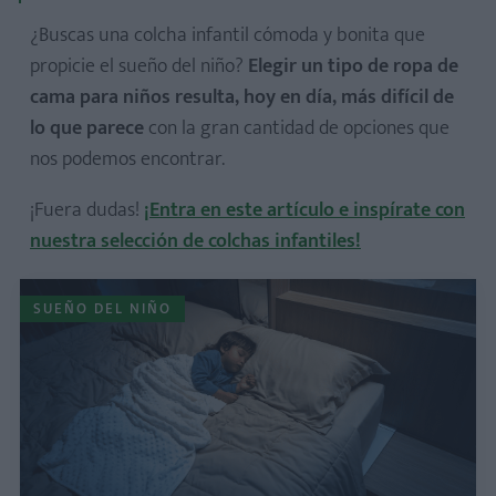
¿Buscas una colcha infantil cómoda y bonita que
propicie el sueño del niño?
Elegir un tipo de ropa de
cama para niños resulta, hoy en día, más difícil de
lo que parece
con la gran cantidad de opciones que
nos podemos encontrar.
¡Fuera dudas!
¡Entra en este artículo e inspírate con
nuestra selección de colchas infantiles!
SUEÑO DEL NIÑO