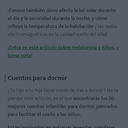
¡
Conoce también cómo afecta la luz solar durante
el día y la oscuridad durante la noche, y cómo
influye la temperatura de la habitación
y las ondas
electromagnéticas en la calidad sueño del niño!
¡Entra en este artículo sobre melatonina y niños, y
toma nota!
Cuentos para dormir
¿Tu hijo o tu hija tiene miedo de irse a dormir? No te
pierdas este artículo, en el que
encontrarás los 20
mejores cuentos infantiles para dormir, pensados
para facilitar el sueño a los niños.
Están inspirados en antiguas leyendas populares