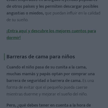
de otros países y les permiten descargar posibles
angustias o miedos,
que puedan influir en la calidad
de su sueño.
¡Entra aquí y descubre los mejores cuentos para
dormir!
Barreras de cama para niños
Cuando el niño pasa de su cunita a la cama,
muchas mamás y papás optan por comprar una
barrera de seguridad o barrera de cama.
Es una
forma de evitar que el pequeño pueda caerse
mientras duerme y mejorar el sueño del niño.
Pero, ¿qué debes tener en cuenta a la hora de