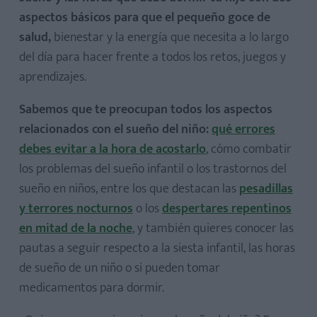
aspectos básicos para que el pequeño goce de
salud,
bienestar y la energía que necesita a lo largo
del día para hacer frente a todos los retos, juegos y
aprendizajes.
Sabemos que te preocupan todos los aspectos
relacionados con el sueño del niño:
qué errores
debes evitar a la hora de acostarlo
, cómo combatir
los problemas del sueño infantil o los trastornos del
sueño en niños, entre los que destacan las
pesadillas
y terrores nocturnos
o los
despertares repentinos
en mitad de la noche
, y también quieres conocer las
pautas a seguir respecto a la siesta infantil, las horas
de sueño de un niño o si pueden tomar
medicamentos para dormir.