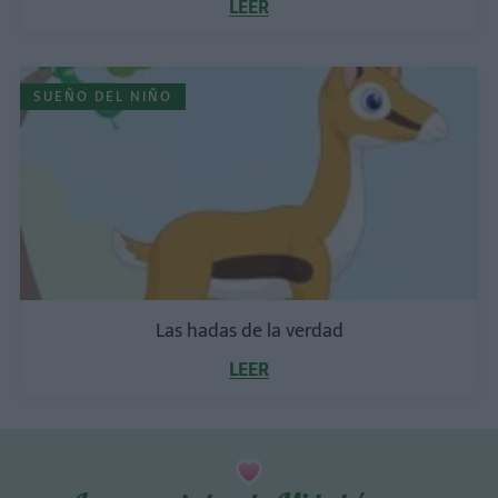
LEER
SUEÑO DEL NIÑO
Las hadas de la verdad
LEER