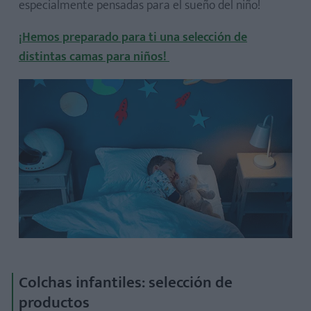
especialmente pensadas para el sueño del niño!
¡Hemos preparado para ti una selección de
distintas camas para niños!
Colchas infantiles: selección de
productos