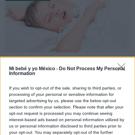
Ronquidos en niños: ¿cuándo preocuparse y
buscar ayuda médica?
Mi bebé y yo México -
Do Not Process My Personal
Information
LEER
If you wish to opt-out of the sale, sharing to third parties, or
processing of your personal or sensitive information for
targeted advertising by us, please use the below opt-out
SUEÑO DEL NIÑO
section to confirm your selection. Please note that after your
opt-out request is processed you may continue seeing
interest-based ads based on personal information utilized by
us or personal information disclosed to third parties prior to
your opt-out. You may separately opt-out of the further