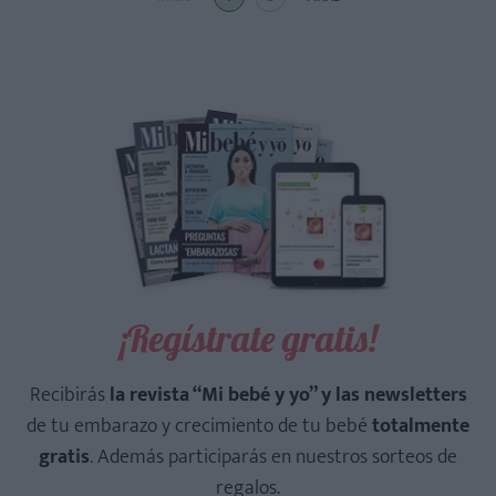
¡Regístrate gratis!
Recibirás
la revista “Mi bebé y yo” y las newsletters
de tu embarazo y crecimiento de tu bebé
totalmente
gratis
. Además participarás en nuestros sorteos de
regalos.