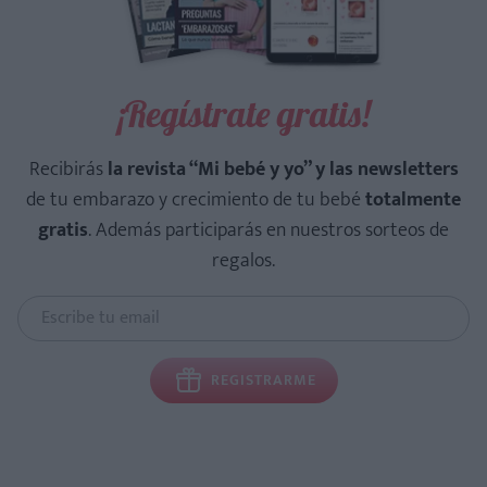
¡Regístrate gratis!
Recibirás
la revista “Mi bebé y yo” y las newsletters
de tu embarazo y crecimiento de tu bebé
totalmente
gratis
. Además participarás en nuestros sorteos de
regalos.
REGISTRARME