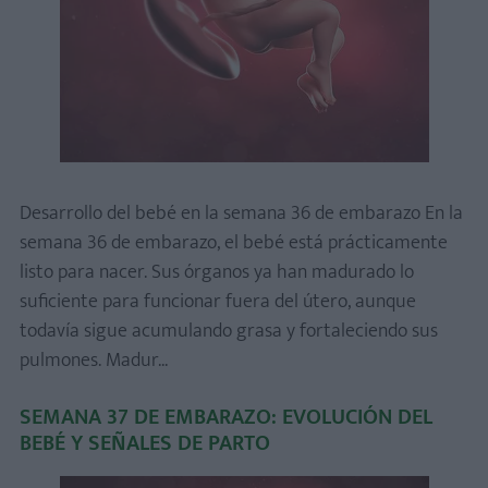
Desarrollo del bebé en la semana 36 de embarazo En la
semana 36 de embarazo, el bebé está prácticamente
listo para nacer. Sus órganos ya han madurado lo
suficiente para funcionar fuera del útero, aunque
todavía sigue acumulando grasa y fortaleciendo sus
pulmones. Madur...
SEMANA 37 DE EMBARAZO: EVOLUCIÓN DEL
BEBÉ Y SEÑALES DE PARTO