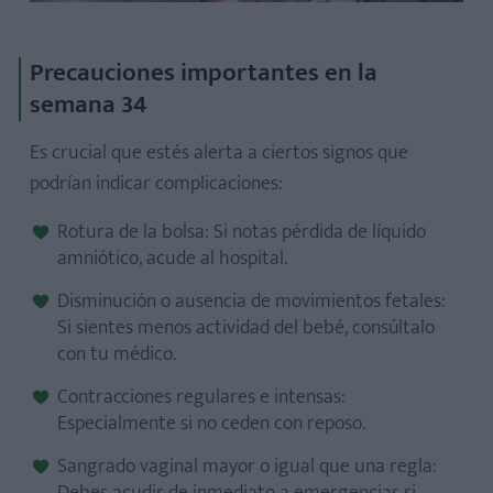
Precauciones importantes en la
semana 34
Es crucial que estés alerta a ciertos signos que
podrían indicar complicaciones:
Rotura de la bolsa: Si notas pérdida de líquido
amniótico, acude al hospital.
Disminución o ausencia de movimientos fetales:
Si sientes menos actividad del bebé, consúltalo
con tu médico.
Contracciones regulares e intensas:
Especialmente si no ceden con reposo.
Sangrado vaginal mayor o igual que una regla:
Debes acudir de inmediato a emergencias si