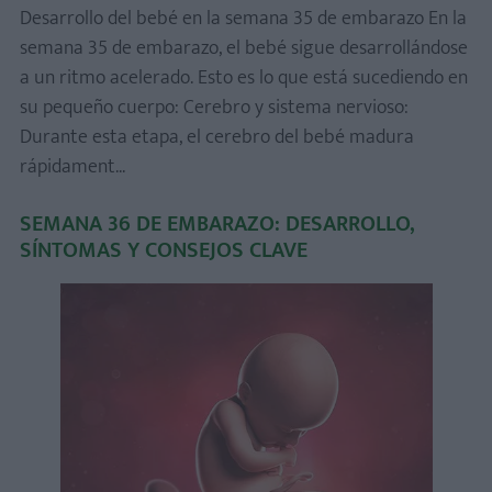
Desarrollo del bebé en la semana 35 de embarazo En la
semana 35 de embarazo, el bebé sigue desarrollándose
a un ritmo acelerado. Esto es lo que está sucediendo en
su pequeño cuerpo: Cerebro y sistema nervioso:
Durante esta etapa, el cerebro del bebé madura
rápidament...
SEMANA 36 DE EMBARAZO: DESARROLLO,
SÍNTOMAS Y CONSEJOS CLAVE