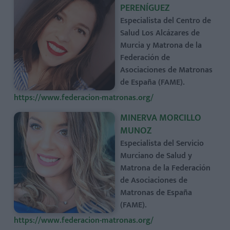
PERENÍGUEZ
Especialista del Centro de
Salud Los Alcázares de
Murcia y Matrona de la
Federación de
Asociaciones de Matronas
de España (FAME).
https://www.federacion-matronas.org/
MINERVA MORCILLO
MUNOZ
Especialista del Servicio
Murciano de Salud y
Matrona de la Federación
de Asociaciones de
Matronas de España
(FAME).
https://www.federacion-matronas.org/