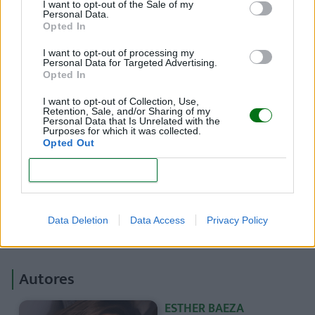
I want to opt-out of the Sale of my
Personal Data.
Opted In
I want to opt-out of processing my
Personal Data for Targeted Advertising.
Opted In
I want to opt-out of Collection, Use,
Retention, Sale, and/or Sharing of my
Personal Data that Is Unrelated with the
Purposes for which it was collected.
Opted Out
CONFIRM
Data Deletion
Data Access
Privacy Policy
Autores
ESTHER BAEZA