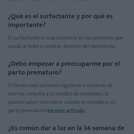
¿Qué es el surfactante y por qué es
importante?
El surfactante es una sustancia en los pulmones que
ayuda al bebé a respirar después del nacimiento.
¿Debo empezar a preocuparme por el
parto prematuro?
Si tienes contracciones regulares o síntomas de
alarma, consulta a tu médico de inmediato. Si
quieres saber más sobre cuándo se considera un
parto prematuro
lee este artículo.
¿Es común dar a luz en la 34 semana de