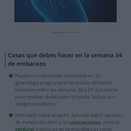
Embarazada de 34 semanas
Cosas que debes hacer en la semana 34
de embarazo
Planifica tus próximas citas médicas: Tu
ginecólogo programará los análisis del tercer
trimestre entre las semanas 36 y 37. Aprovecha
para resolver dudas sobre el parto, lactancia o
analgesia epidural.
Infórmate sobre el parto: Aprende sobre opciones
de manejo del dolor y las
contracciones
, como la
epidural
, y técnicas no farmacológicas como