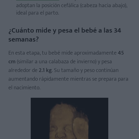
adoptan la posición cefálica (cabeza hacia abajo),
ideal para el parto.
¿Cuánto mide y pesa el bebé a las 34
semanas?
En esta etapa, tu bebé mide aproximadamente
45
cm
(similar a una calabaza de invierno) y pesa
alrededor de
2.1 kg
. Su tamaño y peso continúan
aumentando rápidamente mientras se prepara para
el nacimiento.