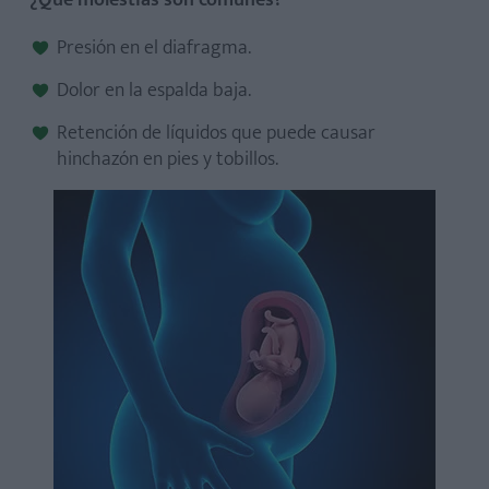
Presión en el diafragma.
Dolor en la espalda baja.
Retención de líquidos que puede causar
hinchazón en pies y tobillos.