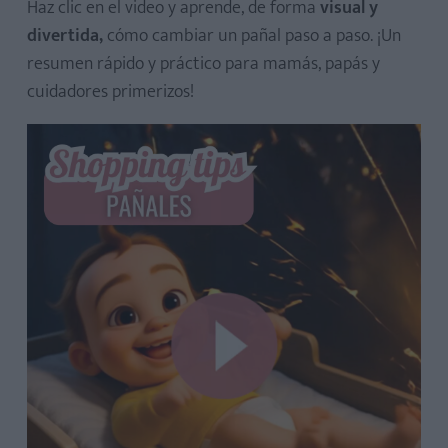
Haz clic en el video y aprende, de forma
visual y
divertida,
cómo cambiar un pañal paso a paso. ¡Un
resumen rápido y práctico para mamás, papás y
cuidadores primerizos!