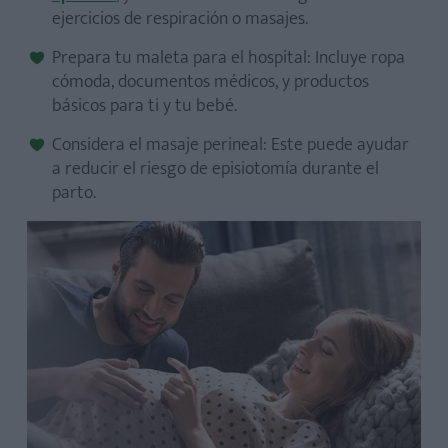
ejercicios de respiración o masajes.
Prepara tu maleta para el hospital: Incluye ropa
cómoda, documentos médicos, y productos
básicos para ti y tu bebé.
Considera el masaje perineal: Este puede ayudar
a reducir el riesgo de episiotomía durante el
parto.