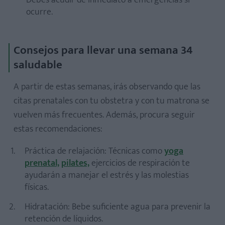
ocurre.
Consejos para llevar una semana 34
saludable
A partir de estas semanas, irás observando que las
citas prenatales con tu obstetra y con tu matrona se
vuelven más frecuentes. Además, procura seguir
estas recomendaciones:
Práctica de relajación: Técnicas como
yoga
prenatal,
pilates,
ejercicios de respiración te
ayudarán a manejar el estrés y las molestias
físicas.
Hidratación: Bebe suficiente agua para prevenir la
retención de líquidos.