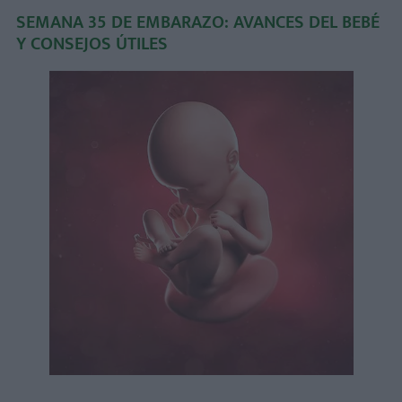
SEMANA 35 DE EMBARAZO: AVANCES DEL BEBÉ
Y CONSEJOS ÚTILES