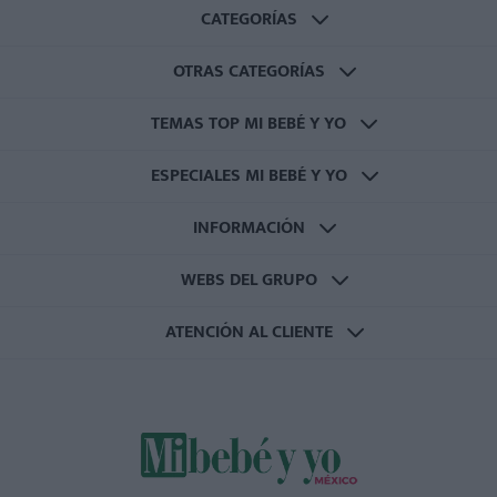
CATEGORÍAS
OTRAS CATEGORÍAS
TEMAS TOP MI BEBÉ Y YO
ESPECIALES MI BEBÉ Y YO
INFORMACIÓN
WEBS DEL GRUPO
ATENCIÓN AL CLIENTE