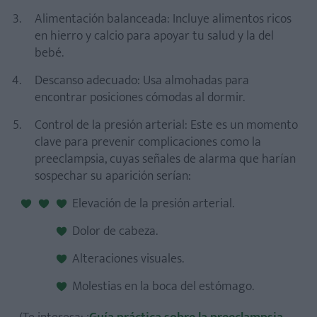
Alimentación balanceada: Incluye alimentos ricos
en hierro y calcio para apoyar tu salud y la del
bebé.
Descanso adecuado: Usa almohadas para
encontrar posiciones cómodas al dormir.
Control de la presión arterial: Este es un momento
clave para prevenir complicaciones como la
preeclampsia, cuyas señales de alarma que harían
sospechar su aparición serían:
Elevación de la presión arterial.
Dolor de cabeza.
Alteraciones visuales.
Molestias en la boca del estómago.