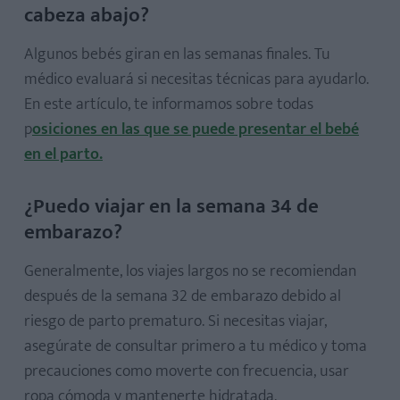
cabeza abajo?
Algunos bebés giran en las semanas finales. Tu
médico evaluará si necesitas técnicas para ayudarlo.
En este artículo, te informamos sobre todas
p
osiciones en las que se puede presentar el bebé
en el parto.
¿Puedo viajar en la semana 34 de
embarazo?
Generalmente, los viajes largos no se recomiendan
después de la semana 32 de embarazo debido al
riesgo de parto prematuro. Si necesitas viajar,
asegúrate de consultar primero a tu médico y toma
precauciones como moverte con frecuencia, usar
ropa cómoda y mantenerte hidratada.