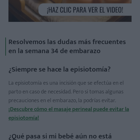
Resolvemos las dudas más frecuentes
en la semana 34 de embarazo
¿Siempre se hace la episiotomía?
La episiotomía es una incisión que se efectúa en el
parto en caso de necesidad. Pero si tomas algunas
precauciones en el embarazo, la podrías evitar.
¡Descubre cómo el masaje perineal puede evitar la
episiotomía!
¿Qué pasa si mi bebé aún no está