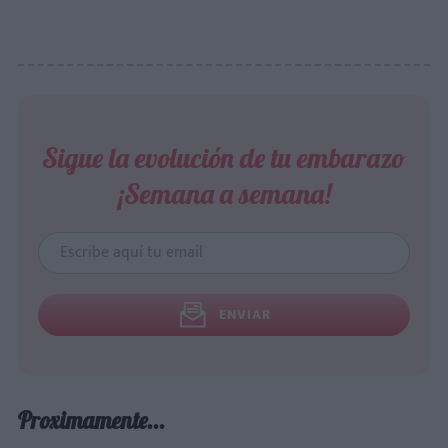
Sigue la evolución de tu embarazo
¡Semana a semana!
ENVIAR
Proximamente...