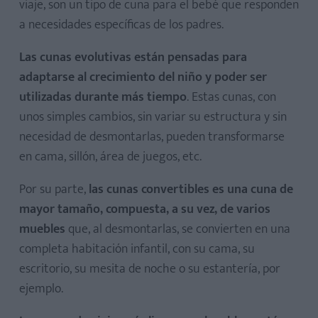
viaje, son un tipo de cuna para el bebé que responden
a necesidades específicas de los padres.
Las cunas evolutivas están pensadas para
adaptarse al crecimiento del niño y poder ser
utilizadas durante más tiempo
. Estas cunas, con
unos simples cambios, sin variar su estructura y sin
necesidad de desmontarlas, pueden transformarse
en cama, sillón, área de juegos, etc.
Por su parte,
las cunas convertibles es una cuna de
mayor tamaño, compuesta, a su vez, de varios
muebles
que, al desmontarlas, se convierten en una
completa habitación infantil, con su cama, su
escritorio, su mesita de noche o su estantería, por
ejemplo.