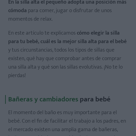
En la silla alta el pequeño adopta una posición más
cómoda
para comer, jugar o disfrutar de unos
momentos de relax.
En este artículo te explicamos
cómo elegir la silla
para tu bebé, cuál es la mejor silla alta para el bebé
y tus circunstancias, todos los tipos de sillas que
existen, qué hay que comprobar antes de comprar
una silla alta y qué son las sillas evolutivas. ¡No te lo
pierdas!
Bañeras y cambiadores
para bebé
El momento del baño es muy importante para el
bebé. Con el fin de facilitar el trabajo a los padres, en
el mercado existen una amplia gama de bañeras,