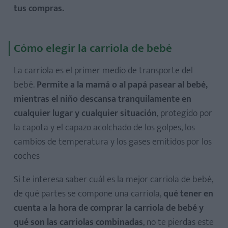
tus compras.
Cómo elegir la carriola de bebé
La carriola es el primer medio de transporte del
bebé.
Permite a la mamá o al papá pasear al bebé,
mientras el niño descansa tranquilamente en
cualquier lugar y cualquier situación
, protegido por
la capota y el capazo acolchado de los golpes, los
cambios de temperatura y los gases emitidos por los
coches
Si te interesa saber cuál es la mejor carriola de bebé,
de qué partes se compone una carriola,
qué tener en
cuenta a la hora de comprar la carriola de bebé y
qué son las carriolas combinadas
, no te pierdas este