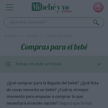

Mi bebé y yo
Embarazo
Compras para el bebé
Compras para el bebé
Temas en este artículo
¿Qué comprar para la llegada del bebé? ¿Qué lista
de cosas necesita un bebé? ¿Cuál es el mejor
momento para empezar a comprar lo que
necesitará el recién nacido?
Seguro que te has