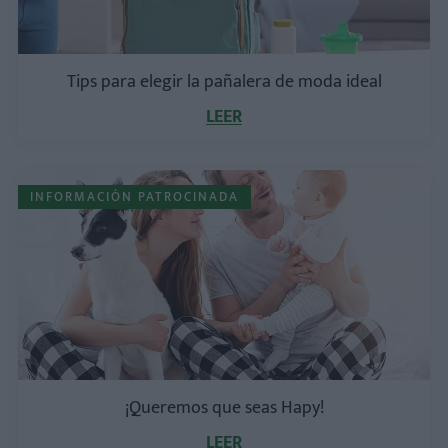
Tips para elegir la pañalera de moda ideal
LEER
INFORMACIÓN PATROCINADA
¡Queremos que seas Hapy!
LEER