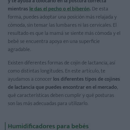
y te ayuda a colocarlo en la postura correcta
mientras
le das el pecho o el biberón
.
De esta
forma, puedes adoptar una posición más relajada y
cómoda, sin tensar las lumbares ni las cervicales. El
resultado es que la mamá se siente más cómoda y el
bebé se encuentra apoya en una superficie
agradable.
Existen diferentes formas de cojín de lactancia, así
como distintas longitudes. En este artículo, te
ayudamos a conocer
los diferentes tipos de cojines
de lactancia que puedes encontrar en el mercado
,
qué características deben cumplir y qué posturas
son las más adecuadas para utilizarlo.
Humidificadores para bebés