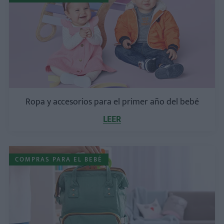
Ropa y accesorios para el primer año del bebé
LEER
COMPRAS PARA EL BEBÉ