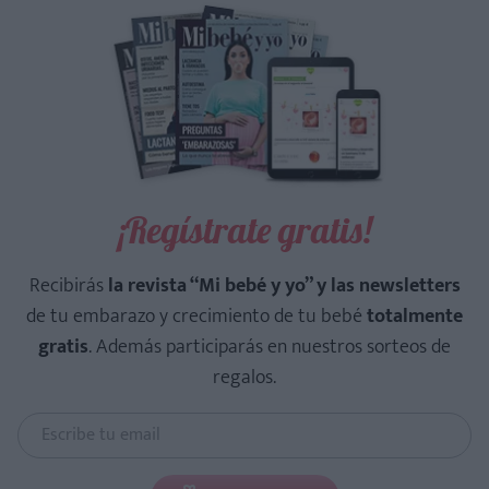
¡Regístrate gratis!
Recibirás
la revista “Mi bebé y yo” y las newsletters
de tu embarazo y crecimiento de tu bebé
totalmente
gratis
. Además participarás en nuestros sorteos de
regalos.