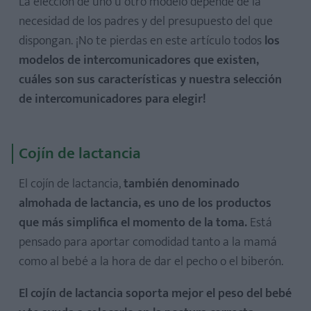
La elección de uno u otro modelo depende de la
necesidad de los padres y del presupuesto del que
dispongan. ¡No te pierdas en este artículo todos
los
modelos de intercomunicadores que existen,
cuáles son sus características y nuestra selección
de intercomunicadores para elegir!
Cojín de lactancia
El cojín de lactancia,
también denominado
almohada de lactancia, es uno de los productos
que más simplifica el momento de la toma.
Está
pensado para aportar comodidad tanto a la mamá
como al bebé a la hora de dar el pecho o el biberón.
El cojín de lactancia soporta mejor el peso del bebé