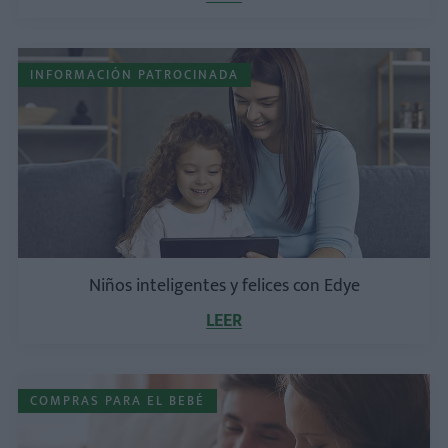
INFORMACIÓN PATROCINADA
Niños inteligentes y felices con Edye
LEER
COMPRAS PARA EL BEBÉ