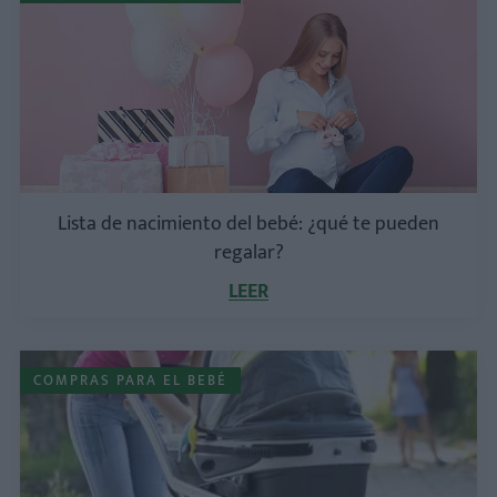
Lista de nacimiento del bebé: ¿qué te pueden
regalar?
LEER
COMPRAS PARA EL BEBÉ