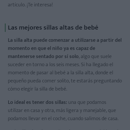
artículo. ¡Te interesa!
Las mejores sillas altas de bebé
La silla alta puede comenzar a utilizarse a partir del
momento en que el niño ya es capaz de
mantenerse sentado por sí solo
, algo que suele
suceder en torno a los seis meses. Si ha llegado el
momento de pasar al bebé a la silla alta, donde el
pequeño pueda comer solito, te estarás preguntando
cómo elegir la silla de bebé.
Lo ideal es tener dos sillas:
una que podamos
utilizar en casa y otra, más ligera y manejable, que
podamos llevar en el coche, cuando salimos de casa.