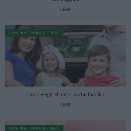
LEER
COMPRAS PARA EL BEBÉ
Cómo elegir el mejor coche familiar
LEER
COMPRAS PARA EL BEBÉ