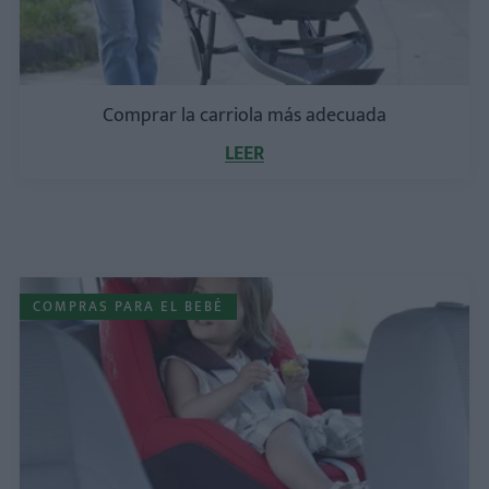
Comprar la carriola más adecuada
LEER
COMPRAS PARA EL BEBÉ