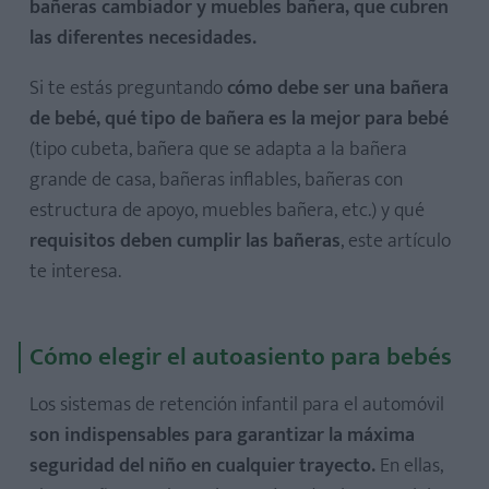
bañeras cambiador y muebles bañera, que cubren
las diferentes necesidades.
Si te estás preguntando
cómo debe ser una bañera
de bebé, qué tipo de bañera es la mejor para bebé
(tipo cubeta, bañera que se adapta a la bañera
grande de casa, bañeras inflables, bañeras con
estructura de apoyo, muebles bañera, etc.) y qué
requisitos deben cumplir las bañeras
, este artículo
te interesa.
Cómo elegir el autoasiento para bebés
Los sistemas de retención infantil para el automóvil
son indispensables para garantizar la máxima
seguridad del niño en cualquier trayecto.
En ellas,