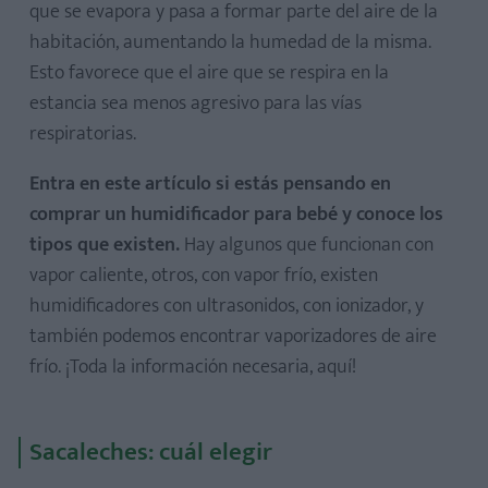
que se evapora y pasa a formar parte del aire de la
habitación, aumentando la humedad de la misma.
Esto favorece que el aire que se respira en la
estancia sea menos agresivo para las vías
respiratorias.
Entra en este artículo si estás pensando en
comprar un humidificador para bebé y conoce los
tipos que existen.
Hay algunos que funcionan con
vapor caliente, otros, con vapor frío, existen
humidificadores con ultrasonidos, con ionizador, y
también podemos encontrar vaporizadores de aire
frío. ¡Toda la información necesaria, aquí!
Sacaleches: cuál elegir