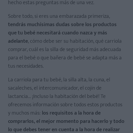
hecho estas preguntas más de una vez.
Sobre todo, si eres una embarazada primeriza,
tendrás muchísimas dudas sobre los productos
que tu bebé necesitará cuando nazca y más
adelante
, cómo debe ser su habitación, qué carriola
comprar, cuál es la silla de seguridad más adecuada
para el bebé o que bañera de bebé se adapta más a
tus necesidades.
La carriola para tu bebé, la silla alta, la cuna, el
sacaleches, el intercomunicador, el cojín de
lactancia… ¡Incluso la habitación del bebé! Te
ofrecemos información sobre todos estos productos
y muchos más:
los requisitos a la hora de
comprarlos, el mejor momento para hacerlo y todo
lo que debes tener en cuenta a la hora de realizar