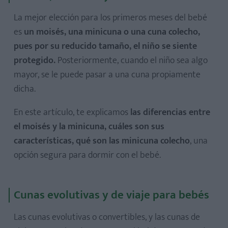
La mejor elección para los primeros meses del bebé
es
un moisés, una minicuna o una cuna colecho,
pues por su reducido tamaño, el niño se siente
protegido.
Posteriormente, cuando el niño sea algo
mayor, se le puede pasar a una cuna propiamente
dicha.
En este artículo, te explicamos
las diferencias entre
el moisés y la minicuna, cuáles son sus
características, qué son las minicuna colecho
, una
opción segura para dormir con el bebé.
Cunas evolutivas y de viaje para bebés
Las cunas evolutivas o convertibles, y las cunas de