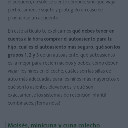
el pequeño, no solo se siente cómodo, sino que viaja
perfectamente sujeto y protegido en caso de
producirse un accidente.
En este artículo te explicamos
qué debes tener en
cuenta a la hora comprar el autoasiento para tu
hijo, cuál es el autoasiento más seguro, qué son los
grupos 1, 2 y 3
de un autoasiento, qué autoasiento
es la mejor para recién nacidos y bebés, cómo deben
viajar los niños en el coche, cuáles son las sillas de
auto más adecuadas para los niños más mayorcitos o
qué son lo asientos elevadores, y qué son
exactamente los sistemas de retención infantil
combinados. ¡Toma nota!
Moisés, minicuna y cuna colecho