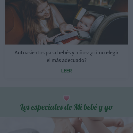
Autoasientos para bebés y niños: ¿cómo elegir
el más adecuado?
LEER
Los especiales de Mi bebé y yo