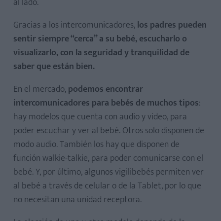
al lado.
Gracias a los intercomunicadores,
los padres pueden
sentir siempre “cerca” a su bebé, escucharlo o
visualizarlo, con la seguridad y tranquilidad de
saber que están bien.
En el mercado,
podemos encontrar
intercomunicadores para bebés de muchos tipos
:
hay modelos que cuenta con audio y video, para
poder escuchar y ver al bebé. Otros solo disponen de
modo audio. También los hay que disponen de
función walkie-talkie, para poder comunicarse con el
bebé. Y, por último, algunos vigilibebés permiten ver
al bebé a través de celular o de la Tablet, por lo que
no necesitan una unidad receptora.