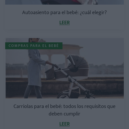
Autoasiento para el bebé: ¿cuál elegir?
LEER
COMPRAS PARA EL BEBÉ
Carriolas para el bebé: todos los requisitos que
deben cumplir
LEER