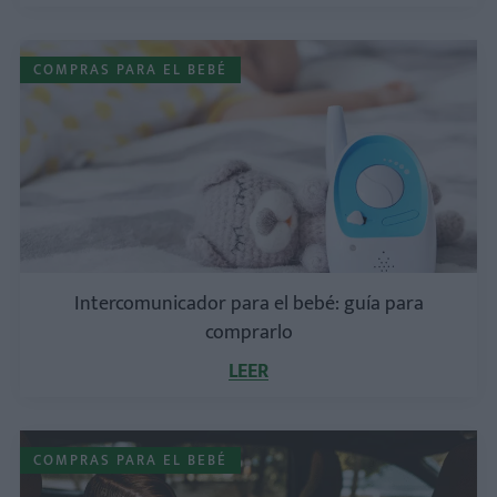
COMPRAS PARA EL BEBÉ
Intercomunicador para el bebé: guía para
comprarlo
LEER
COMPRAS PARA EL BEBÉ