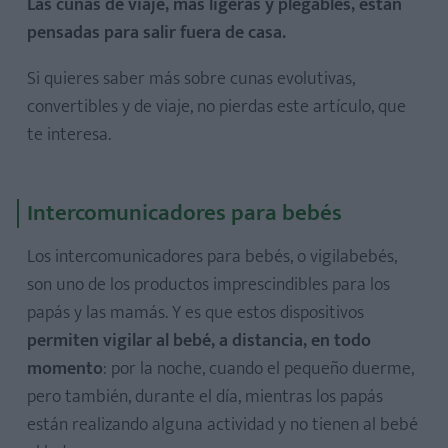
Las cunas de viaje, más ligeras y plegables, están
pensadas para salir fuera de casa.
Si quieres saber más sobre cunas evolutivas,
convertibles y de viaje, no pierdas este artículo, que
te interesa.
Intercomunicadores para bebés
Los intercomunicadores para bebés, o vigilabebés,
son uno de los productos imprescindibles para los
papás y las mamás. Y es que estos dispositivos
permiten vigilar al bebé, a distancia, en todo
momento
: por la noche, cuando el pequeño duerme,
pero también, durante el día, mientras los papás
están realizando alguna actividad y no tienen al bebé