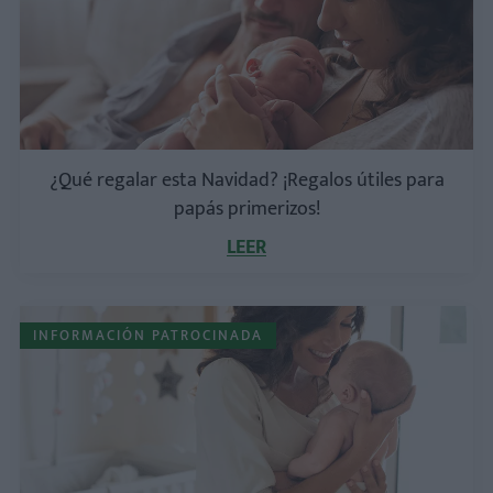
¿Qué regalar esta Navidad? ¡Regalos útiles para
papás primerizos!
LEER
INFORMACIÓN PATROCINADA