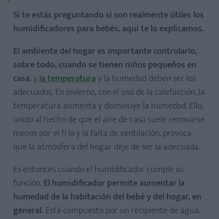
Si te estás preguntando si son realmente útiles los
humidificadores para bebés, aquí te lo explicamos.
El ambiente del hogar es importante controlarlo,
sobre todo, cuando se tienen niños pequeños en
casa
, y
la temperatura
y la humedad deben ser los
adecuados. En invierno, con el uso de la calefacción, la
temperatura aumenta y disminuye la humedad. Ello,
unido al hecho de que el aire de casa suele renovarse
menos por el frío y la falta de ventilación, provoca
que la atmósfera del hogar deje de ser la adecuada.
Es entonces cuando el humidificador cumple su
función.
El humidificador permite aumentar la
humedad de la habitación del bebé y del hogar, en
general.
Está compuesto por un recipiente de agua,