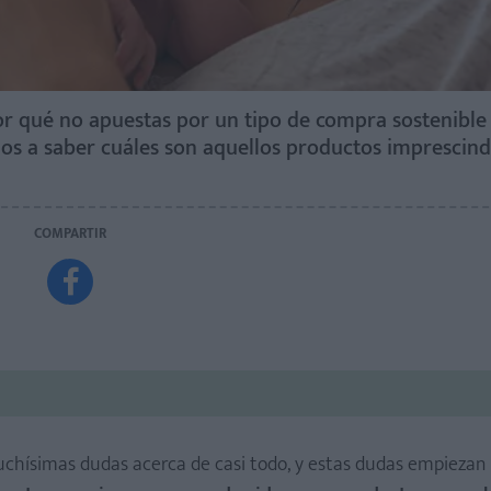
or qué no apuestas por un tipo de compra sostenible 
s a saber cuáles son aquellos productos imprescind
COMPARTIR

chísimas dudas acerca de casi todo, y estas dudas empiezan