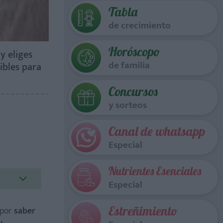
Tabla
de crecimiento
Horóscopo
y eliges
de familia
ibles para
Concursos
y sorteos
Canal de whatsapp
Especial
Nutrientes Esenciales
Especial
Estreñimiento
 por
saber