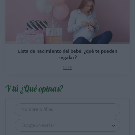
Lista de nacimiento del bebé: ¿qué te pueden
regalar?
LEER
Y tú ¿Qué opinas?
Escoge un avatar