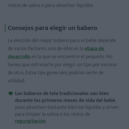
restos de saliva o para absorber líquidos.
Consejos para elegir un babero
La elección del mejor babero para el bebé depende
de varios factores, uno de ellos es la
etapa de
desarrollo
en la que se encuentre el pequeño. No
tienes que estresarte por elegir un tipo por encima
de otro. Estos tips generales podrían serte de
utilidad:
Los baberos de tela tradicionales van bien
durante los primeros meses de vida del bebé
,
pues absorben bastante bien los líquidos y sirven
para limpiar la saliva o los restos de
regurgitación
.