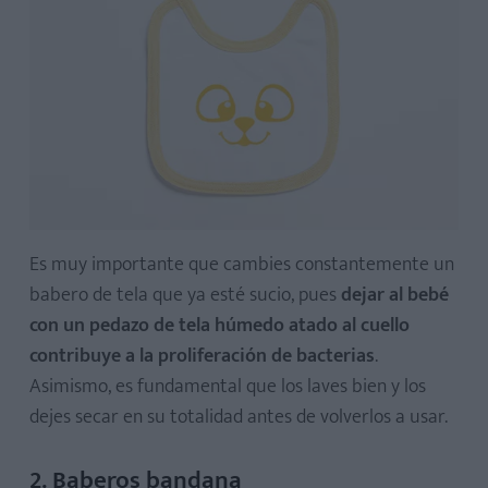
Es muy importante que cambies constantemente un
babero de tela que ya esté sucio, pues
dejar al bebé
con un pedazo de tela húmedo atado al cuello
contribuye a la proliferación de bacterias
.
Asimismo, es fundamental que los laves bien y los
dejes secar en su totalidad antes de volverlos a usar.
2. Baberos bandana