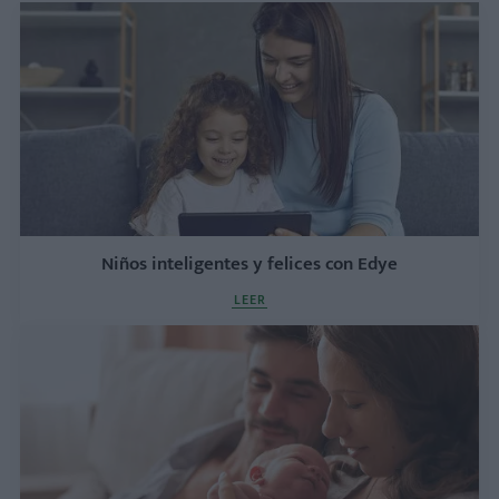
Niños inteligentes y felices con Edye
LEER