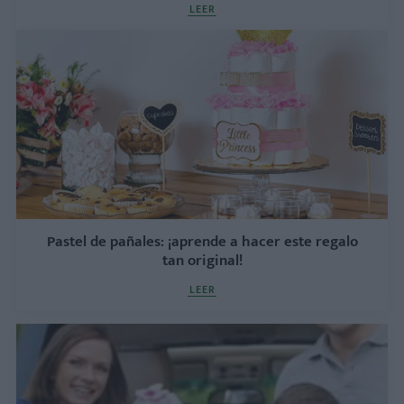
LEER
Pastel de pañales: ¡aprende a hacer este regalo
tan original!
LEER