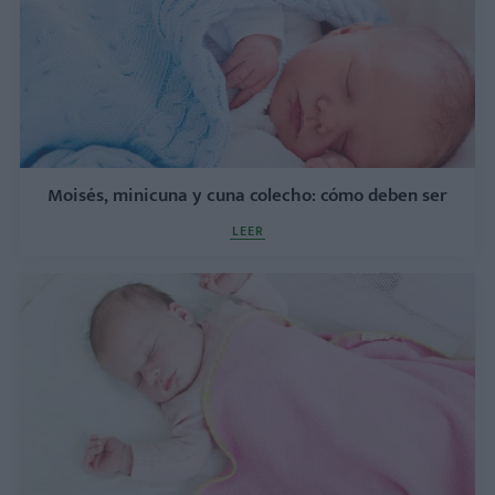
Moisés, minicuna y cuna colecho: cómo deben ser
LEER