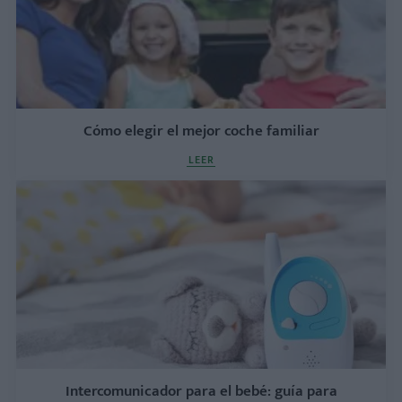
Cómo elegir el mejor coche familiar
LEER
Intercomunicador para el bebé: guía para