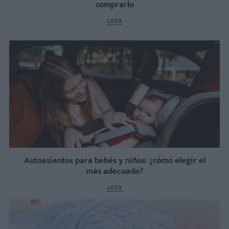
comprarlo
LEER
Autoasientos para bebés y niños: ¿cómo elegir el
más adecuado?
LEER