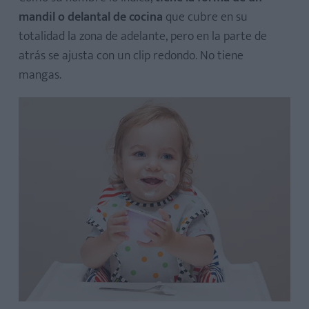
mandil o delantal de cocina
que cubre en su
totalidad la zona de adelante, pero en la parte de
atrás se ajusta con un clip redondo. No tiene
mangas.