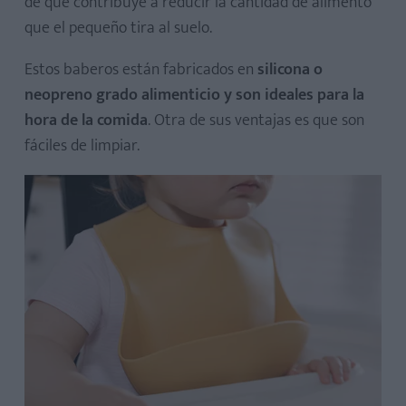
de que contribuye a reducir la cantidad de alimento
que el pequeño tira al suelo.
Estos baberos están fabricados en
silicona o
neopreno grado alimenticio y son ideales para la
hora de la comida
. Otra de sus ventajas es que son
fáciles de limpiar.