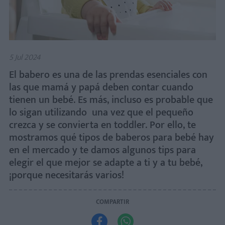
5 Jul 2024
El babero es una de las prendas esenciales con
las que mamá y papá deben contar cuando
tienen un bebé. Es más, incluso es probable que
lo sigan utilizando una vez que el pequeño
crezca y se convierta en toddler. Por ello, te
mostramos qué tipos de baberos para bebé hay
en el mercado y te damos algunos tips para
elegir el que mejor se adapte a ti y a tu bebé,
¡porque necesitarás varios!
COMPARTIR

