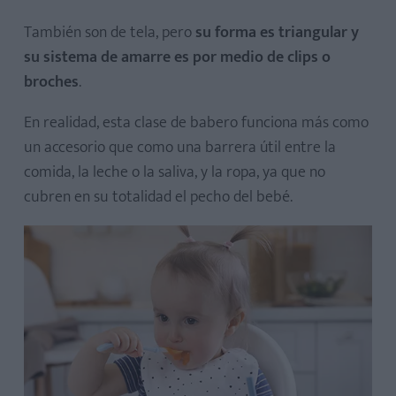
También son de tela, pero
su forma es triangular y
su sistema de amarre es por medio de clips o
broches
.
En realidad, esta clase de babero funciona más como
un accesorio que como una barrera útil entre la
comida, la leche o la saliva, y la ropa, ya que no
cubren en su totalidad el pecho del bebé.