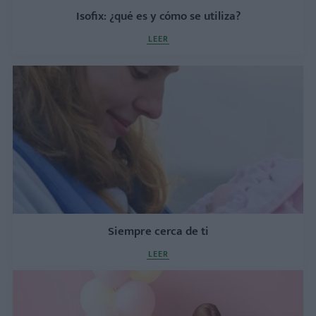
Isofix: ¿qué es y cómo se utiliza?
LEER
Siempre cerca de ti
LEER