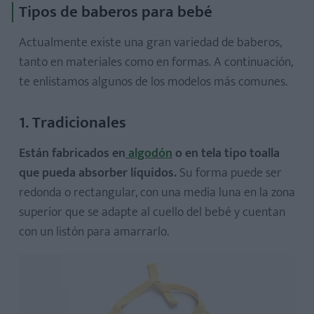
Tipos de baberos para bebé
Actualmente existe una gran variedad de baberos,
tanto en materiales como en formas. A continuación,
te enlistamos algunos de los modelos más comunes.
1. Tradicionales
Están fabricados en
algodón
o en tela tipo toalla
que pueda absorber líquidos.
Su forma puede ser
redonda o rectangular, con una media luna en la zona
superior que se adapte al cuello del bebé y cuentan
con un listón para amarrarlo.