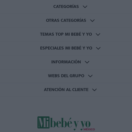
CATEGORÍAS
OTRAS CATEGORÍAS
TEMAS TOP MI BEBÉ Y YO
ESPECIALES MI BEBÉ Y YO
INFORMACIÓN
WEBS DEL GRUPO
ATENCIÓN AL CLIENTE