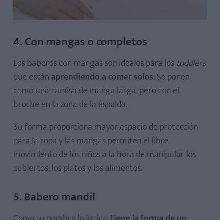
4. Con mangas o completos
Los baberos con mangas son ideales para los
toddlers
que están
aprendiendo a comer solos
. Se ponen
como una camisa de manga larga, pero con el
broche en la zona de la espalda.
Su forma proporciona mayor espacio de protección
para la ropa y las mangas permiten el libre
movimiento de los niños a la hora de manipular los
cubiertos, los platos y los alimentos.
5. Babero mandil
Como su nombre lo indica,
tiene la forma de un