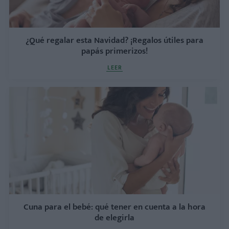
¿Qué regalar esta Navidad? ¡Regalos útiles para
papás primerizos!
LEER
Cuna para el bebé: qué tener en cuenta a la hora
de elegirla