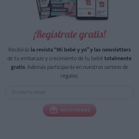
¡Regístrate gratis!
Recibirás
la revista “Mi bebé y yo” y las newsletters
de tu embarazo y crecimiento de tu bebé
totalmente
gratis
. Además participarás en nuestros sorteos de
regalos.
REGISTRARME