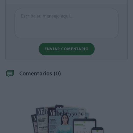
ENVIAR COMENTARIO
Comentarios (
0
)