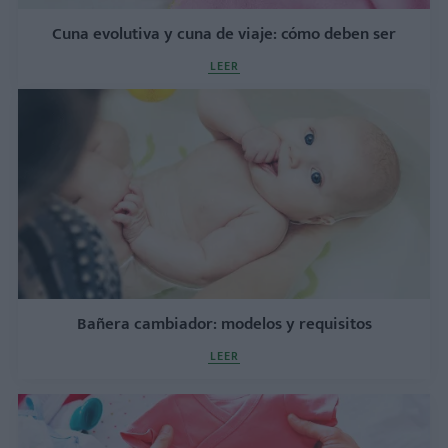
Cuna evolutiva y cuna de viaje: cómo deben ser
LEER
Bañera cambiador: modelos y requisitos
LEER