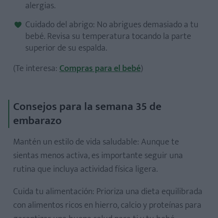
alergias.
Cuidado del abrigo: No abrigues demasiado a tu
bebé. Revisa su temperatura tocando la parte
superior de su espalda.
(Te interesa:
Compras para el bebé
)
Consejos para la semana 35 de
embarazo
Mantén un estilo de vida saludable: Aunque te
sientas menos activa, es importante seguir una
rutina que incluya actividad física ligera.
Cuida tu alimentación: Prioriza una dieta equilibrada
con alimentos ricos en hierro, calcio y proteínas para