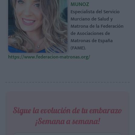
MUNOZ
Especialista del Servicio
Murciano de Salud y
Matrona de la Federación
de Asociaciones de
Matronas de España
(FAME).
https://www.federacion-matronas.org/
Sigue la evolución de tu embarazo
¡Semana a semana!