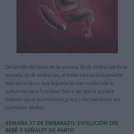
Desarrollo del bebé en la semana 36 de embarazo En la
semana 36 de embarazo, el bebé está prácticamente
listo para nacer. Sus órganos ya han madurado lo
suficiente para funcionar fuera del útero, aunque
todavía sigue acumulando grasa y fortaleciendo sus
pulmones. Madur...
SEMANA 37 DE EMBARAZO: EVOLUCIÓN DEL
BEBÉ Y SEÑALES DE PARTO