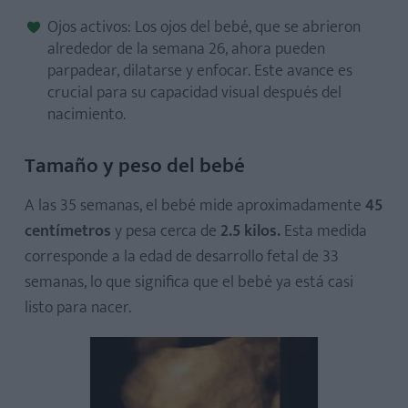
Ojos activos: Los ojos del bebé, que se abrieron
alrededor de la semana 26, ahora pueden
parpadear, dilatarse y enfocar. Este avance es
crucial para su capacidad visual después del
nacimiento.
Tamaño y peso del bebé
A las 35 semanas, el bebé mide aproximadamente
45
centímetros
y pesa cerca de
2.5 kilos.
Esta medida
corresponde a la edad de desarrollo fetal de 33
semanas, lo que significa que el bebé ya está casi
listo para nacer.