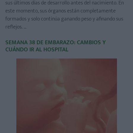
sus últimos días de desarrollo antes del nacimiento. En
este momento, sus órganos están completamente
formados y solo continúa ganando peso y afinando sus
reflejos. ...
SEMANA 38 DE EMBARAZO: CAMBIOS Y
CUÁNDO IR AL HOSPITAL