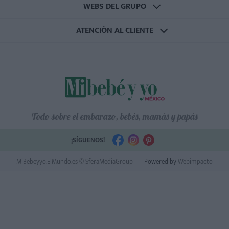
WEBS DEL GRUPO
ATENCIÓN AL CLIENTE
Todo sobre el embarazo, bebés, mamás y papás
¡SÍGUENOS!
MiBebeyyo.ElMundo.es © SferaMediaGroup
Powered by
Webimpacto