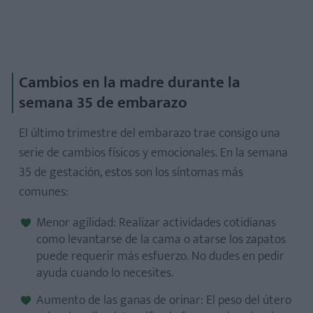
Cambios en la madre durante la
semana 35 de embarazo
El último trimestre del embarazo trae consigo una
serie de cambios físicos y emocionales. En la semana
35 de gestación, estos son los síntomas más
comunes:
Menor agilidad: Realizar actividades cotidianas
como levantarse de la cama o atarse los zapatos
puede requerir más esfuerzo. No dudes en pedir
ayuda cuando lo necesites.
Aumento de las ganas de orinar: El peso del útero