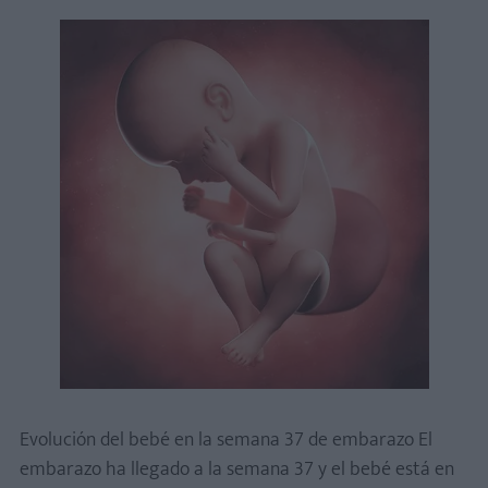
Evolución del bebé en la semana 37 de embarazo El
embarazo ha llegado a la semana 37 y el bebé está en