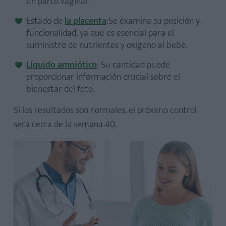
un parto vaginal.
Estado de
la placenta
:Se examina su posición y
funcionalidad, ya que es esencial para el
suministro de nutrientes y oxígeno al bebé.
Líquido amniótico
: Su cantidad puede
proporcionar información crucial sobre el
bienestar del feto.
Si los resultados son normales, el próximo control
será cerca de la semana 40.