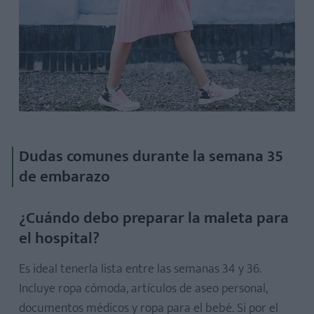
Dudas comunes durante la semana 35
de embarazo
¿Cuándo debo preparar la maleta para
el hospital?
Es ideal tenerla lista entre las semanas 34 y 36.
Incluye ropa cómoda, artículos de aseo personal,
documentos médicos y ropa para el bebé. Si por el