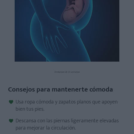
Embarazo de 35 semanas
Consejos para mantenerte cómoda
Usa ropa cómoda y zapatos planos que apoyen
bien tus pies.
Descansa con las piernas ligeramente elevadas
para mejorar la circulación.