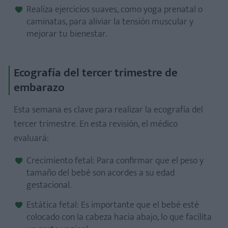
Realiza ejercicios suaves, como yoga prenatal o
caminatas, para aliviar la tensión muscular y
mejorar tu bienestar.
Ecografía del tercer trimestre de
embarazo
Esta semana es clave para realizar la ecografía del
tercer trimestre. En esta revisión, el médico
evaluará:
Crecimiento fetal: Para confirmar que el peso y
tamaño del bebé son acordes a su edad
gestacional.
Estática fetal: Es importante que el bebé esté
colocado con la cabeza hacia abajo, lo que facilita