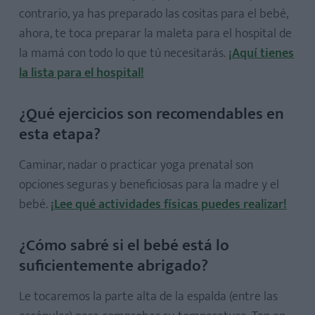
contrario, ya has preparado las cositas para el bebé,
ahora, te toca preparar la maleta para el hospital de
la mamá con todo lo que tú necesitarás.
¡Aquí tienes
la lista para el hospital!
¿Qué ejercicios son recomendables en
esta etapa?
Caminar, nadar o practicar yoga prenatal son
opciones seguras y beneficiosas para la madre y el
bebé.
¡Lee qué actividades físicas puedes realizar!
¿Cómo sabré si el bebé está lo
suficientemente abrigado?
Le tocaremos la parte alta de la espalda (entre las