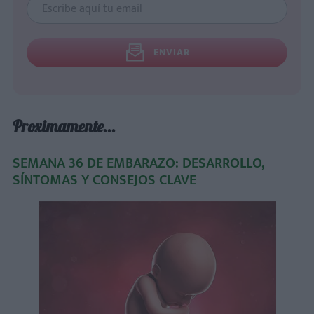
ENVIAR
Proximamente...
SEMANA 36 DE EMBARAZO: DESARROLLO,
SÍNTOMAS Y CONSEJOS CLAVE