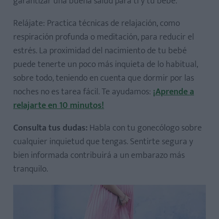
garantizar una buena salud para ti y tu bebé.
Relájate: Practica técnicas de relajación, como
respiración profunda o meditación, para reducir el
estrés. La proximidad del nacimiento de tu bebé
puede tenerte un poco más inquieta de lo habitual,
sobre todo, teniendo en cuenta que dormir por las
noches no es tarea fácil. Te ayudamos:
¡Aprende a
relajarte en 10 minutos!
Consulta tus dudas:
Habla con tu gonecólogo sobre
cualquier inquietud que tengas. Sentirte segura y
bien informada contribuirá a un embarazo más
tranquilo.