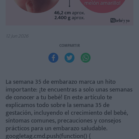
12 Jun 2026
COMPARTIR



La semana 35 de embarazo marca un hito
importante: ¡te encuentras a solo unas semanas
de conocer a tu bebé! En este artículo te
explicamos todo sobre la semana 35 de
gestación, incluyendo el crecimiento del bebé,
síntomas comunes, precauciones y consejos
prácticos para un embarazo saludable.
googletag.cmd.push(function() {