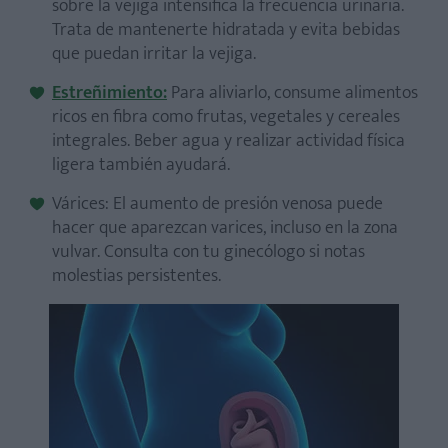
sobre la vejiga intensifica la frecuencia urinaria.
Trata de mantenerte hidratada y evita bebidas
que puedan irritar
la vejiga.
Estreñimiento:
Para aliviarlo, consume alimentos
ricos en fibra como frutas, vegetales y cereales
integrales. Beber agua y realizar actividad física
ligera también ayudará.
Várices: El aumento de presión venosa puede
hacer que aparezcan varices, incluso en la zona
vulvar. Consulta con tu ginecólogo si notas
molestias persistentes.