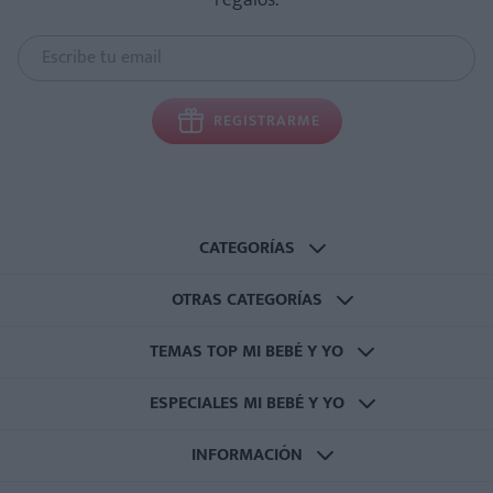
REGISTRARME
CATEGORÍAS
OTRAS CATEGORÍAS
TEMAS TOP MI BEBÉ Y YO
ESPECIALES MI BEBÉ Y YO
INFORMACIÓN