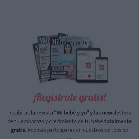
¡Regístrate gratis!
Recibirás
la revista “Mi bebé y yo” y las newsletters
de tu embarazo y crecimiento de tu bebé
totalmente
gratis
. Además participarás en nuestros sorteos de
regalos.