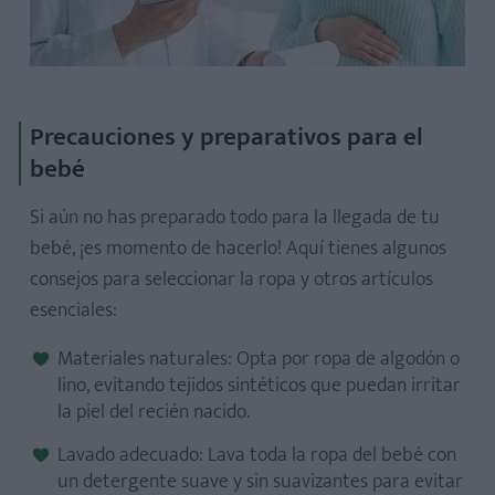
Precauciones y preparativos para el
bebé
Si aún no has preparado todo para la llegada de tu
bebé, ¡es momento de hacerlo! Aquí tienes algunos
consejos para seleccionar la ropa y otros artículos
esenciales:
Materiales naturales: Opta por ropa de algodón o
lino, evitando tejidos sintéticos que puedan irritar
la piel del recién nacido.
Lavado adecuado: Lava toda la ropa del bebé con
un detergente suave y sin suavizantes para evitar