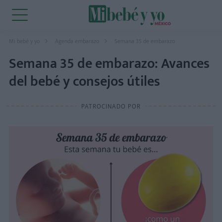
Mi bebé y yo
Agenda embarazo
Semana 35 de embarazo
Semana 35 de embarazo: Avances
del bebé y consejos útiles
PATROCINADO POR