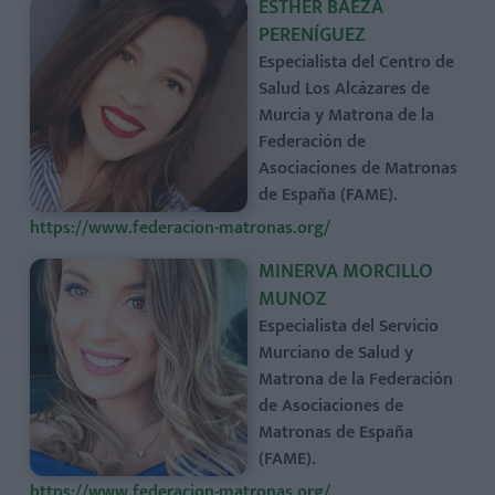
ESTHER BAEZA
PERENÍGUEZ
Especialista del Centro de
Salud Los Alcázares de
Murcia y Matrona de la
Federación de
Asociaciones de Matronas
de España (FAME).
https://www.federacion-matronas.org/
MINERVA MORCILLO
MUNOZ
Especialista del Servicio
Murciano de Salud y
Matrona de la Federación
de Asociaciones de
Matronas de España
(FAME).
https://www.federacion-matronas.org/