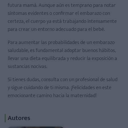
futura mamá. Aunque aún es temprano para notar
síntomas evidentes o confirmar el embarazo con
certeza, el cuerpo ya está trabajando intensamente
para crear un entorno adecuado para el bebé.
Para aumentar las probabilidades de un embarazo
saludable, es fundamental adoptar buenos hábitos,
llevar una dieta equilibrada y reducir la exposición a
sustancias nocivas.
Si tienes dudas, consulta con un profesional de salud
y sigue cuidando de ti misma. ¡Felicidades en este
emocionante camino hacia la maternidad!
Autores