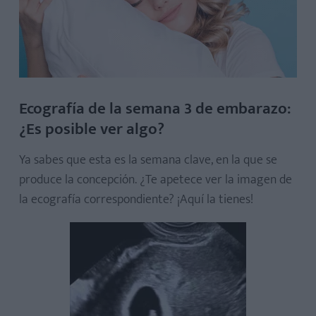
Ecografía de la semana 3 de embarazo:
¿Es posible ver algo?
Ya sabes que esta es la semana clave, en la que se
produce la concepción. ¿Te apetece ver la imagen de
la ecografía correspondiente? ¡Aquí la tienes!