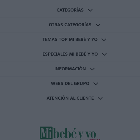
CATEGORÍAS
OTRAS CATEGORÍAS
TEMAS TOP MI BEBÉ Y YO
ESPECIALES MI BEBÉ Y YO
INFORMACIÓN
WEBS DEL GRUPO
ATENCIÓN AL CLIENTE