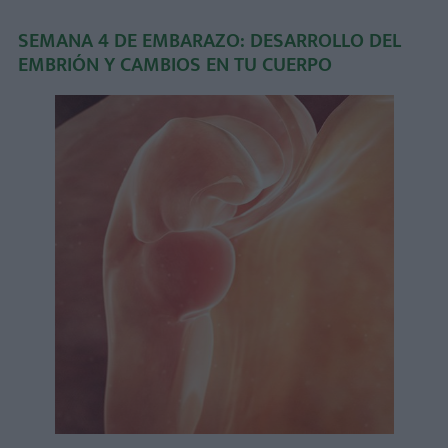
SEMANA 4 DE EMBARAZO: DESARROLLO DEL
EMBRIÓN Y CAMBIOS EN TU CUERPO