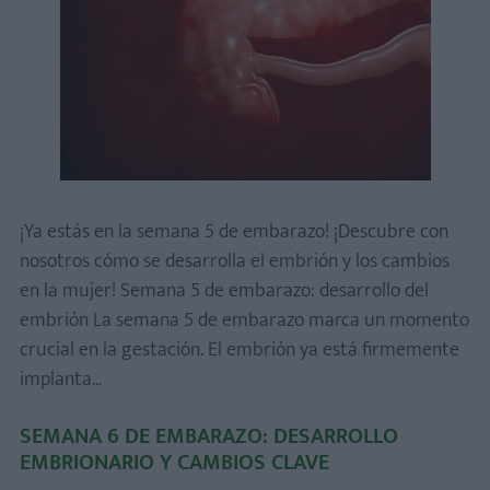
¡Ya estás en la semana 5 de embarazo! ¡Descubre con
nosotros cómo se desarrolla el embrión y los cambios
en la mujer! Semana 5 de embarazo: desarrollo del
embrión La semana 5 de embarazo marca un momento
crucial en la gestación. El embrión ya está firmemente
implanta...
SEMANA 6 DE EMBARAZO: DESARROLLO
EMBRIONARIO Y CAMBIOS CLAVE