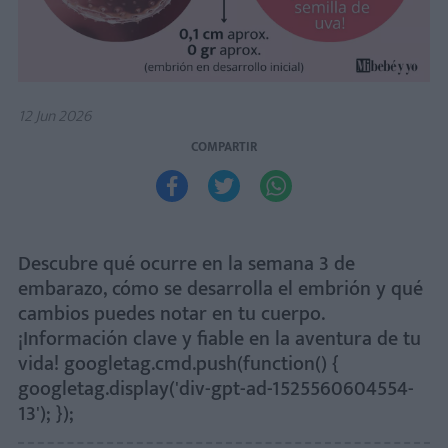
12 Jun 2026
COMPARTIR



Descubre qué ocurre en la semana 3 de
embarazo, cómo se desarrolla el embrión y qué
cambios puedes notar en tu cuerpo.
¡Información clave y fiable en la aventura de tu
vida! googletag.cmd.push(function() {
googletag.display('div-gpt-ad-1525560604554-
13'); });