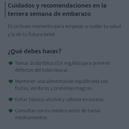
Cuidados y recomendaciones en la
tercera semana de embarazo
Es un buen momento para empezar a cuidar tu salud
y la de tu futuro bebé.
¿Qué debes hacer?
Tomar ácido fólico (0,4 mg/día) para prevenir
defectos del tubo neural.
Mantener una alimentación equilibrada con
frutas, verduras y proteínas magras.
Evitar tabaco, alcohol y cafeína en exceso.
Consultar con tu médico antes de tomar
medicamentos.