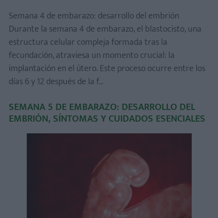
Semana 4 de embarazo: desarrollo del embrión
Durante la semana 4 de embarazo, el blastocisto, una
estructura celular compleja formada tras la
fecundación, atraviesa un momento crucial: la
implantación en el útero. Este proceso ocurre entre los
días 6 y 12 después de la f...
SEMANA 5 DE EMBARAZO: DESARROLLO DEL
EMBRIÓN, SÍNTOMAS Y CUIDADOS ESENCIALES