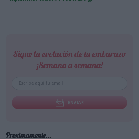
Sigue la evolución de tu embarazo
¡Semana a semana!
ENVIAR
Proximamente...