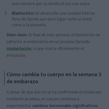
este nombre por su similitud con una mora.
Blastocisto:
Se desarrolla una cavidad interna
llena de líquido que dará lugar tanto al bebé
como a la placenta.
Dato clave:
Al final de esta semana, el blastocisto se
adherirá al endometrio en un proceso llamado
implantación
, lo que marca oficialmente el
embarazo.
Cómo cambia tu cuerpo en la semana 3
de embarazo
A pesar de que aún no se ha confirmado el embarazo
mediante pruebas, el cuerpo comienza a
experimentar
cambios hormonales significativos.