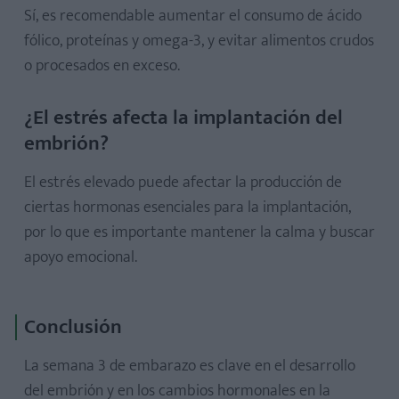
Sí, es recomendable aumentar el consumo de ácido
fólico, proteínas y omega-3, y evitar alimentos crudos
o procesados en exceso.
¿El estrés afecta la implantación del
embrión?
El estrés elevado puede afectar la producción de
ciertas hormonas esenciales para la implantación,
por lo que es importante mantener la calma y buscar
apoyo emocional.
Conclusión
La semana 3 de embarazo es clave en el desarrollo
del embrión y en los cambios hormonales en la