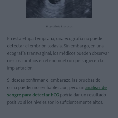
Ecografía de 3 semanas
En esta etapa temprana, una ecografía no puede
detectar el embrión todavía. Sin embargo, en una
ecografía transvaginal, los médicos pueden observar
ciertos cambios en el endometrio que sugieren la
implantación.
Si deseas confirmar el embarazo, las pruebas de
orina pueden no ser fiables aún, pero un
análisis de
sangre para detectar hCG
podría dar un resultado
positivo si los niveles son lo suficientemente altos.