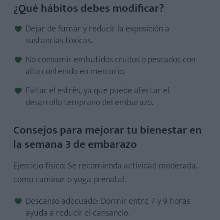
¿Qué hábitos debes modificar?
Dejar de fumar y reducir la exposición a
sustancias tóxicas.
No consumir embutidos crudos o pescados con
alto contenido en mercurio.
Evitar el estrés, ya que puede afectar el
desarrollo temprano del embarazo.
Consejos para mejorar tu bienestar en
la semana 3 de embarazo
Ejercicio físico: Se recomienda actividad moderada,
como caminar o yoga prenatal.
Descanso adecuado: Dormir entre 7 y 9 horas
ayuda a reducir el cansancio.