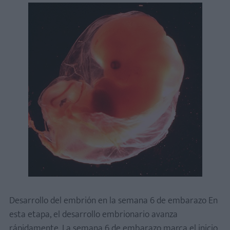
Desarrollo del embrión en la semana 6 de embarazo En
esta etapa, el desarrollo embrionario avanza
rápidamente. La semana 6 de embarazo marca el inicio