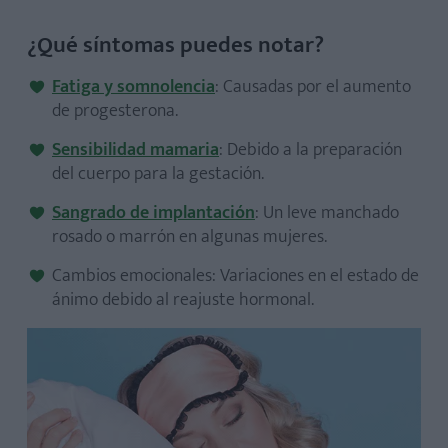
¿Qué síntomas puedes notar?
Fatiga y somnolencia
: Causadas por el aumento
de progesterona.
Sensibilidad mamaria
: Debido a la preparación
del cuerpo para la gestación.
Sangrado de implantación
: Un leve manchado
rosado o marrón en algunas mujeres.
Cambios emocionales: Variaciones en el estado de
ánimo debido al reajuste hormonal.