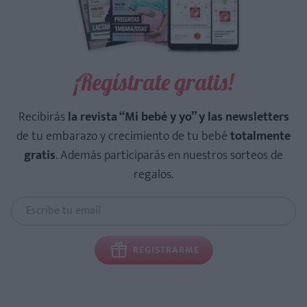
¡Regístrate gratis!
Recibirás
la revista “Mi bebé y yo” y las newsletters
de tu embarazo y crecimiento de tu bebé
totalmente
gratis
. Además participarás en nuestros sorteos de
regalos.
REGISTRARME