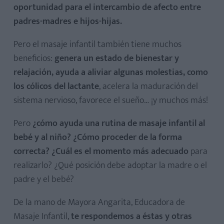
oportunidad para el intercambio de afecto entre
padres-madres e hijos-hijas.
Pero el masaje infantil también tiene muchos
beneficios:
genera un estado de bienestar y
relajación, ayuda a aliviar algunas molestias, como
los cólicos del lactante
, acelera la maduración del
sistema nervioso, favorece el sueño… ¡y muchos más!
Pero
¿cómo ayuda una rutina de masaje infantil al
bebé y al niño? ¿Cómo proceder de la forma
correcta? ¿Cuál es el momento más adecuado
para
realizarlo? ¿Qué posición debe adoptar la madre o el
padre y el bebé?
De la mano de Mayora Angarita, Educadora de
Masaje Infantil,
te respondemos a éstas y otras