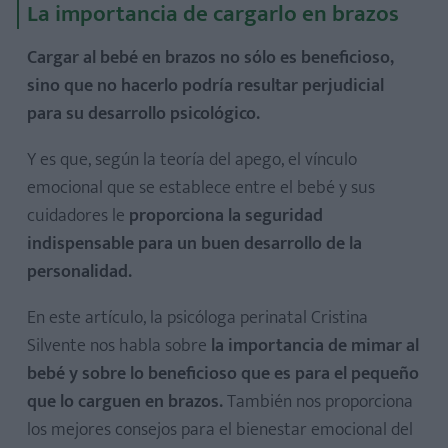
La importancia de cargarlo en brazos
Cargar al bebé en brazos no sólo es beneficioso,
sino que no hacerlo podría resultar perjudicial
para su desarrollo psicológico.
Y es que, según la teoría del apego, el vínculo
emocional que se establece entre el bebé y sus
cuidadores le
proporciona la seguridad
indispensable para un buen desarrollo de la
personalidad.
En este artículo, la psicóloga perinatal Cristina
Silvente nos habla sobre
la importancia de mimar al
bebé y sobre lo beneficioso que es para el pequeño
que lo carguen en brazos.
También nos proporciona
los mejores consejos para el bienestar emocional del