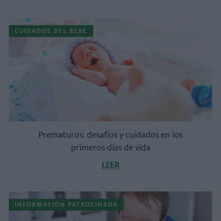
CUIDADOS DEL BEBÉ
Prematuros: desafíos y cuidados en los
primeros días de vida
LEER
INFORMACIÓN PATROCINADA