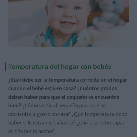
Temperatura del hogar con bebés
¿Cuál debe ser la temperatura correcta en el hogar
cuando el bebé está en casa? ¿Cuántos grados
deben haber para que el pequeño se encuentre
bien?
¿Cómo vestir al pequeño para que se
encuentre a gusto en casa? ¿Qué temperatura debe
haber si le estamos bañando? ¿Cómo se debe tapar
al niño por la noche?