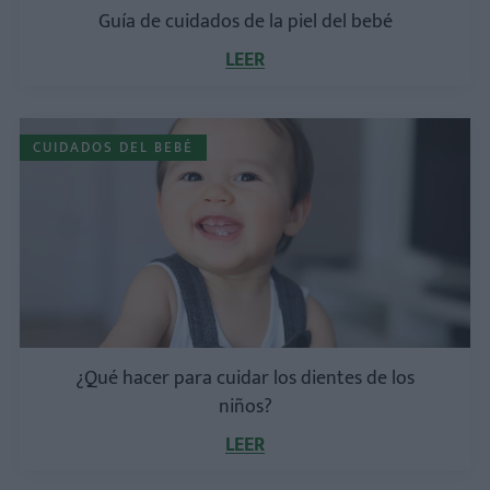
Guía de cuidados de la piel del bebé
LEER
CUIDADOS DEL BEBÉ
¿Qué hacer para cuidar los dientes de los
niños?
LEER