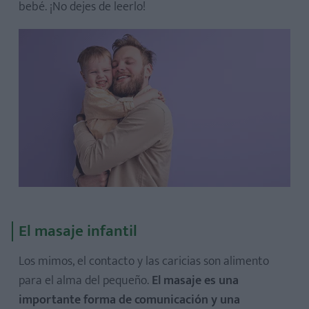
bebé. ¡No dejes de leerlo!
El masaje infantil
Los mimos, el contacto y las caricias son alimento
para el alma del pequeño.
El masaje es una
importante forma de comunicación y una