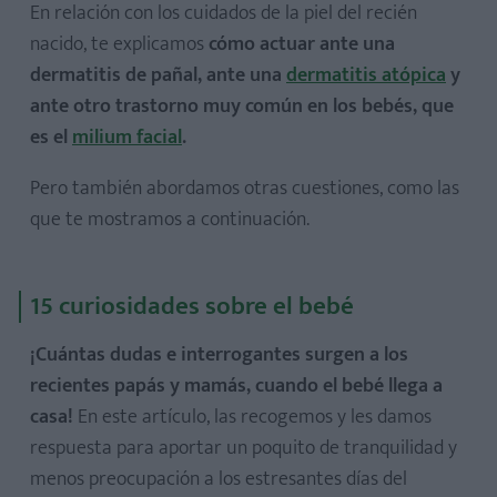
En relación con los cuidados de la piel del recién
nacido, te explicamos
cómo actuar ante una
dermatitis de pañal, ante una
dermatitis atópica
y
ante otro trastorno muy común en los bebés, que
es el
milium facial
.
Pero también abordamos otras cuestiones, como las
que te mostramos a continuación.
15 curiosidades sobre el bebé
¡Cuántas dudas e interrogantes surgen a los
recientes papás y mamás, cuando el bebé llega a
casa!
En este artículo, las recogemos y les damos
respuesta para aportar un poquito de tranquilidad y
menos preocupación a los estresantes días del