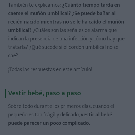
También te explicamos:
¿Cuánto tiempo tarda en
caerse el muñón umbilical? ¿Se puede bañar al
recién nacido mientras no se le ha caído el muñón
umbilical?
¿Cuáles son las señales de alarma que
indican la presencia de una infección y cómo hay que
tratarla? ¿Qué sucede si el cordón umbilical no se
cae?
¡Todas las respuestas en este artículo!
Vestir bebé, paso a paso
Sobre todo durante los primeros días, cuando el
pequeño es tan frágil y delicado,
vestir al bebé
puede parecer un poco complicado.