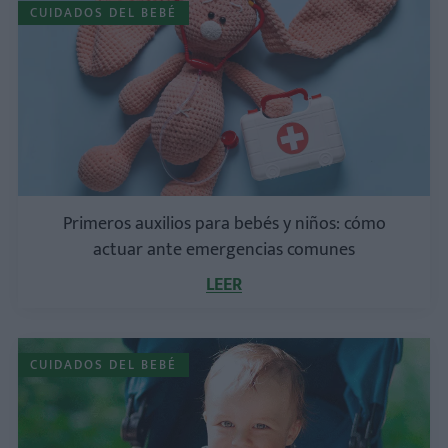
CUIDADOS DEL BEBÉ
Primeros auxilios para bebés y niños: cómo
actuar ante emergencias comunes
LEER
CUIDADOS DEL BEBÉ