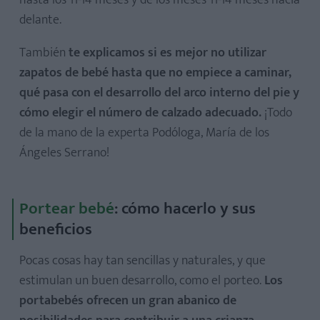
delante.
También
te explicamos si es mejor no utilizar
zapatos de bebé hasta que no empiece a caminar,
qué pasa con el desarrollo del arco interno del pie y
cómo elegir el número de calzado adecuado.
¡Todo
de la mano de la experta Podóloga, María de los
Ángeles Serrano!
Portear bebé
: cómo hacerlo y sus
beneficios
Pocas cosas hay tan sencillas y naturales, y que
estimulan un buen desarrollo, como el porteo.
Los
portabebés ofrecen un gran abanico de