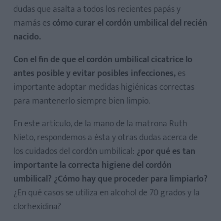
dudas que asalta a todos los recientes papás y
mamás es
cómo curar el cordón umbilical del recién
nacido.
Con el fin de que el cordón umbilical cicatrice lo
antes posible y evitar posibles infecciones,
es
importante adoptar medidas higiénicas correctas
para mantenerlo siempre bien limpio.
En este artículo, de la mano de la matrona Ruth
Nieto, respondemos a ésta y otras dudas acerca de
los cuidados del cordón umbilical:
¿por qué es tan
importante la correcta higiene del cordón
umbilical? ¿Cómo hay que proceder para limpiarlo?
¿En qué casos se utiliza en alcohol de 70 grados y la
clorhexidina?