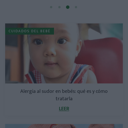
CUIDADOS DEL BEBÉ
Alergia al sudor en bebés: qué es y cómo
tratarla
LEER