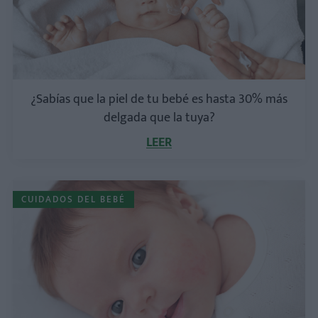
¿Sabías que la piel de tu bebé es hasta 30% más
delgada que la tuya?
LEER
CUIDADOS DEL BEBÉ