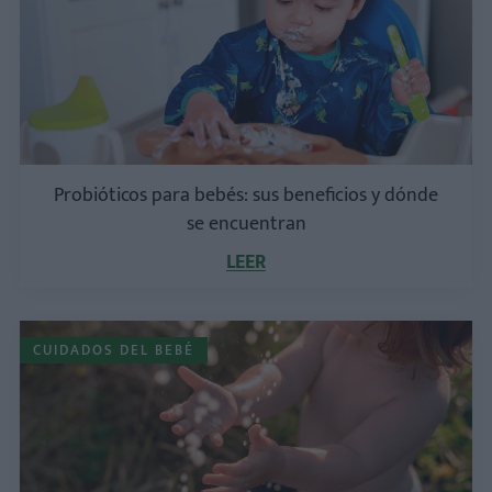
Probióticos para bebés: sus beneficios y dónde
se encuentran
LEER
CUIDADOS DEL BEBÉ