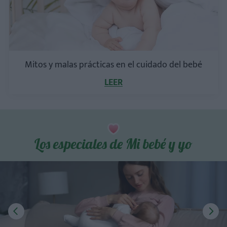
Mitos y malas prácticas en el cuidado del bebé
LEER
Los especiales de Mi bebé y yo