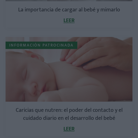
La importancia de cargar al bebé y mimarlo
LEER
INFORMACIÓN PATROCINADA
Caricias que nutren: el poder del contacto y el
cuidado diario en el desarrollo del bebé
LEER