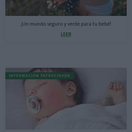
¡Un mundo seguro y verde para tu bebé!
LEER
INFORMACIÓN PATROCINADA