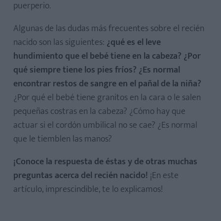
puerperio.
Algunas de las dudas más frecuentes sobre el recién
nacido son las siguientes:
¿qué es el leve
hundimiento que el bebé tiene en la cabeza? ¿Por
qué siempre tiene los pies fríos? ¿Es normal
encontrar restos de sangre en el pañal de la niña?
¿Por qué el bebé tiene granitos en la cara o le salen
pequeñas costras en la cabeza? ¿Cómo hay que
actuar si el cordón umbilical no se cae? ¿Es normal
que le tiemblen las manos?
¡Conoce la respuesta de éstas y de otras muchas
preguntas acerca del recién nacido!
¡En este
artículo, imprescindible, te lo explicamos!