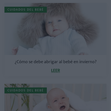
CUIDADOS DEL BEBÉ
¿Cómo se debe abrigar al bebé en invierno?
LEER
CUIDADOS DEL BEBÉ