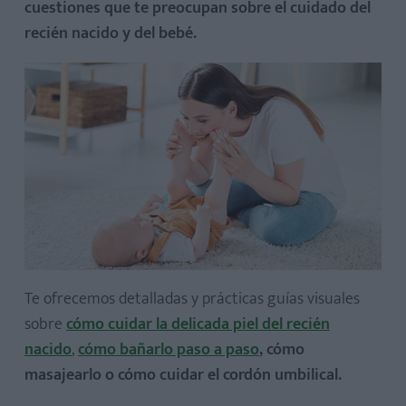
cuestiones que te preocupan sobre el cuidado del
recién nacido y del bebé.
Te ofrecemos detalladas y prácticas guías visuales
sobre
cómo cuidar la delicada piel del recién
nacido
,
cómo bañarlo paso a paso
, cómo
masajearlo o cómo cuidar el cordón umbilical.