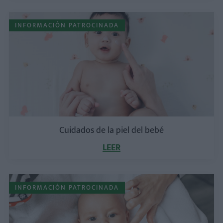
INFORMACIÓN PATROCINADA
Cuidados de la piel del bebé
LEER
INFORMACIÓN PATROCINADA