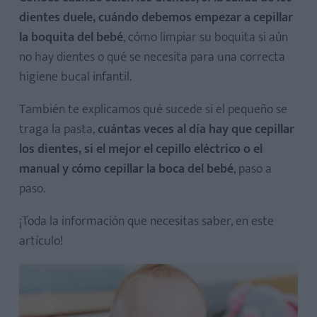
dientes duele, cuándo debemos empezar a cepillar
la boquita del bebé
, cómo limpiar su boquita si aún
no hay dientes o qué se necesita para una correcta
higiene bucal infantil.
También te explicamos qué sucede si el pequeño se
traga la pasta,
cuántas veces al día hay que cepillar
los dientes, si el mejor el cepillo eléctrico o el
manual y cómo cepillar la boca del bebé
, paso a
paso.
¡Toda la información que necesitas saber, en este
artículo!