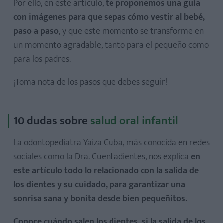
Por ello, en este artículo,
te proponemos una guía
con imágenes para que sepas cómo vestir al bebé,
paso a paso
, y que este momento se transforme en
un momento agradable, tanto para el pequeño como
para los padres.
¡Toma nota de los pasos que debes seguir!
10 dudas sobre
salud oral infantil
La odontopediatra Yaiza Cuba, más conocida en redes
sociales como la Dra. Cuentadientes, nos explica
en
este artículo todo lo relacionado con la salida de
los dientes y su cuidado, para garantizar una
sonrisa sana y bonita desde bien pequeñitos.
Conoce cuándo salen los dientes, si la salida de los