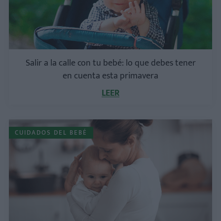
Salir a la calle con tu bebé: lo que debes tener
en cuenta esta primavera
LEER
CUIDADOS DEL BEBÉ