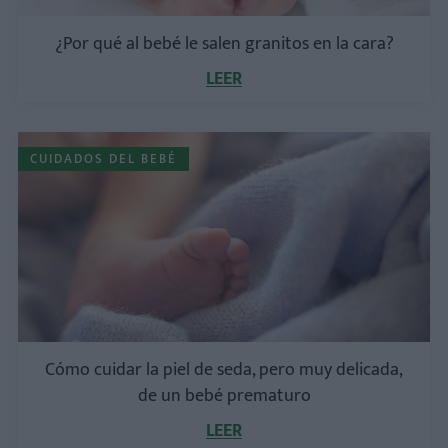
¿Por qué al bebé le salen granitos en la cara?
LEER
CUIDADOS DEL BEBÉ
Cómo cuidar la piel de seda, pero muy delicada,
de un bebé prematuro
LEER