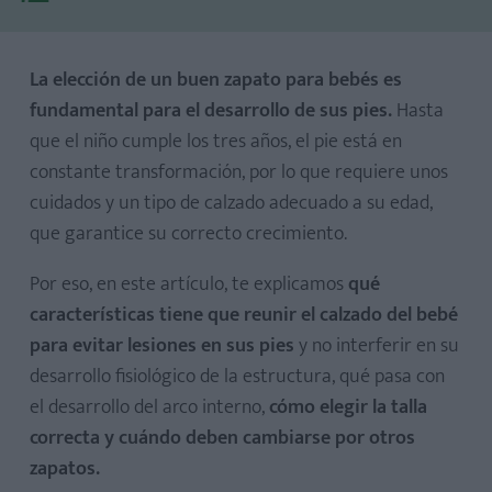
La elección de un buen zapato para bebés es
fundamental para el desarrollo de sus pies.
Hasta
que el niño cumple los tres años, el pie está en
constante transformación, por lo que requiere unos
cuidados y un tipo de calzado adecuado a su edad,
que garantice su correcto crecimiento.
Por eso, en este artículo, te explicamos
qué
características tiene que reunir el calzado del bebé
para evitar lesiones en sus pies
y no interferir en su
desarrollo fisiológico de la estructura, qué pasa con
el desarrollo del arco interno,
cómo elegir la talla
correcta y cuándo deben cambiarse por otros
zapatos.