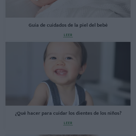
Guía de cuidados de la piel del bebé
LEER
¿Qué hacer para cuidar los dientes de los niños?
LEER