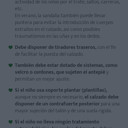
actividad de los niños por el trote, saltos, carreras,
etc.
En verano, la sandalia también puede llevar
puntera para evitar la introducción de cuerpos
extraños en el calzado, así como posibles
traumatismos en las uñas y en los dedos.
Debe disponer de tiradores traseros,
con el fin
de facilitar la puesta del calzado.
También debe estar dotado de sistemas, como
velcro o cordones, que sujeten el antepié
y
permitan un mejor ajuste.
Si el niño usa soporte plantar (plantillas),
aunque no siempre es necesario,
el calzado debe
disponer de un contrafuerte posterior
para una
mayor sujeción del talón y de una suela rígida.
Si el niño no lleva ningún tratamiento