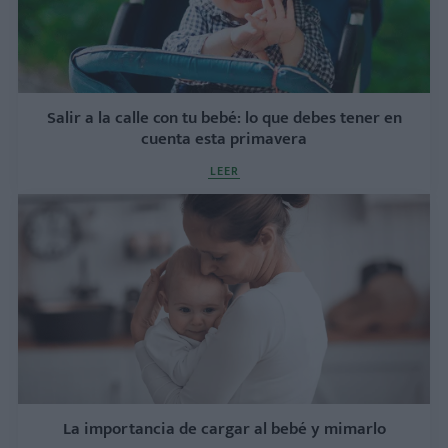
Salir a la calle con tu bebé: lo que debes tener en
cuenta esta primavera
LEER
La importancia de cargar al bebé y mimarlo