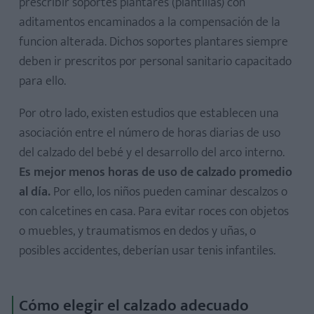
prescribir soportes plantares (plantillas) con
aditamentos encaminados a la compensación de la
funcion alterada. Dichos soportes plantares siempre
deben ir prescritos por personal sanitario capacitado
para ello.
Por otro lado, existen estudios que establecen una
asociación entre el número de horas diarias de uso
del calzado del bebé y el desarrollo del arco interno.
Es mejor menos horas de uso de calzado promedio
al día.
Por ello, los niños pueden caminar descalzos o
con calcetines en casa. Para evitar roces con objetos
o muebles, y traumatismos en dedos y uñas, o
posibles accidentes, deberían usar tenis infantiles.
Cómo elegir el calzado adecuado