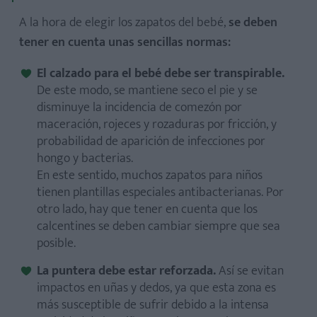
A la hora de elegir los zapatos del bebé,
se deben
tener en cuenta unas sencillas normas:
El calzado para el bebé debe ser transpirable.
De este modo, se mantiene seco el pie y se
disminuye la incidencia de comezón por
maceración, rojeces y rozaduras por fricción, y
probabilidad de aparición de infecciones por
hongo y bacterias.
En este sentido, muchos zapatos para niños
tienen plantillas especiales antibacterianas. Por
otro lado, hay que tener en cuenta que los
calcentines se deben cambiar siempre que sea
posible.
La puntera debe estar reforzada.
Así se evitan
impactos en uñas y dedos, ya que esta zona es
más susceptible de sufrir debido a la intensa