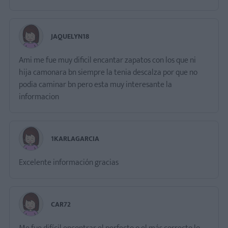
JAQUELYN18
Ami me fue muy dificil encantar zapatos con los que ni
hija camonara bn siempre la tenia descalza por que no
podia caminar bn pero esta muy interesante la
informacion
1KARLAGARCIA
Excelente información gracias
CAR72