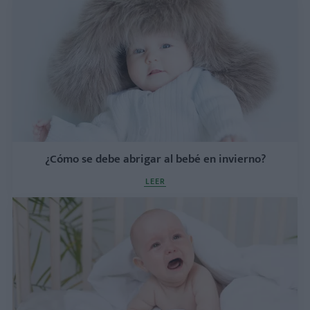
¿Cómo se debe abrigar al bebé en invierno?
LEER