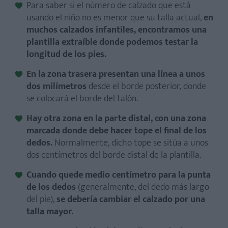
Para saber si el número de calzado que está
usando el niño no es menor que su talla actual,
en
muchos calzados infantiles, encontramos una
plantilla extraíble donde podemos testar la
longitud de los pies.
En la zona trasera presentan una línea a unos
dos milímetros
desde el borde posterior, donde
se colocará el borde del talón.
Hay otra zona en la parte distal, con una zona
marcada donde debe hacer tope el final de los
dedos.
Normalmente, dicho tope se sitúa a unos
dos centímetros del borde distal de la plantilla.
Cuando quede medio centímetro para la punta
de los dedos
(generalmente, del dedo más largo
del pie),
se debería cambiar el calzado por una
talla mayor.