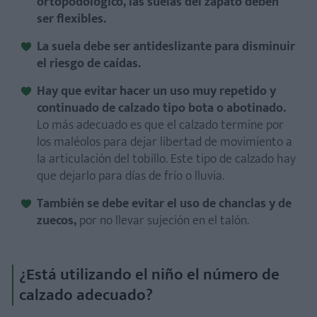
ortopodológico, las suelas del zapato deben
ser flexibles.
La suela debe ser antideslizante para disminuir
el riesgo de caídas.
Hay que evitar hacer un uso muy repetido y
continuado de calzado tipo bota o abotinado.
Lo más adecuado es que el calzado termine por
los maléolos para dejar libertad de movimiento a
la articulación del tobillo. Este tipo de calzado hay
que dejarlo para días de frío o lluvia.
También se debe evitar el uso de chanclas y de
zuecos,
por no llevar sujeción en el talón.
¿Está utilizando el niño el número de
calzado adecuado?