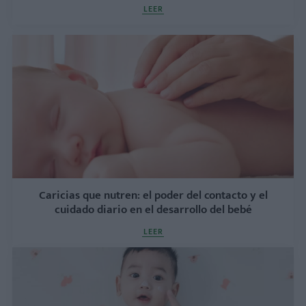
LEER
Caricias que nutren: el poder del contacto y el
cuidado diario en el desarrollo del bebé
LEER