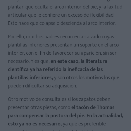
plantar, que oculta el arco interior del pie, y la laxitud
articular que le confiere un exceso de flexibilidad.
Esto hace que colapse o descienda al arco interior.
Por ello, muchos padres recurren a calzado cuyas
plantillas inferiores presentan un soporte en el arco
interior, con el fin de favorecer su aparición, sin ser
necesario. Y es que,
en este caso, la literatura
científica ya
ha referido la ineficacia de las
plantillas inferiores,
y son otros los motivos los que
pueden dificultar su adquisición.
Otro motivo de consulta es si los zapatos deben
presentar otras piezas, como
el tacón de Thomas
para compensar la postura del pie. En la actualidad,
esto ya no es necesario,
ya que es preferible