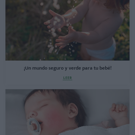
¡Un mundo seguro y verde para tu bebé!
LEER