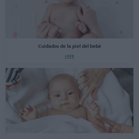
Cuidados de la piel del bebé
LEER