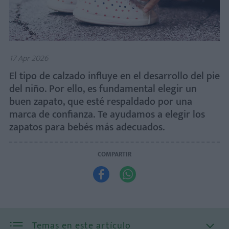
17 Apr 2026
El tipo de calzado influye en el desarrollo del pie
del niño. Por ello, es fundamental elegir un
buen zapato, que esté respaldado por una
marca de confianza. Te ayudamos a elegir los
zapatos para bebés más adecuados.
COMPARTIR


Temas en este artículo