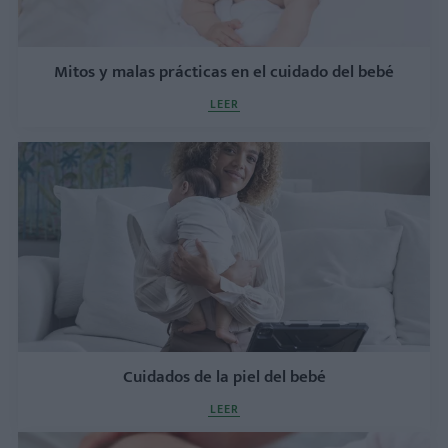
Mitos y malas prácticas en el cuidado del bebé
LEER
Cuidados de la piel del bebé
LEER