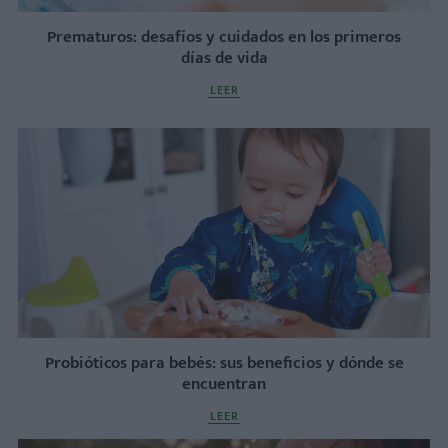
Prematuros: desafíos y cuidados en los primeros
días de vida
LEER
Probióticos para bebés: sus beneficios y dónde se
encuentran
LEER