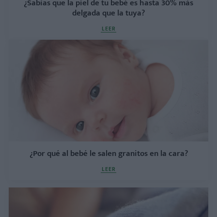
¿Sabías que la piel de tu bebé es hasta 30% más
delgada que la tuya?
LEER
¿Por qué al bebé le salen granitos en la cara?
LEER