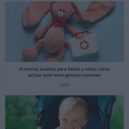
Primeros auxilios para bebés y niños: cómo
actuar ante emergencias comunes
LEER