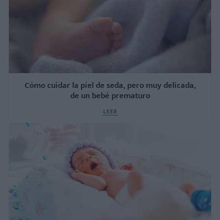
Cómo cuidar la piel de seda, pero muy delicada,
de un bebé prematuro
LEER