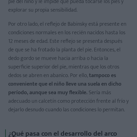
pie del niño y le impide que pueda tocarse los pies y
explorar su propia sensibilidad.
Por otro lado, el reflejo de Babinsky está presente en
condiciones normales en los recién nacidos hasta los
12 meses de edad. Este reflejo se presenta después
de que se ha frotado la planta del pie. Entonces, el
dedo gordo se mueve hacia arriba o hacia la
superficie superior del pie, mientras que los otros
dedos se abren en abanico. Por ello,
tampoco es
conveniente que el niño lleve una suela en dicho
período, aunque sea muy flexible.
Sería más
adecuado un calcetín como protección frente al frío y
dejarlo desnudo cuando las condiciones lo permitan.
¿Qué pasa con el desarrollo del arco