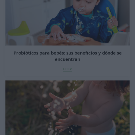
Probióticos para bebés: sus beneficios y dónde se
encuentran
LEER