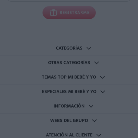
REGISTRARME
CATEGORÍAS
OTRAS CATEGORÍAS
TEMAS TOP MI BEBÉ Y YO
ESPECIALES MI BEBÉ Y YO
INFORMACIÓN
WEBS DEL GRUPO
ATENCIÓN AL CLIENTE