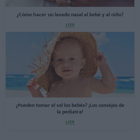
¿Cómo hacer un lavado nasal al bebé y al niño?
LEER
¿Pueden tomar el sol los bebés? ¡Los consejos de
la pediatra!
LEER