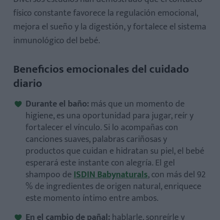
físico constante favorece la regulación emocional,
mejora el sueño y la digestión, y fortalece el sistema
inmunológico del bebé.
Beneficios emocionales del cuidado
diario
Durante el baño:
más que un momento de
higiene, es una oportunidad para jugar, reír y
fortalecer el vínculo. Si lo acompañas con
canciones suaves, palabras cariñosas y
productos que cuidan e hidratan su piel, el bebé
esperará este instante con alegría. El gel
shampoo de
ISDIN Babynaturals
, con más del 92
% de ingredientes de origen natural, enriquece
este momento íntimo entre ambos.
En el cambio de pañal:
hablarle, sonreírle y