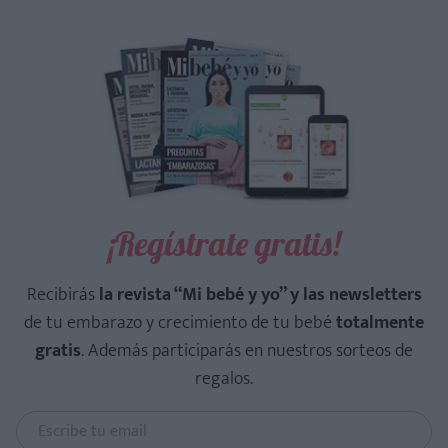
¡Regístrate gratis!
Recibirás
la revista “Mi bebé y yo” y las newsletters
de tu embarazo y crecimiento de tu bebé
totalmente
gratis
. Además participarás en nuestros sorteos de
regalos.