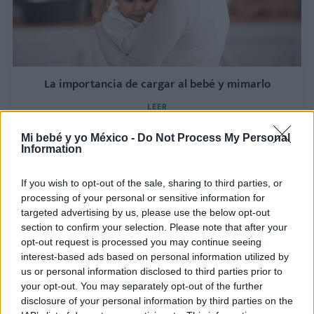
La importancia de cargar al bebé y mimarlo
LEER
Mi bebé y yo México -
Do Not Process My Personal
Information
If you wish to opt-out of the sale, sharing to third parties, or
processing of your personal or sensitive information for
targeted advertising by us, please use the below opt-out
section to confirm your selection. Please note that after your
opt-out request is processed you may continue seeing
interest-based ads based on personal information utilized by
us or personal information disclosed to third parties prior to
your opt-out. You may separately opt-out of the further
Cuidados de la piel del bebé
disclosure of your personal information by third parties on the