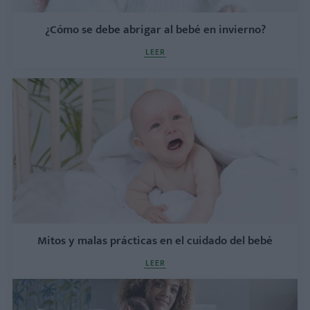
¿Cómo se debe abrigar al bebé en invierno?
LEER
Mitos y malas prácticas en el cuidado del bebé
LEER