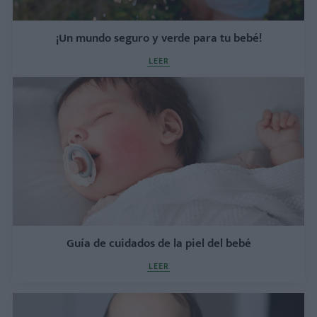
¡Un mundo seguro y verde para tu bebé!
LEER
Guía de cuidados de la piel del bebé
LEER