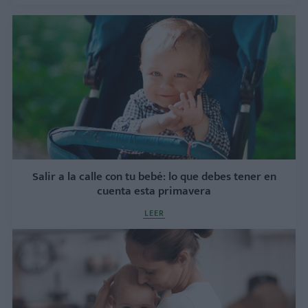
Salir a la calle con tu bebé: lo que debes tener en
cuenta esta primavera
LEER