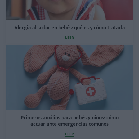
Alergia al sudor en bebés: qué es y cómo tratarla
LEER
Primeros auxilios para bebés y niños: cómo
actuar ante emergencias comunes
LEER