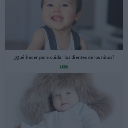
¿Qué hacer para cuidar los dientes de los niños?
LEER