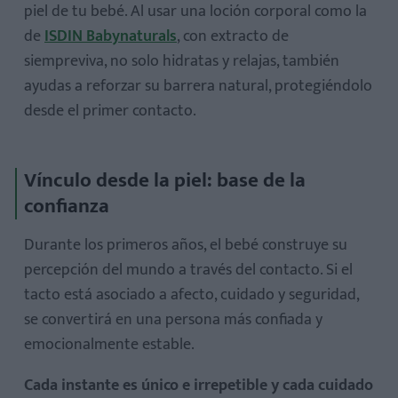
piel de tu bebé. Al usar una loción corporal como la
de
ISDIN Babynaturals
, con extracto de
siempreviva, no solo hidratas y relajas, también
ayudas a reforzar su barrera natural, protegiéndolo
desde el primer contacto.
Vínculo desde la piel: base de la
confianza
Durante los primeros años, el bebé construye su
percepción del mundo a través del contacto. Si el
tacto está asociado a afecto, cuidado y seguridad,
se convertirá en una persona más confiada y
emocionalmente estable.
Cada instante es único e irrepetible y cada cuidado