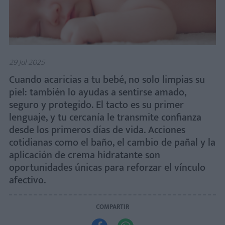
29 Jul 2025
Cuando acaricias a tu bebé, no solo limpias su
piel: también lo ayudas a sentirse amado,
seguro y protegido. El tacto es su primer
lenguaje, y tu cercanía le transmite confianza
desde los primeros días de vida. Acciones
cotidianas como el baño, el cambio de pañal y la
aplicación de crema hidratante son
oportunidades únicas para reforzar el vínculo
afectivo.
COMPARTIR