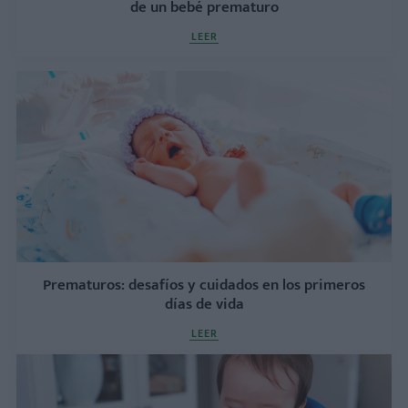
de un bebé prematuro
LEER
Prematuros: desafíos y cuidados en los primeros
días de vida
LEER