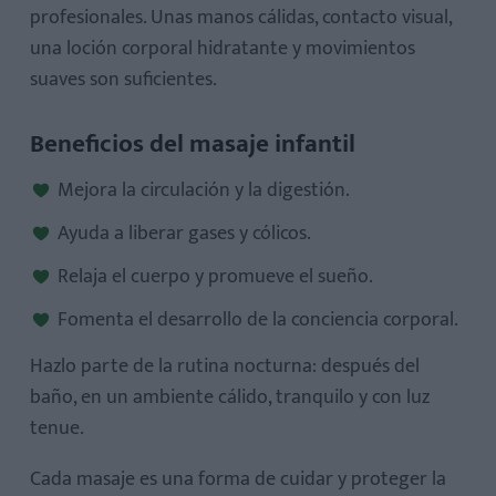
profesionales. Unas manos cálidas, contacto visual,
una loción corporal hidratante y movimientos
suaves son suficientes.
Beneficios del masaje infantil
Mejora la circulación y la digestión.
Ayuda a liberar gases y cólicos.
Relaja el cuerpo y promueve el sueño.
Fomenta el desarrollo de la conciencia corporal.
Hazlo parte de la rutina nocturna: después del
baño, en un ambiente cálido, tranquilo y con luz
tenue.
Cada masaje es una forma de cuidar y proteger la