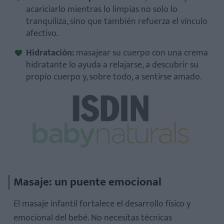
acariciarlo mientras lo limpias no solo lo
tranquiliza, sino que también refuerza el vínculo
afectivo.
Hidratación:
masajear su cuerpo con una crema
hidratante lo ayuda a relajarse, a descubrir su
propio cuerpo y, sobre todo, a sentirse amado.
Masaje: un puente emocional
El masaje infantil fortalece el desarrollo físico y
emocional del bebé. No necesitas técnicas