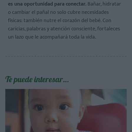
es una oportunidad para conectar.
Bañar, hidratar
o cambiar el pañal no solo cubre necesidades
físicas: también nutre el corazón del bebé. Con
caricias, palabras y atención consciente, fortaleces
un lazo que le acompañará toda la vida.
Te puede interesar…