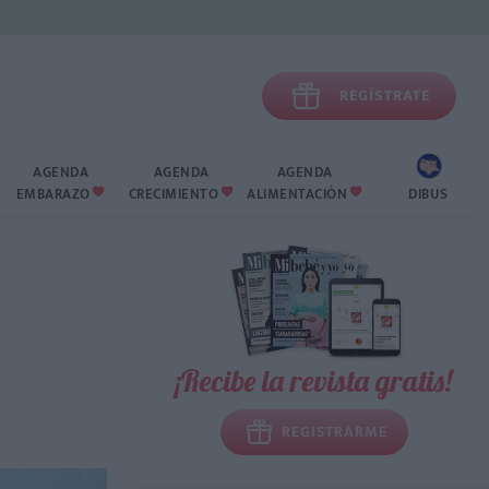

REGÍSTRATE
AGENDA
AGENDA
AGENDA
EMBARAZO
CRECIMIENTO
ALIMENTACIÓN
DIBUS



¡Recibe la revista gratis!
REGISTRARME