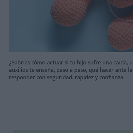
¿Sabrías cómo actuar si tu hijo sufre una caída,
auxilios te enseña, paso a paso, qué hacer ante 
responder con seguridad, rapidez y confianza.