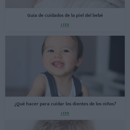
Guía de cuidados de la piel del bebé
LEER
¿Qué hacer para cuidar los dientes de los niños?
LEER