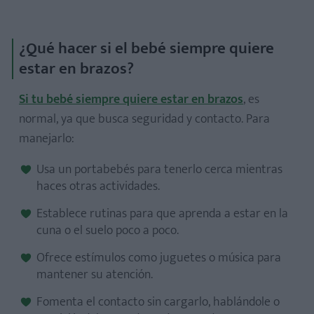
¿Qué hacer si el bebé siempre quiere
estar en brazos?
Si tu bebé siempre quiere estar en brazos
, es
normal, ya que busca seguridad y contacto. Para
manejarlo:
Usa un portabebés para tenerlo cerca mientras
haces otras actividades.
Establece rutinas para que aprenda a estar en la
cuna o el suelo poco a poco.
Ofrece estímulos como juguetes o música para
mantener su atención.
Fomenta el contacto sin cargarlo, hablándole o