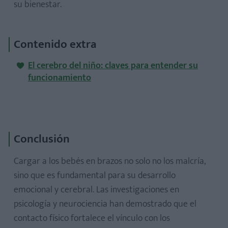
su bienestar.
Contenido extra
El cerebro del niño: claves para entender su
funcionamiento
Conclusión
Cargar a los bebés en brazos no solo no los malcría,
sino que es fundamental para su desarrollo
emocional y cerebral. Las investigaciones en
psicología y neurociencia han demostrado que el
contacto físico fortalece el vínculo con los