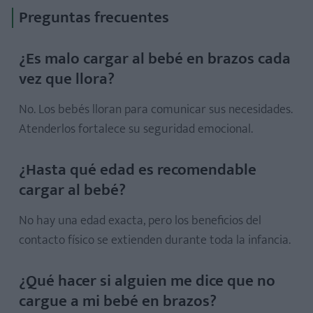
Preguntas frecuentes
¿Es malo cargar al bebé en brazos cada
vez que llora?
No. Los bebés lloran para comunicar sus necesidades.
Atenderlos fortalece su seguridad emocional.
¿Hasta qué edad es recomendable
cargar al bebé?
No hay una edad exacta, pero los beneficios del
contacto físico se extienden durante toda la infancia.
¿Qué hacer si alguien me dice que no
cargue a mi bebé en brazos?