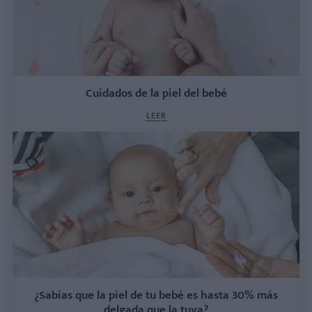
Cuidados de la piel del bebé
LEER
¿Sabías que la piel de tu bebé es hasta 30% más
delgada que la tuya?