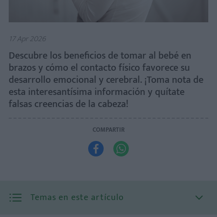
17 Apr 2026
Descubre los beneficios de tomar al bebé en
brazos y cómo el contacto físico favorece su
desarrollo emocional y cerebral. ¡Toma nota de
esta interesantísima información y quítate
falsas creencias de la cabeza!
COMPARTIR


Temas en este artículo