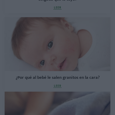
LEER
¿Por qué al bebé le salen granitos en la cara?
LEER