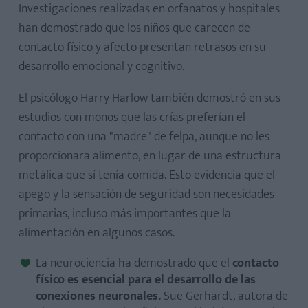
Investigaciones realizadas en orfanatos y hospitales
han demostrado que los niños que carecen de
contacto físico y afecto presentan retrasos en su
desarrollo emocional y cognitivo.
El psicólogo Harry Harlow también demostró en sus
estudios con monos que las crías preferían el
contacto con una "madre" de felpa, aunque no les
proporcionara alimento, en lugar de una estructura
metálica que sí tenía comida. Esto evidencia que el
apego y la sensación de seguridad son necesidades
primarias, incluso más importantes que la
alimentación en algunos casos.
La neurociencia ha demostrado que el
contacto
físico es esencial para el desarrollo de las
conexiones neuronales.
Sue Gerhardt, autora de