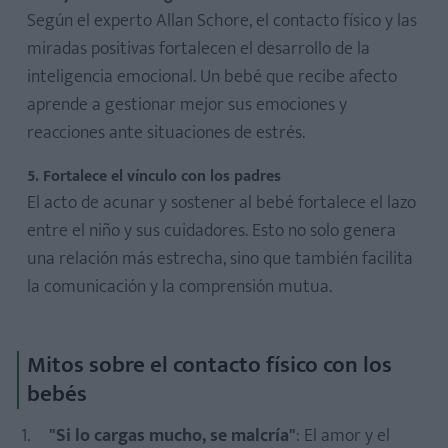
Según el experto Allan Schore, el contacto físico y las
miradas positivas fortalecen el desarrollo de la
inteligencia emocional. Un bebé que recibe afecto
aprende a gestionar mejor sus emociones y
reacciones ante situaciones de estrés.
5. Fortalece el vínculo con los padres
El acto de acunar y sostener al bebé fortalece el lazo
entre el niño y sus cuidadores. Esto no solo genera
una relación más estrecha, sino que también facilita
la comunicación y la comprensión mutua.
Mitos sobre el contacto físico con los
bebés
"Si lo cargas mucho, se malcría"
: El amor y el