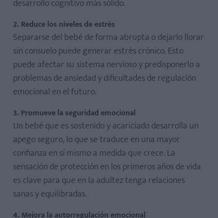
desarrollo cognitivo más sólido.
2. Reduce los niveles de estrés
Separarse del bebé de forma abrupta o dejarlo llorar
sin consuelo puede generar estrés crónico. Esto
puede afectar su sistema nervioso y predisponerlo a
problemas de ansiedad y dificultades de regulación
emocional en el futuro.
3. Promueve la seguridad emocional
Un bebé que es sostenido y acariciado desarrolla un
apego seguro, lo que se traduce en una mayor
confianza en sí mismo a medida que crece. La
sensación de protección en los primeros años de vida
es clave para que en la adultez tenga relaciones
sanas y equilibradas.
4. Mejora la autorregulación emocional