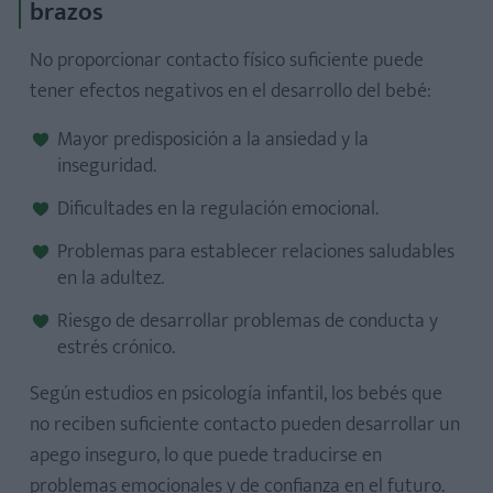
brazos
No proporcionar contacto físico suficiente puede
tener efectos negativos en el desarrollo del bebé:
Mayor predisposición a la ansiedad y la
inseguridad.
Dificultades en la regulación emocional.
Problemas para establecer relaciones saludables
en la adultez.
Riesgo de desarrollar problemas de conducta y
estrés crónico.
Según estudios en psicología infantil, los bebés que
no reciben suficiente contacto pueden desarrollar un
apego inseguro, lo que puede traducirse en
problemas emocionales y de confianza en el futuro.