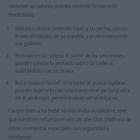
sostener su cabeza, puedes sostenerlo con más
flexibilidad:
Método clásico: Sostenlo contra tu pecho, con un
brazo alrededor de su espalda y el otro apoyando
sus glúteos.
Posición en la cadera: A partir de los seis meses,
puedes colocarlo sentado sobre tu cadera,
sujetándolo con un brazo.
Boca abajo o “avión”: Si al bebé le gusta explorar,
puedes sujetarlo con una mano en el pecho y otra
en el abdomen, permitiéndole ver el entorno.
Cargar bien a tu bebé no solo evita accidentes, sino
que también refuerza el vínculo afectivo. ¡Disfruta de
estos momentos especiales con seguridad y
confianza!