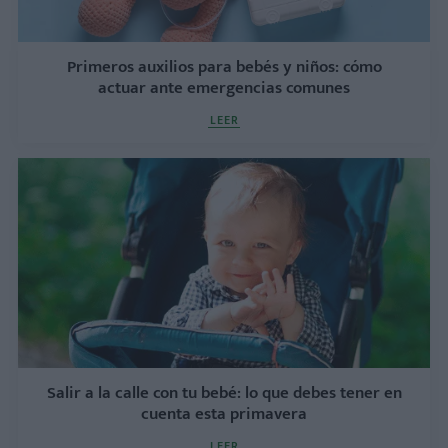
Primeros auxilios para bebés y niños: cómo
actuar ante emergencias comunes
LEER
Salir a la calle con tu bebé: lo que debes tener en
cuenta esta primavera
LEER