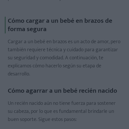
Cómo cargar a un bebé en brazos de
forma segura
Cargar a un bebé en brazos es un acto de amor, pero
también requiere técnica y cuidado para garantizar
su seguridad y comodidad. A continuación, te
explicamos cómo hacerlo según su etapa de
desarrollo.
Cómo agarrar a un bebé recién nacido
Un recién nacido aún no tiene fuerza para sostener
su cabeza, por lo que es fundamental brindarle un
buen soporte. Sigue estos pasos: