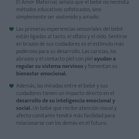
El Amor Maternal, señala que el bebé no necesita
métodos educativos sofisticados, sino
simplemente ser sostenido y amado.
Las primeras experiencias sensoriales del bebé
están ligadas al tacto, el olfato y el oído. Sentirse
en brazos de sus cuidadores es el estímulo más
poderoso para su desarrollo. Las caricias, los
abrazos y el contacto piel con piel
ayudan a
regular su sistema nervioso
y fomentan su
bienestar emocional.
Además, las miradas entre el bebé y sus
cuidadores tienen un impacto directo en el
desarrollo de su inteligencia emocional y
social.
Un bebé que recibe atención visual y
afecto constante tendrá más facilidad para
relacionarse con los demás en el futuro.