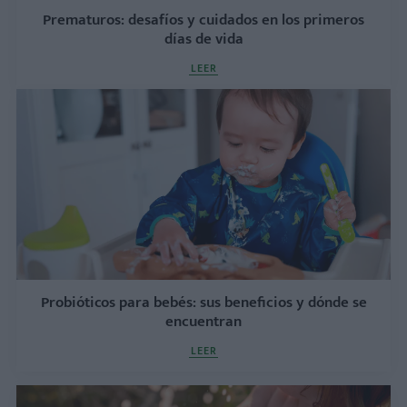
Prematuros: desafíos y cuidados en los primeros
días de vida
LEER
Probióticos para bebés: sus beneficios y dónde se
encuentran
LEER