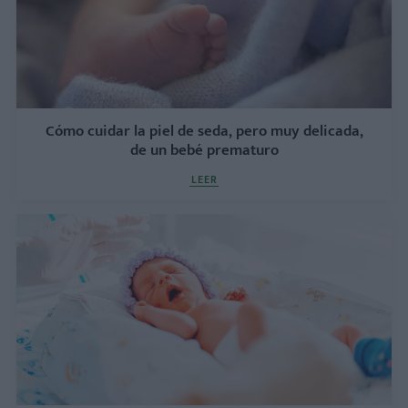
Cómo cuidar la piel de seda, pero muy delicada,
de un bebé prematuro
LEER