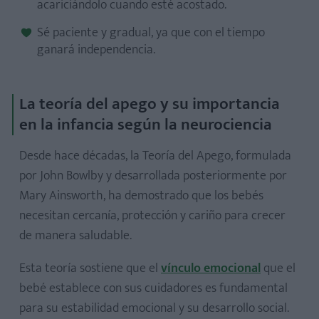
acariciándolo cuando esté acostado.
Sé paciente y gradual, ya que con el tiempo
ganará independencia.
La teoría del apego y su importancia
en la infancia según la neurociencia
Desde hace décadas, la Teoría del Apego, formulada
por John Bowlby y desarrollada posteriormente por
Mary Ainsworth, ha demostrado que los bebés
necesitan cercanía, protección y cariño para crecer
de manera saludable.
Esta teoría sostiene que el
vínculo emocional
que el
bebé establece con sus cuidadores es fundamental
para su estabilidad emocional y su desarrollo social.