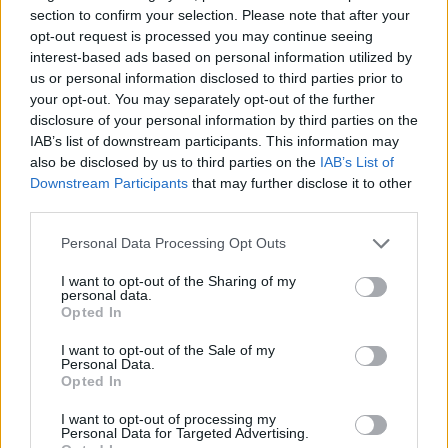
section to confirm your selection. Please note that after your
opt-out request is processed you may continue seeing
interest-based ads based on personal information utilized by
EDURNE ROMO
us or personal information disclosed to third parties prior to
Directora Editorial.
your opt-out. You may separately opt-out of the further
Periodista especializada en
disclosure of your personal information by third parties on the
maternidad, infancia y
IAB’s list of downstream participants. This information may
also be disclosed by us to third parties on the
IAB’s List of
crianza
Downstream Participants
that may further disclose it to other
Edurne Romo
third parties.
Personal Data Processing Opt Outs
I want to opt-out of the Sharing of my
personal data.
Opted In
I want to opt-out of the Sale of my
Personal Data.
Opted In
Te puede interesar…
I want to opt-out of processing my
Personal Data for Targeted Advertising.