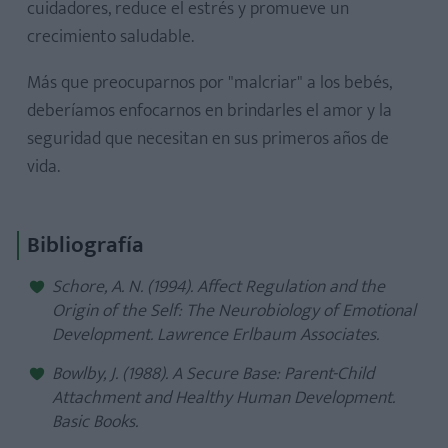
cuidadores, reduce el estrés y promueve un
crecimiento saludable.
Más que preocuparnos por "malcriar" a los bebés,
deberíamos enfocarnos en brindarles el amor y la
seguridad que necesitan en sus primeros años de
vida.
Bibliografía
Schore, A. N. (1994). Affect Regulation and the
Origin of the Self: The Neurobiology of Emotional
Development. Lawrence Erlbaum Associates.
Bowlby, J. (1988). A Secure Base: Parent-Child
Attachment and Healthy Human Development.
Basic Books.