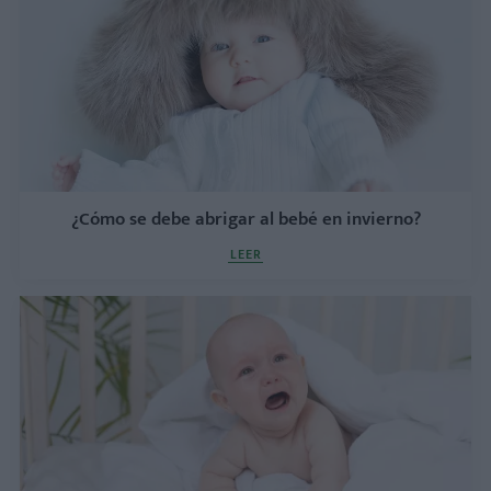
¿Cómo se debe abrigar al bebé en invierno?
LEER