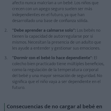
afecto nunca malcrían a un bebé. Los niños que
crecen con un apego seguro suelen ser más
independientes en el futuro, ya que han
desarrollado una base de confianza sólida.
"Debe aprender a calmarse solo":
Los bebés no
tienen la capacidad de autorregularse por sí
mismos. Necesitan la presencia de un adulto que
les ayude a entender y gestionar sus emociones.
"Dormir con el bebé lo hace dependiente"
: El
colecho bien practicado tiene múltiples beneficios,
como la regulación de la temperatura corporal
del bebé y una mayor sensación de seguridad. No
significa que el niño vaya a ser dependiente en el
futuro.
Consecuencias de no cargar al bebé en