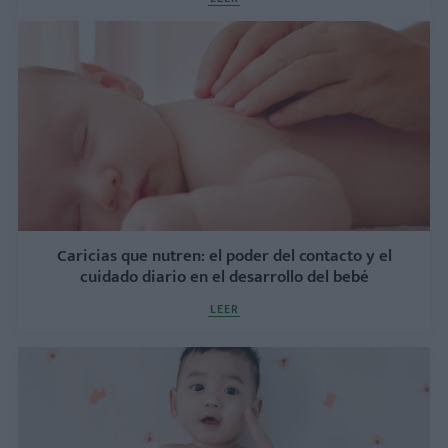
Caricias que nutren: el poder del contacto y el
cuidado diario en el desarrollo del bebé
LEER