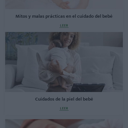
Mitos y malas prácticas en el cuidado del bebé
LEER
Cuidados de la piel del bebé
LEER