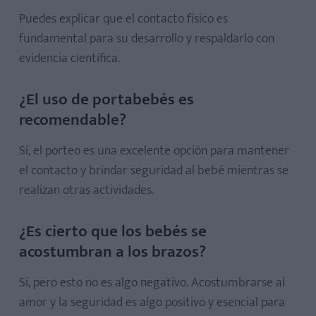
Puedes explicar que el contacto físico es
fundamental para su desarrollo y respaldarlo con
evidencia científica.
¿El uso de portabebés es
recomendable?
Sí, el porteo es una excelente opción para mantener
el contacto y brindar seguridad al bebé mientras se
realizan otras actividades.
¿Es cierto que los bebés se
acostumbran a los brazos?
Sí, pero esto no es algo negativo. Acostumbrarse al
amor y la seguridad es algo positivo y esencial para