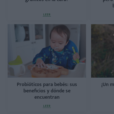
LEER
Probióticos para bebés: sus
¡Un m
beneficios y dónde se
encuentran
LEER