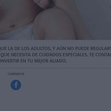
 QUE LA DE LOS ADULTOS, Y AÚN NO PUEDE REGULAR
QUE NECESITA DE CUIDADOS ESPECIALES. TE CON
VERTIR EN TU MEJOR ALIADO.
COMPARTIR
