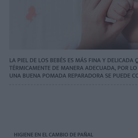
LA PIEL DE LOS BEBÉS ES MÁS FINA Y DELICADA
TÉRMICAMENTE DE MANERA ADECUADA, POR LO 
UNA BUENA POMADA REPARADORA SE PUEDE CON
HIGIENE EN EL CAMBIO DE PAÑAL