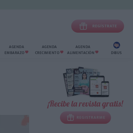

REGÍSTRATE
AGENDA
AGENDA
AGENDA
EMBARAZO
CRECIMIENTO
ALIMENTACIÓN
DIBUS



¡Recibe la revista gratis!
REGISTRARME