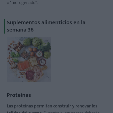
o "hidrogenado".
Suplementos alimenticios en la
semana 36
Proteínas
Las proteínas permiten construir y renovar los