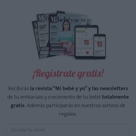
¡Regístrate gratis!
Recibirás
la revista “Mi bebé y yo” y las newsletters
de tu embarazo y crecimiento de tu bebé
totalmente
gratis
. Además participarás en nuestros sorteos de
regalos.