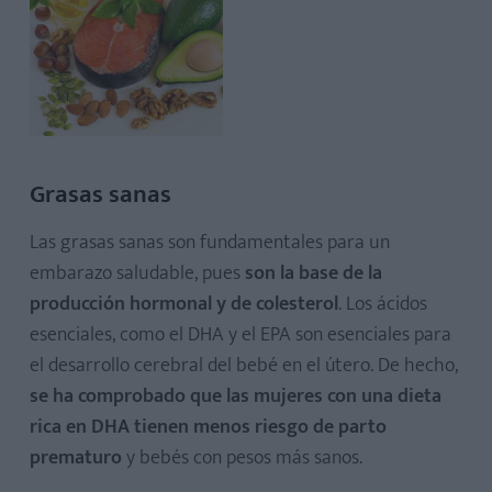
Grasas sanas
Las grasas sanas son fundamentales para un
embarazo saludable, pues
son la base de la
producción hormonal y de colesterol
. Los ácidos
esenciales, como el DHA y el EPA son esenciales para
el desarrollo cerebral del bebé en el útero. De hecho,
se ha comprobado que las mujeres con una dieta
rica en DHA tienen menos riesgo de parto
prematuro
y bebés con pesos más sanos.