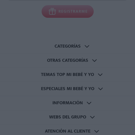
REGISTRARME
CATEGORÍAS
OTRAS CATEGORÍAS
TEMAS TOP MI BEBÉ Y YO
ESPECIALES MI BEBÉ Y YO
INFORMACIÓN
WEBS DEL GRUPO
ATENCIÓN AL CLIENTE