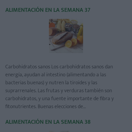
ALIMENTACIÓN EN LA SEMANA 37
Carbohidratos sanos Los carbohidratos sanos dan
energía, ayudan al intestino (alimentando a las
bacterias buenas) y nutren la tiroides y las
suprarrenales. Las frutas y verduras también son
carbohidratos, y una fuente importante de fibra y
fitonutrientes. Buenas elecciones de...
ALIMENTACIÓN EN LA SEMANA 38