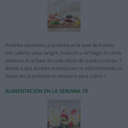
Proteína saludable La proteína es la base de huesos,
piel, cabello, uñas, sangre, músculo y cartílago. En otras
palabras, es la base de cada célula de nuestro cuerpo. Y
debido a que durante el embarazo se está formando un
nuevo ser, la proteína es necesaria para cubrir l...
ALIMENTACIÓN EN LA SEMANA 39