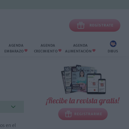

REGÍSTRATE
AGENDA
AGENDA
AGENDA
EMBARAZO
CRECIMIENTO
ALIMENTACIÓN
DIBUS



¡Recibe la revista gratis!
REGISTRARME
os en el