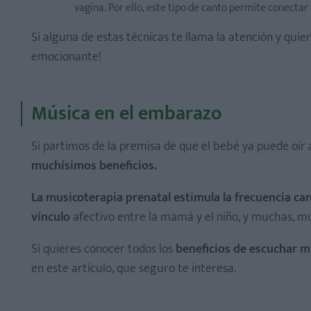
vagina. Por ello, este tipo de canto permite conectar
Si alguna de estas técnicas te llama la atención y quier
emocionante!
Música en el embarazo
Si partimos de la premisa de que el bebé ya puede oír
muchísimos beneficios.
La musicoterapia prenatal estimula la frecuencia card
vínculo
afectivo entre la mamá y el niño, y muchas, m
Si quieres conocer todos los
beneficios de escuchar m
en este artículo, que seguro te interesa.