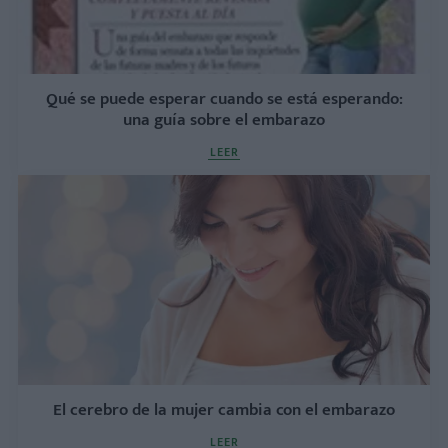
Qué se puede esperar cuando se está esperando:
una guía sobre el embarazo
LEER
El cerebro de la mujer cambia con el embarazo
LEER