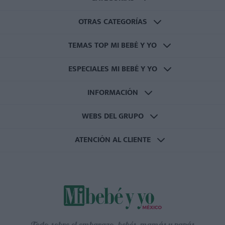
OTRAS CATEGORÍAS
TEMAS TOP MI BEBÉ Y YO
ESPECIALES MI BEBÉ Y YO
INFORMACIÓN
WEBS DEL GRUPO
ATENCIÓN AL CLIENTE
Todo sobre el embarazo, bebés, mamás y papás