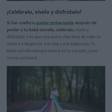
¡Celébralo, vívelo y disfrútalo!
Si has vuelto a
quedar embarazada
después de
perder a tu bebé estrella, celébralo,
vívelo y
disfrútalo. Y es que una nueva vida llena de color te
volverá a despertar a la vida y a la esperanza. Tu
bebé estrella siempre estará en tu corazón, y eso
nunca cambiará.