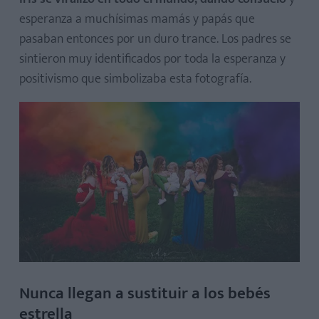
esperanza a muchísimas mamás y papás que
pasaban entonces por un duro trance. Los padres se
sintieron muy identificados por toda la esperanza y
positivismo que simbolizaba esta fotografía.
Nunca llegan a sustituir a los bebés
estrella