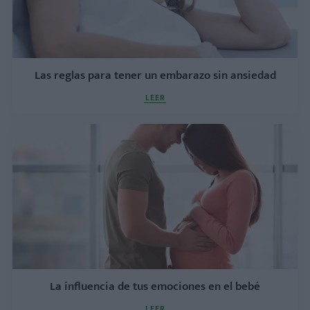
Las reglas para tener un embarazo sin ansiedad
LEER
La influencia de tus emociones en el bebé
LEER