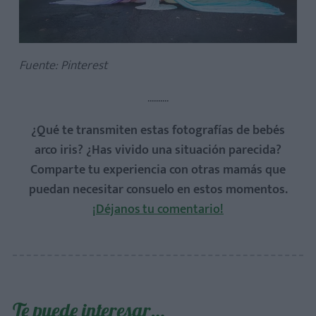
Fuente: Pinterest
..........
¿Qué te transmiten estas fotografías de bebés
arco iris? ¿Has vivido una situación parecida?
Comparte tu experiencia con otras mamás que
puedan necesitar consuelo en estos momentos.
¡Déjanos tu comentario!
Te puede interesar…