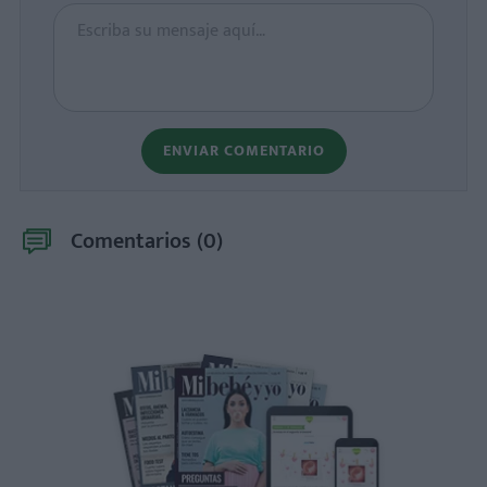
ENVIAR COMENTARIO
Comentarios (
0
)