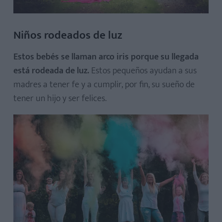
Niños rodeados de luz
Estos bebés se llaman arco iris porque su llegada
está rodeada de luz.
Estos pequeños ayudan a sus
madres a tener fe y a cumplir, por fin, su sueño de
tener un hijo y ser felices.