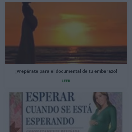
¡Prepárate para el documental de tu embarazo!
LEER