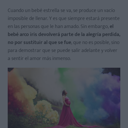
Cuando un bebé estrella se va, se produce un vacío
imposible de llenar. Y es que siempre estará presente
en las personas que le han amado. Sin embargo,
el
bebé arco iris devolverá parte de la alegría perdida,
no por sustituir al que se fue
, que no es posible, sino
para demostrar que se puede salir adelante y volver
a sentir el amor más inmenso.