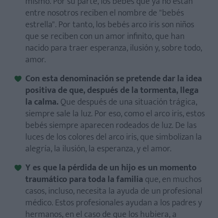
mismo. Por su parte, los bebés que ya no están
entre nosotros reciben el nombre de "bebés
estrella". Por tanto, los bebés arco iris son niños
que se reciben con un amor infinito, que han
nacido para traer esperanza, ilusión y, sobre todo,
amor.
Con esta denominación se pretende dar la idea
positiva de que, después de la tormenta, llega
la calma.
Que después de una situación trágica,
siempre sale la luz. Por eso, como el arco iris, estos
bebés siempre aparecen rodeados de luz. De las
luces de los colores del arco iris, que simbolizan la
alegría, la ilusión, la esperanza, y el amor.
Y es que la pérdida de un hijo es un momento
traumático para toda la familia
que, en muchos
casos, incluso, necesita la ayuda de un profesional
médico. Estos profesionales ayudan a los padres y
hermanos, en el caso de que los hubiera, a