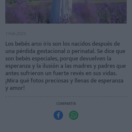
1 Feb 2023
Los bebés arco iris son los nacidos después de
una pérdida gestacional o perinatal. Se dice que
son bebés especiales, porque devuelven la
esperanza y la ilusión a las madres y padres que
antes sufrieron un fuerte revés en sus vidas.
¡Mira qué fotos preciosas y llenas de esperanza
y amor!
COMPARTIR

