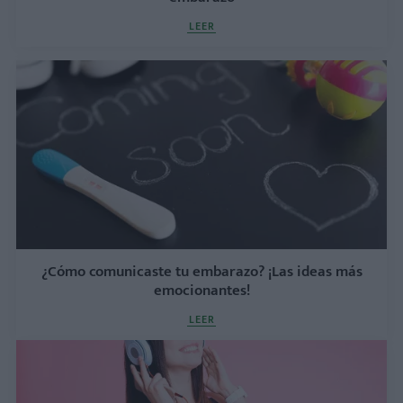
LEER
¿Cómo comunicaste tu embarazo? ¡Las ideas más
emocionantes!
LEER