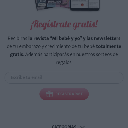
¡Regístrate gratis!
Recibirás
la revista “Mi bebé y yo” y las newsletters
de tu embarazo y crecimiento de tu bebé
totalmente
gratis
. Además participarás en nuestros sorteos de
regalos.
REGISTRARME
CATEGORÍAS