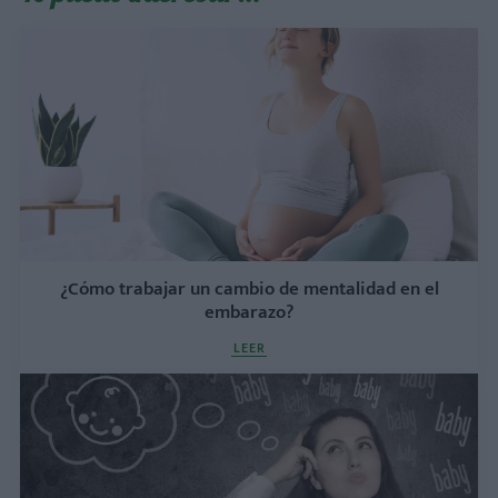
¿Cómo trabajar un cambio de mentalidad en el
embarazo?
LEER