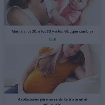
Mamá a los 20, a los 30 y a los 40: ¿qué cambia?
LEER
4 soluciones para no sentirte triste en el
embarazo