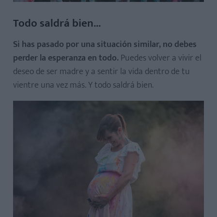
Todo saldrá bien...
Si has pasado por una situación similar, no debes
perder la esperanza en todo.
Puedes volver a vivir el
deseo de ser madre y a sentir la vida dentro de tu
vientre una vez más. Y todo saldrá bien.