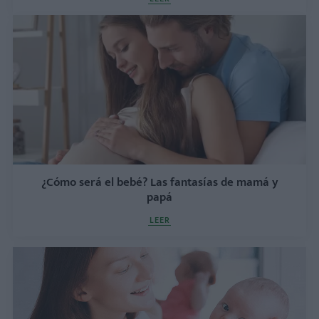
¿Cómo será el bebé? Las fantasías de mamá y
papá
LEER