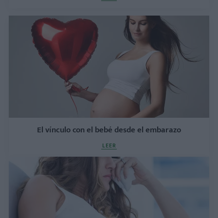
El vínculo con el bebé desde el embarazo
LEER