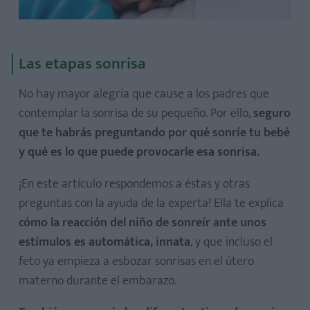
Las etapas sonrisa
No hay mayor alegría que cause a los padres que
contemplar la sonrisa de su pequeño. Por ello,
seguro
que te habrás preguntando por qué sonríe tu bebé
y qué es lo que puede provocarle esa sonrisa.
¡En este artículo respondemos a éstas y otras
preguntas con la ayuda de la experta! Ella te explica
cómo la reacción del niño de sonreír ante unos
estímulos es automática, innata
, y que incluso el
feto ya empieza a esbozar sonrisas en el útero
materno durante el embarazo.