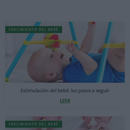
CRECIMIENTO DEL BEBÉ
Estimulación del bebé: los pasos a seguir
LEER
CRECIMIENTO DEL BEBÉ