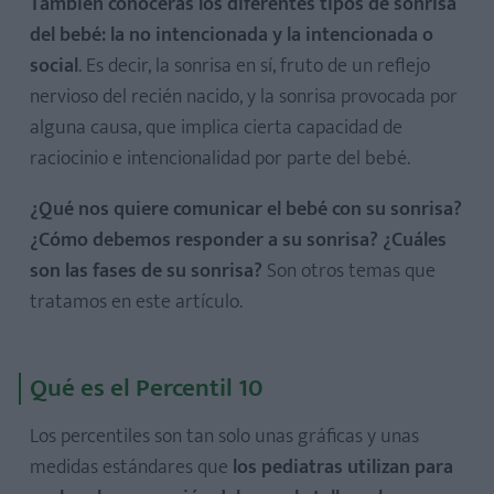
También conocerás los diferentes tipos de sonrisa
del bebé: la no intencionada y la intencionada o
social
. Es decir, la sonrisa en sí, fruto de un reflejo
nervioso del recién nacido, y la sonrisa provocada por
alguna causa, que implica cierta capacidad de
raciocinio e intencionalidad por parte del bebé.
¿Qué nos quiere comunicar el bebé con su sonrisa?
¿Cómo debemos responder a su sonrisa? ¿Cuáles
son las fases de su sonrisa?
Son otros temas que
tratamos en este artículo.
Qué es el Percentil 10
Los percentiles son tan solo unas gráficas y unas
medidas estándares que
los pediatras utilizan para