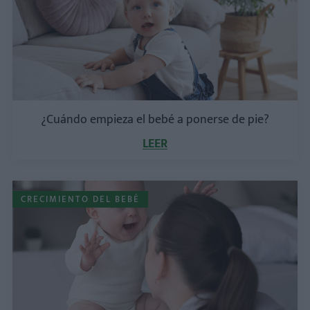
¿Cuándo empieza el bebé a ponerse de pie?
LEER
CRECIMIENTO DEL BEBÉ