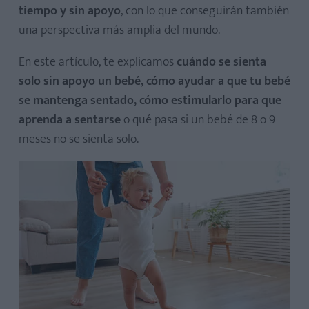
tiempo y sin apoyo
, con lo que conseguirán también
una perspectiva más amplia del mundo.
En este artículo, te explicamos
cuándo se sienta
solo sin apoyo un bebé, cómo ayudar a que tu bebé
se mantenga sentado, cómo estimularlo para que
aprenda a sentarse
o qué pasa si un bebé de 8 o 9
meses no se sienta solo.