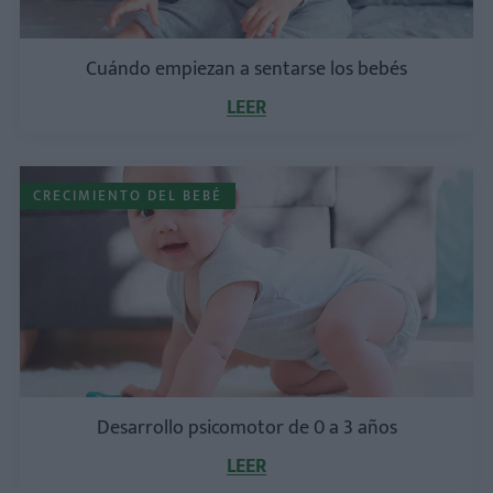
Cuándo empiezan a sentarse los bebés
LEER
CRECIMIENTO DEL BEBÉ
Desarrollo psicomotor de 0 a 3 años
LEER