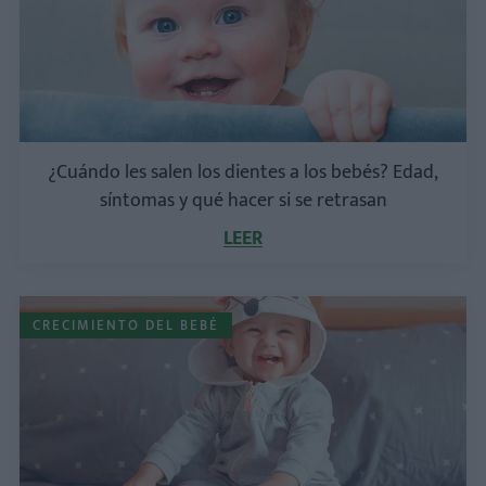
¿Cuándo les salen los dientes a los bebés? Edad,
síntomas y qué hacer si se retrasan
LEER
CRECIMIENTO DEL BEBÉ