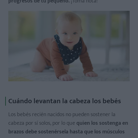
progresos de tu pequeño.
¡Toma nota!
Cuándo levantan la cabeza los bebés
Los bebés recién nacidos no pueden sostener la
cabeza por sí solos, por lo que
quien los sostenga en
brazos debe sostenérsela hasta que los músculos