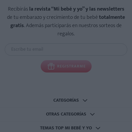
Recibirás
la revista “Mi bebé y yo” y las newsletters
de tu embarazo y crecimiento de tu bebé
totalmente
gratis
. Además participarás en nuestros sorteos de
regalos.
REGISTRARME
CATEGORÍAS
OTRAS CATEGORÍAS
TEMAS TOP MI BEBÉ Y YO