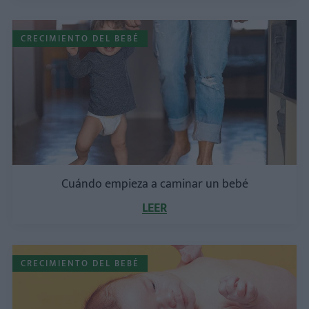
CRECIMIENTO DEL BEBÉ
Cuándo empieza a caminar un bebé
LEER
CRECIMIENTO DEL BEBÉ