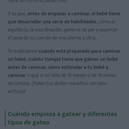
tiene su ritmo su desarrollo.
Y es que,
antes de empezar a caminar, el bebé tiene
que desarrollar una serie de habilidades
, como el
equilibrio, la coordinación, ponerse de pie y soportar
el peso de su cuerpo de una pierna a otra.
Te explicamos
cuándo está preparado para caminar
un bebé, cuánto tiempo tiene que gatear un bebé
antes de caminar, cómo estimular a tu bebé a
caminar
o qué si un niño de 15 meses o de 18 meses
no camina. ¡Todas tus dudas resueltas con este
artículo!
Cuándo empieza a gatear y diferentes
tipos de gateo