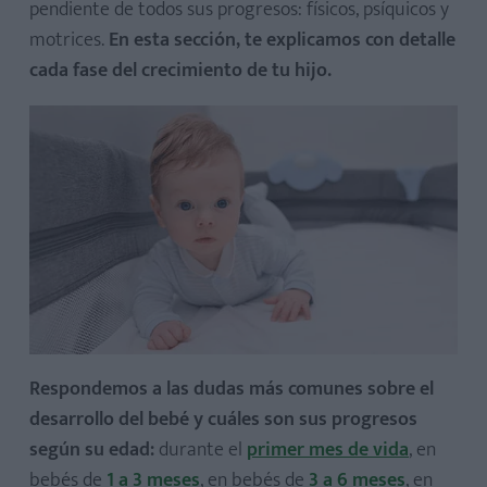
pendiente de todos sus progresos: físicos, psíquicos y
motrices.
En esta sección, te explicamos con detalle
cada fase del crecimiento de tu hijo.
Respondemos a las dudas más comunes sobre el
desarrollo del bebé y cuáles son sus progresos
según su edad:
durante el
primer mes de vida
, en
bebés de
1 a 3 meses
, en bebés de
3 a 6 meses
, en