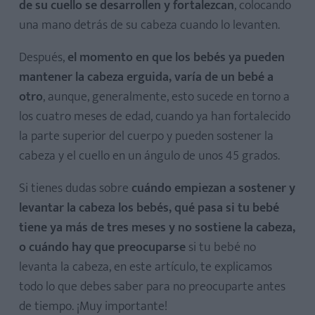
de su cuello se desarrollen y fortalezcan
, colocando
una mano detrás de su cabeza cuando lo levanten.
Después,
el momento en que los bebés ya pueden
mantener la cabeza erguida, varía de un bebé a
otro
, aunque, generalmente, esto sucede en torno a
los cuatro meses de edad, cuando ya han fortalecido
la parte superior del cuerpo y pueden sostener la
cabeza y el cuello en un ángulo de unos 45 grados.
Si tienes dudas sobre
cuándo empiezan a sostener y
levantar la cabeza los bebés, qué pasa si tu bebé
tiene ya más de tres meses y no sostiene la cabeza,
o cuándo hay que preocuparse
si tu bebé no
levanta la cabeza, en este artículo, te explicamos
todo lo que debes saber para no preocuparte antes
de tiempo. ¡Muy importante!