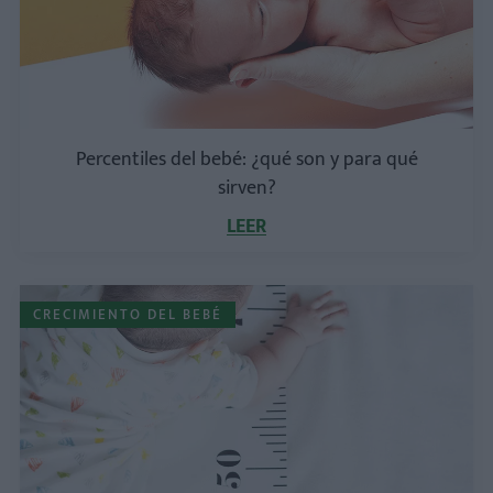
Percentiles del bebé: ¿qué son y para qué
sirven?
LEER
CRECIMIENTO DEL BEBÉ