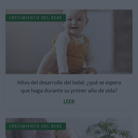
CRECIMIENTO DEL BEBÉ
Hitos del desarrollo del bebé: ¿qué se espera
que haga durante su primer año de vida?
LEER
CRECIMIENTO DEL BEBÉ