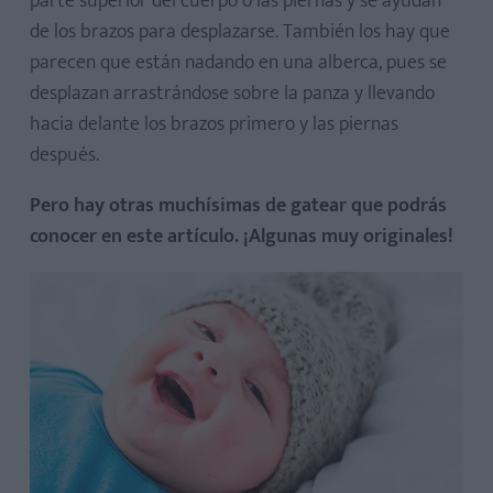
parte superior del cuerpo o las piernas y se ayudan
de los brazos para desplazarse. También los hay que
parecen que están nadando en una alberca, pues se
desplazan arrastrándose sobre la panza y llevando
hacia delante los brazos primero y las piernas
después.
Pero hay otras muchísimas de gatear que podrás
conocer en este artículo. ¡Algunas muy originales!