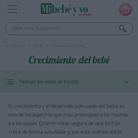

Mi bebé y yo
Bebés
Crecimiento del bebé
Crecimiento del bebé
Temas en este artículo
El crecimiento y el desarrollo adecuado del bebé es
uno de los aspectos que más preocupan a las mamás
y a los papás. Quieres estar segura de que tu hijo
crece de forma saludable y, por este motivo, estás