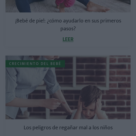
¡Bebé de pie!: ¿cómo ayudarlo en sus primeros
pasos?
LEER
CRECIMIENTO DEL BEBÉ
Los peligros de regañar mal a los niños