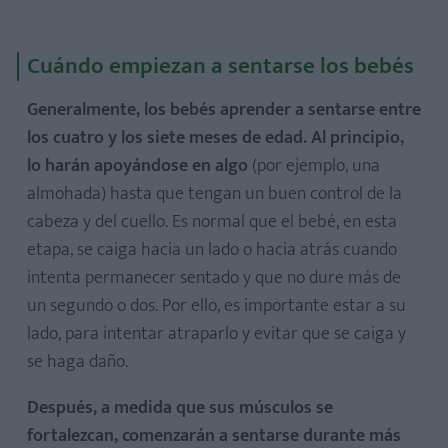
Cuándo empiezan a sentarse los bebés
Generalmente, los bebés aprender a sentarse entre
los cuatro y los siete meses de edad. Al principio,
lo harán apoyándose en algo
(por ejemplo, una
almohada) hasta que tengan un buen control de la
cabeza y del cuello. Es normal que el bebé, en esta
etapa, se caiga hacia un lado o hacia atrás cuando
intenta permanecer sentado y que no dure más de
un segundo o dos. Por ello, es importante estar a su
lado, para intentar atraparlo y evitar que se caiga y
se haga daño.
Después, a medida que sus músculos se
fortalezcan, comenzarán a sentarse durante más