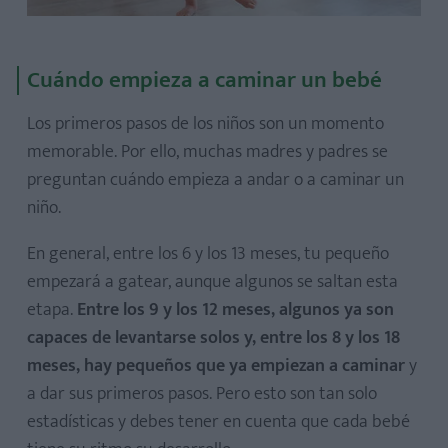
Cuándo empieza a caminar un bebé
Los primeros pasos de los niños son un momento
memorable. Por ello, muchas madres y padres se
preguntan cuándo empieza a andar o a caminar un
niño.
En general, entre los 6 y los 13 meses, tu pequeño
empezará a gatear, aunque algunos se saltan esta
etapa.
Entre los 9 y los 12 meses, algunos ya son
capaces de levantarse solos y, entre los 8 y los 18
meses, hay pequeños que ya empiezan a caminar
y
a dar sus primeros pasos. Pero esto son tan solo
estadísticas y debes tener en cuenta que cada bebé