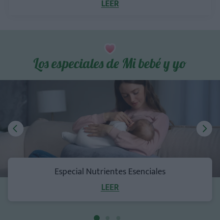
LEER
Los especiales de Mi bebé y yo
Especial Nutrientes Esenciales
LEER