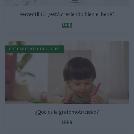
Percentil 10: ¿está creciendo bien el bebé?
LEER
CRECIMIENTO DEL BEBÉ
¿Qué es la grafomotricidad?
LEER