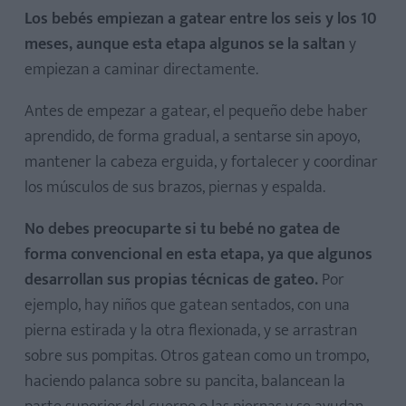
Los bebés empiezan a gatear entre los seis y los 10
meses, aunque esta etapa algunos se la saltan
y
empiezan a caminar directamente.
Antes de empezar a gatear, el pequeño debe haber
aprendido, de forma gradual, a sentarse sin apoyo,
mantener la cabeza erguida, y fortalecer y coordinar
los músculos de sus brazos, piernas y espalda.
No debes preocuparte si tu bebé no gatea de
forma convencional en esta etapa, ya que algunos
desarrollan sus propias técnicas de gateo.
Por
ejemplo, hay niños que gatean sentados, con una
pierna estirada y la otra flexionada, y se arrastran
sobre sus pompitas. Otros gatean como un trompo,
haciendo palanca sobre su pancita, balancean la