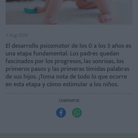
3 Aug 2026
El desarrollo psicomotor de los 0 a los 3 años es
una etapa fundamental. Los padres quedan
fascinados por los progresos, las sonrisas, los
primeros pasos y las primeras tímidas palabras
de sus hijos. ¡Toma nota de todo lo que ocurre
en esta etapa y cómo estimular a los niños.
COMPARTIR

