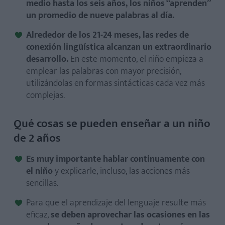
medio hasta los seis años, los niños “aprenden”
un promedio de nueve palabras al día.
Alrededor de los 21-24 meses, las redes de
conexión lingüística alcanzan un extraordinario
desarrollo.
En este momento, el niño empieza a
emplear las palabras con mayor precisión,
utilizándolas en formas sintácticas cada vez más
complejas.
Qué cosas se pueden enseñar a un niño
de 2 años
Es muy importante hablar continuamente con
el niño
y explicarle, incluso, las acciones más
sencillas.
Para que el aprendizaje del lenguaje resulte más
eficaz,
se deben aprovechar las ocasiones en las