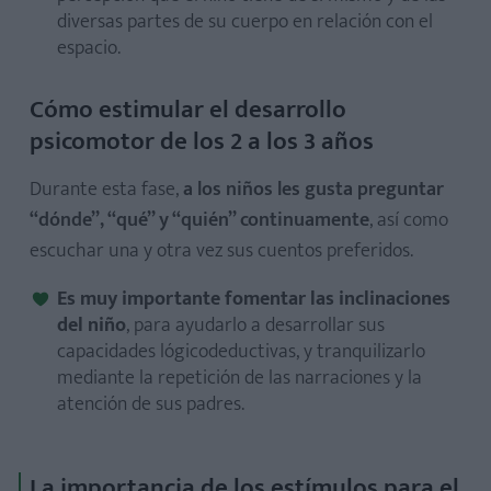
diversas partes de su cuerpo en relación con el
espacio.
Cómo estimular el desarrollo
psicomotor de los 2 a los 3 años
Durante esta fase,
a los niños les gusta preguntar
“dónde”, “qué” y “quién” continuamente
, así como
escuchar una y otra vez sus cuentos preferidos.
Es muy importante fomentar las inclinaciones
del niño
, para ayudarlo a desarrollar sus
capacidades lógicodeductivas, y tranquilizarlo
mediante la repetición de las narraciones y la
atención de sus padres.
La importancia de los estímulos para el