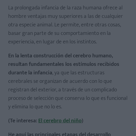
años
La prolongada infancia de la raza humana ofrece al
hombre ventajas muy superiores a las de cualquier
otra especie animal. Le permite, entre otras cosas,
basar gran parte de su comportamiento en la
experiencia, en lugar de en los instintos.
En la lenta construcción del cerebro humano,
resultan fundamentales los estímulos recibidos
durante la infancia
, ya que las estructuras
cerebrales se organizan de acuerdo con lo que
registran del exterior, a través de un complicado
proceso de selección que conserva lo que es funcional
y elimina lo que no lo es.
(Te interesa:
El cerebro del niño
)
He aquí las principales etapas del desarrollo