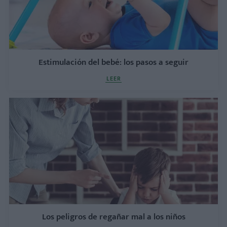
Estimulación del bebé: los pasos a seguir
LEER
Los peligros de regañar mal a los niños