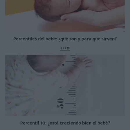
Percentiles del bebé: ¿qué son y para qué sirven?
LEER
Percentil 10: ¿está creciendo bien el bebé?