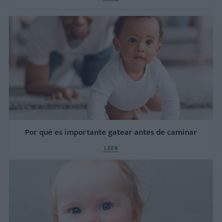
Por qué es importante gatear antes de caminar
LEER