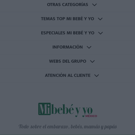
OTRAS CATEGORÍAS
TEMAS TOP MI BEBÉ Y YO
ESPECIALES MI BEBÉ Y YO
INFORMACIÓN
WEBS DEL GRUPO
ATENCIÓN AL CLIENTE
Todo sobre el embarazo, bebés, mamás y papás