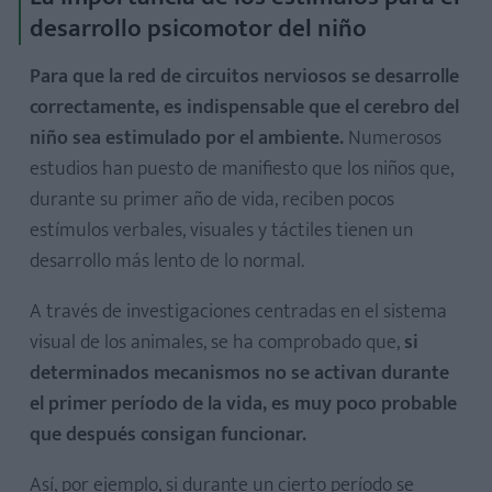
desarrollo psicomotor del niño
Para que la red de circuitos nerviosos se desarrolle
correctamente, es indispensable que el cerebro del
niño sea estimulado por el ambiente.
Numerosos
estudios han puesto de manifiesto que los niños que,
durante su primer año de vida, reciben pocos
estímulos verbales, visuales y táctiles tienen un
desarrollo más lento de lo normal.
A través de investigaciones centradas en el sistema
visual de los animales, se ha comprobado que,
si
determinados mecanismos no se activan durante
el primer período de la vida, es muy poco probable
que después consigan funcionar.
Así, por ejemplo, si durante un cierto período se