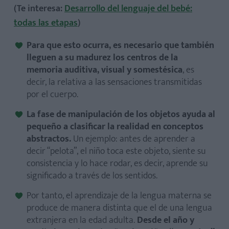
(Te interesa:
Desarrollo del lenguaje del bebé:
todas las etapas
)
Para que esto ocurra, es necesario que también
lleguen a su madurez los centros de la
memoria auditiva, visual y somestésica
, es
decir, la relativa a las sensaciones transmitidas
por el cuerpo.
La fase de manipulación de los objetos ayuda al
pequeño a clasificar la realidad en conceptos
abstractos.
Un ejemplo: antes de aprender a
decir “pelota”, el niño toca este objeto, siente su
consistencia y lo hace rodar, es decir, aprende su
significado a través de los sentidos.
Por tanto, el aprendizaje de la lengua materna se
produce de manera distinta que el de una lengua
extranjera en la edad adulta.
Desde el año y