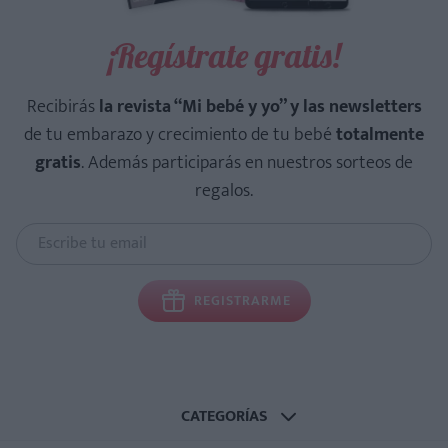
¡Regístrate gratis!
Recibirás
la revista “Mi bebé y yo” y las newsletters
de tu embarazo y crecimiento de tu bebé
totalmente
gratis
. Además participarás en nuestros sorteos de
regalos.
REGISTRARME
CATEGORÍAS