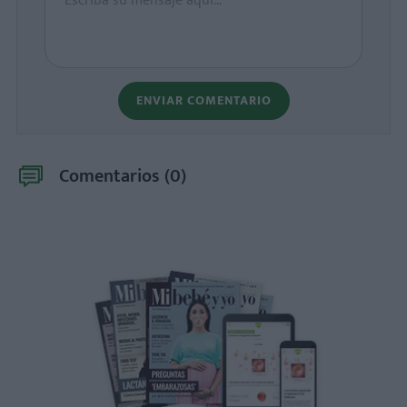
ENVIAR COMENTARIO
Comentarios (
0
)