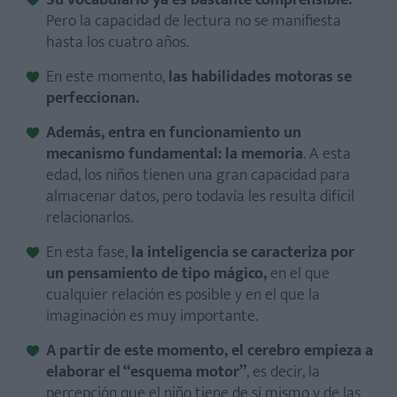
Su vocabulario ya es bastante comprensible.
Pero la capacidad de lectura no se manifiesta
hasta los cuatro años.
En este momento,
las habilidades motoras se
perfeccionan.
Además, entra en funcionamiento un
mecanismo fundamental: la memoria
. A esta
edad, los niños tienen una gran capacidad para
almacenar datos, pero todavía les resulta difícil
relacionarlos.
En esta fase,
la inteligencia se caracteriza por
un pensamiento de tipo mágico,
en el que
cualquier relación es posible y en el que la
imaginación es muy importante.
A partir de este momento, el cerebro empieza a
elaborar el “esquema motor”
, es decir, la
percepción que el niño tiene de sí mismo y de las