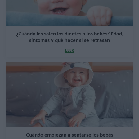
¿Cuándo les salen los dientes a los bebés? Edad,
síntomas y qué hacer si se retrasan
LEER
Cuándo empiezan a sentarse los bebés