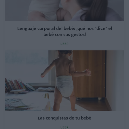
Lenguaje corporal del bebé: ¡qué nos "dice" el
bebé con sus gestos!
LEER
Las conquistas de tu bebé
LEER