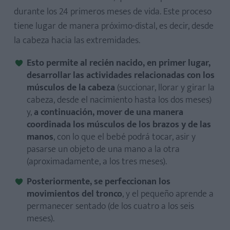
durante los 24 primeros meses de vida. Este proceso
tiene lugar de manera próximo-distal, es decir, desde
la cabeza hacia las extremidades.
Esto permite al recién nacido, en primer lugar,
desarrollar las actividades relacionadas con los
músculos de la cabeza
(succionar, llorar y girar la
cabeza, desde el nacimiento hasta los dos meses)
y,
a continuación, mover de una manera
coordinada los músculos de los brazos y de las
manos
, con lo que el bebé podrá tocar, asir y
pasarse un objeto de una mano a la otra
(aproximadamente, a los tres meses).
Posteriormente, se perfeccionan los
movimientos del tronco
, y el pequeño aprende a
permanecer sentado (de los cuatro a los seis
meses).