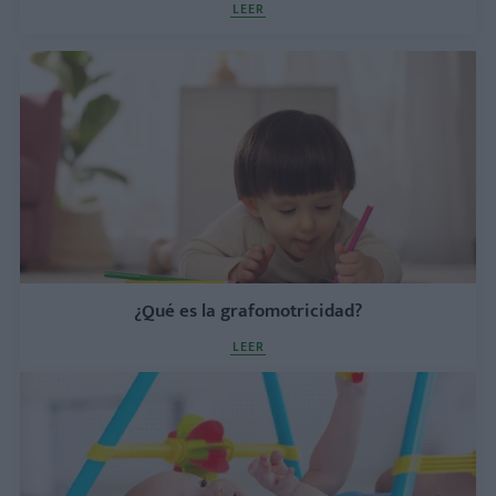
LEER
¿Qué es la grafomotricidad?
LEER