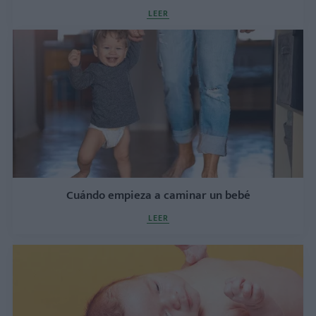
LEER
Cuándo empieza a caminar un bebé
LEER