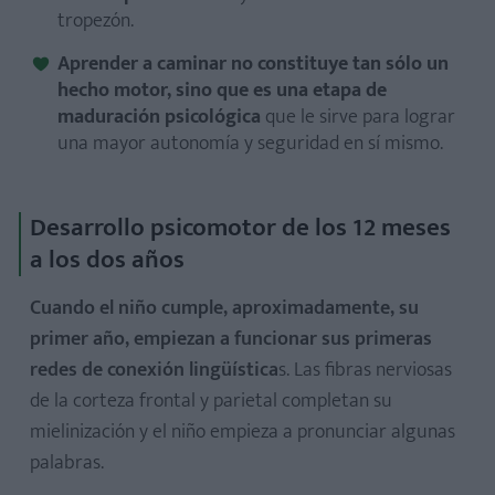
tropezón.
Aprender a caminar no constituye tan sólo un
hecho motor, sino que es una etapa de
maduración psicológica
que le sirve para lograr
una mayor autonomía y seguridad en sí mismo.
Desarrollo psicomotor de los 12 meses
a los dos años
Cuando el niño cumple, aproximadamente, su
primer año, empiezan a funcionar sus primeras
redes de conexión lingüística
s. Las fibras nerviosas
de la corteza frontal y parietal completan su
mielinización y el niño empieza a pronunciar algunas
palabras.