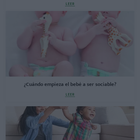
LEER
¿Cuándo empieza el bebé a ser sociable?
LEER