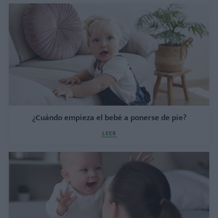
¿Cuándo empieza el bebé a ponerse de pie?
LEER