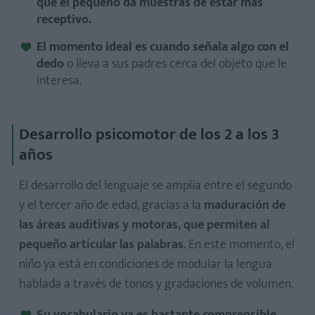
que el pequeño da muestras de estar más
receptivo.
El momento ideal es cuando señala algo con el
dedo
o lleva a sus padres cerca del objeto que le
interesa.
Desarrollo psicomotor de los 2 a los 3
años
El desarrollo del lenguaje se amplía entre el segundo
y el tercer año de edad, gracias a la
maduración de
las áreas auditivas y motoras, que permiten al
pequeño articular las palabras
. En este momento, el
niño ya está en condiciones de modular la lengua
hablada a través de tonos y gradaciones de volumen.