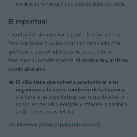
irá descubriendo qué es y cuándo debe utilizarla.
El impuntual
Con el pañal, siempre hacía popó a la misma hora.
Pero, con la bacinica, las cosas han cambiado. ¿Por
qué? Como para el adulto, ciertas costumbres
funcionan automáticamente.
Al cambiarlas, el ritmo
puede alterarse.
El niño tiene que volver a acostumbrar a su
organismo a la nueva condición de la bacinica,
y lo hará si las expectativas con respecto al acto
no son exageradas. Relájate y ofrécele la bacinica
a diferentes horas del día.
(Te interesa:
¡Adiós al pañal en verano!
)