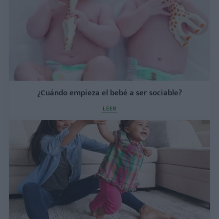
¿Cuándo empieza el bebé a ser sociable?
LEER