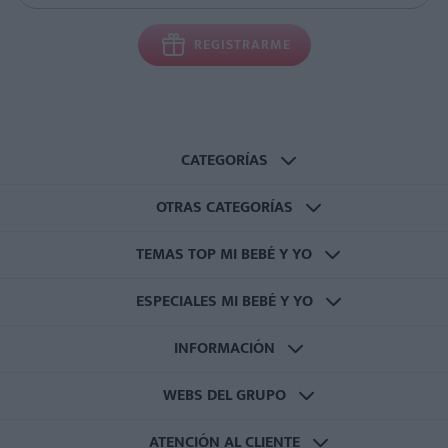
REGISTRARME
CATEGORÍAS
OTRAS CATEGORÍAS
TEMAS TOP MI BEBÉ Y YO
ESPECIALES MI BEBÉ Y YO
INFORMACIÓN
WEBS DEL GRUPO
ATENCIÓN AL CLIENTE