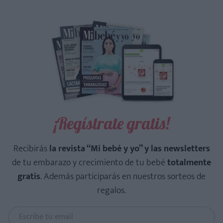
¡Regístrate gratis!
Recibirás
la revista “Mi bebé y yo” y las newsletters
de tu embarazo y crecimiento de tu bebé
totalmente
gratis
. Además participarás en nuestros sorteos de
regalos.