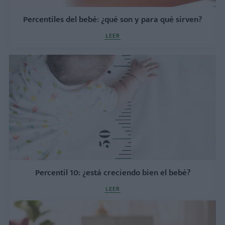
Percentiles del bebé: ¿qué son y para qué sirven?
LEER
Percentil 10: ¿está creciendo bien el bebé?
LEER