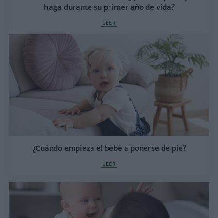
haga durante su primer año de vida?
LEER
¿Cuándo empieza el bebé a ponerse de pie?
LEER