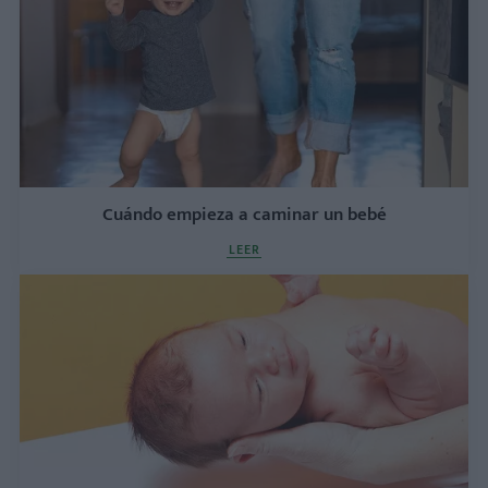
Cuándo empieza a caminar un bebé
LEER