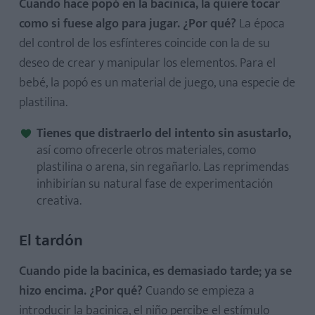
Cuando hace popó en la bacinica, la quiere tocar
como si fuese algo para jugar. ¿Por qué?
La época
del control de los esfínteres coincide con la de su
deseo de crear y manipular los elementos. Para el
bebé, la popó es un material de juego, una especie de
plastilina.
Tienes que distraerlo del intento sin asustarlo,
así como ofrecerle otros materiales, como
plastilina o arena, sin regañarlo. Las reprimendas
inhibirían su natural fase de experimentación
creativa.
El tardón
Cuando pide la bacinica, es demasiado tarde; ya se
hizo encima. ¿Por qué?
Cuando se empieza a
introducir la bacinica, el niño percibe el estímulo