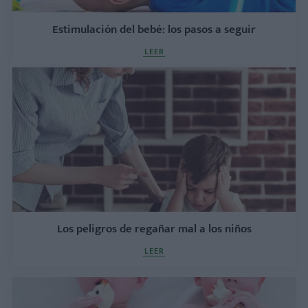
Estimulación del bebé: los pasos a seguir
LEER
Los peligros de regañar mal a los niños
LEER