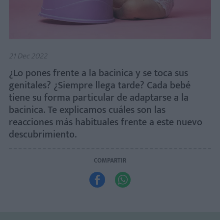
21 Dec 2022
¿Lo pones frente a la bacinica y se toca sus
genitales? ¿Siempre llega tarde? Cada bebé
tiene su forma particular de adaptarse a la
bacinica. Te explicamos cuáles son las
reacciones más habituales frente a este nuevo
descubrimiento.
COMPARTIR

