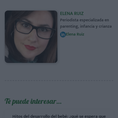
ELENA RUIZ
Periodista especializada en
parenting, infancia y crianza
Elena Ruiz
Te puede interesar…
Hitos del desarrollo del bebé: ¿qué se espera que