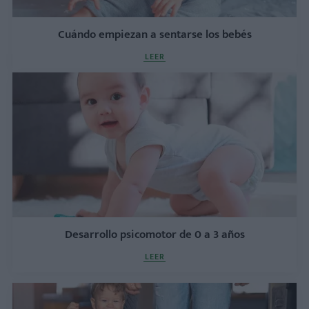
Cuándo empiezan a sentarse los bebés
LEER
Desarrollo psicomotor de 0 a 3 años
LEER