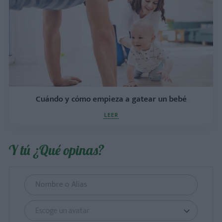
Cuándo y cómo empieza a gatear un bebé
LEER
Y tú ¿Qué opinas?
Escoge un avatar