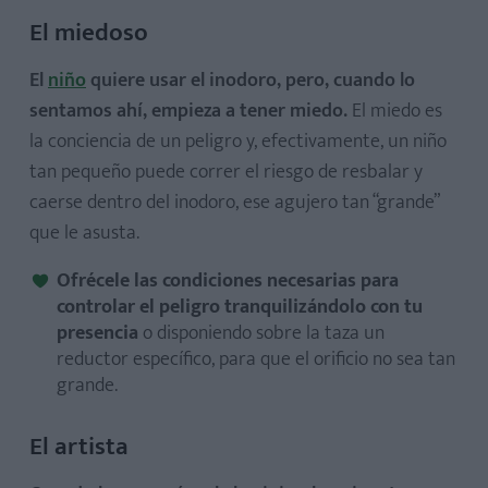
El miedoso
El
niño
quiere usar el inodoro, pero, cuando lo
sentamos ahí, empieza a tener miedo.
El miedo es
la conciencia de un peligro y, efectivamente, un niño
tan pequeño puede correr el riesgo de resbalar y
caerse dentro del inodoro, ese agujero tan “grande”
que le asusta.
Ofrécele las condiciones necesarias para
controlar el peligro tranquilizándolo con tu
presencia
o disponiendo sobre la taza un
reductor específico, para que el orificio no sea tan
grande.
El artista