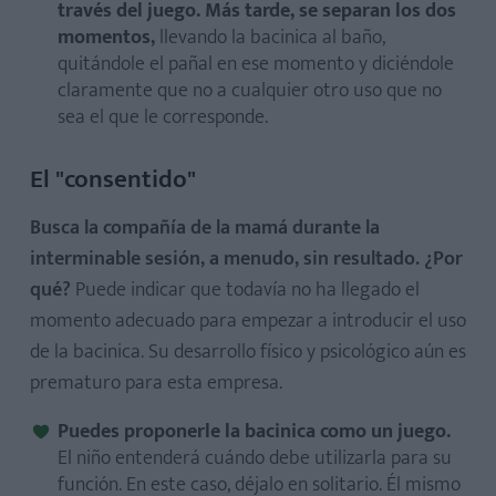
través del juego. Más tarde, se separan los dos
momentos,
llevando la bacinica al baño,
quitándole el pañal en ese momento y diciéndole
claramente que no a cualquier otro uso que no
sea el que le corresponde.
El "consentido"
Busca la compañía de la mamá durante la
interminable sesión, a menudo, sin resultado. ¿Por
qué?
Puede indicar que todavía no ha llegado el
momento adecuado para empezar a introducir el uso
de la bacinica. Su desarrollo físico y psicológico aún es
prematuro para esta empresa.
Puedes proponerle la bacinica como un juego.
El niño entenderá cuándo debe utilizarla para su
función. En este caso, déjalo en solitario. Él mismo