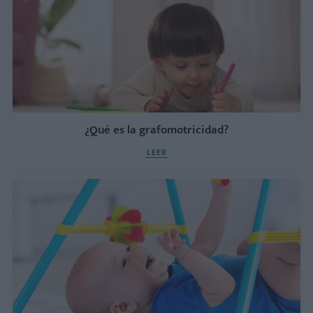
¿Qué es la grafomotricidad?
LEER