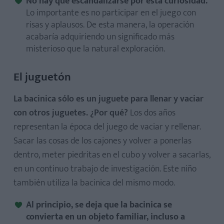
No hay que escandalizarse por esta curiosidad.
Lo importante es no participar en el juego con
risas y aplausos. De esta manera, la operación
acabaría adquiriendo un significado más
misterioso que la natural exploración.
El juguetón
La bacinica sólo es un juguete para llenar y vaciar
con otros juguetes. ¿Por qué?
Los dos años
representan la época del juego de vaciar y rellenar.
Sacar las cosas de los cajones y volver a ponerlas
dentro, meter piedritas en el cubo y volver a sacarlas,
en un continuo trabajo de investigación. Este niño
también utiliza la bacinica del mismo modo.
Al principio, se deja que la bacinica se
convierta en un objeto familiar, incluso a