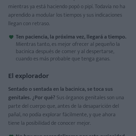
mientras ya está haciendo popó o pipí. Todavía no ha
aprendido a modular los tiempos y sus indicaciones
llegan con retraso.
Ten paciencia, la próxima vez, llegará a tiempo.
Mientras tanto, es mejor ofrecer al pequeño la
bacinica después de comer y al despertarse,
cuando es más probable que tenga ganas.
El explorador
Sentado o sentada en la bacinica, se toca sus
genitales. ¿Por qué?
Sus órganos genitales son una
parte del cuerpo que, antes de la desaparición del
pañal, no podía explorar fácilmente, y que ahora
tiene la posibilidad de conocer mejor.