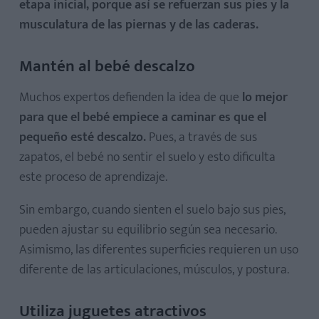
etapa inicial, porque así se refuerzan sus pies y la
musculatura de las piernas y de las caderas.
Mantén al bebé descalzo
Muchos expertos defienden la idea de que
lo mejor
para que el bebé empiece a caminar es que el
pequeño esté descalzo.
Pues, a través de sus
zapatos, el bebé no sentir el suelo y esto dificulta
este proceso de aprendizaje.
Sin embargo, cuando sienten el suelo bajo sus pies,
pueden ajustar su equilibrio según sea necesario.
Asimismo, las diferentes superficies requieren un uso
diferente de las articulaciones, músculos, y postura.
Utiliza juguetes atractivos