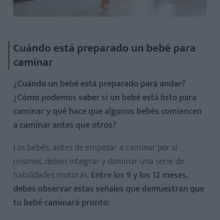
Cuándo está preparado un bebé para
caminar
¿Cuándo un bebé está preparado para andar?
¿Cómo podemos saber si un bebé está listo para
caminar y qué hace que algunos bebés comiencen
a caminar antes que otros?
Los bebés, antes de empezar a caminar por sí
mismos, deben integrar y dominar una serie de
habilidades motoras.
Entre los 9 y los 12 meses,
debes observar estas señales que demuestran que
tu bebé caminará pronto: