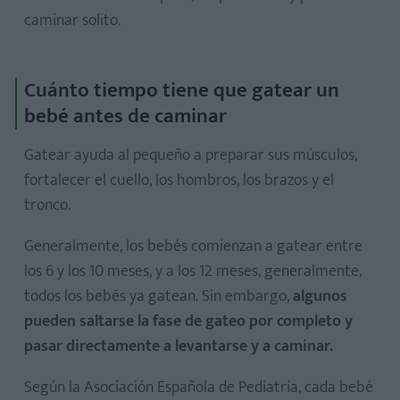
caminar solito.
Cuánto tiempo tiene que gatear un
bebé antes de caminar
Gatear ayuda al pequeño a preparar sus músculos,
fortalecer el cuello, los hombros, los brazos y el
tronco.
Generalmente, los bebés comienzan a gatear entre
los 6 y los 10 meses, y a los 12 meses, generalmente,
todos los bebés ya gatean. Sin embargo,
algunos
pueden saltarse la fase de gateo por completo y
pasar directamente a levantarse y a caminar.
Según la Asociación Española de Pediatría, cada bebé