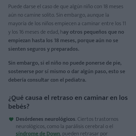
Puede darse el caso de que algún niño con 18 meses
aún no camine solito. Sin embargo, aunque la
mayoría de los niños empiecen a caminar entre los 11
y los 16 meses de edad, h
ay otros pequeños que no
empiezan hasta los 18 meses, porque aún no se
sienten seguros y preparados.
Sin embargo, si el niño no puede ponerse de pie,
sostenerse por sí mismo o dar algún paso, esto se
debería consultar con el pediatra.
¿Qué causa el retraso en caminar en los
bebés?
Desórdenes neurológicos
. Ciertos trastornos
neurológicos, como la parálisis cerebral o el
síndrome de Down
, pueden retrasar por