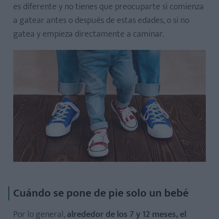
es diferente y no tienes que preocuparte si comienza
a gatear antes o después de estas edades, o si no
gatea y empieza directamente a caminar.
Cuándo se pone de pie solo un bebé
Por lo general,
alrededor de los 7 y 12 meses, el