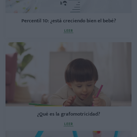
Percentil 10: ¿está creciendo bien el bebé?
LEER
¿Qué es la grafomotricidad?
LEER