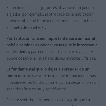
El hecho de colocar juguetes atractivos un poquito
alejados, por ejemplo, al otro lado de la habitación,
puede motivar al bebé a que camine para ir a buscar
el objeto de su interés.
Por tanto, un consejo importante para animar al
bebé a caminar es colocar cosas que le interesen a
su alrededor,
para que intente acercarse a ellas y
puede desarrollar sus habilidades motoras y físicas.
Es fundamental que lo dejes a aprender de un
modo natural y a su ritmo
, así se irá haciendo más
independiente. Cuidar y fomentar su desarrollo es un
gran desafío y es muy gratificante.
En este sentido, es importante conseguir que tu