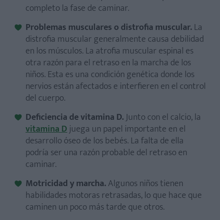
completo la fase de caminar.
Problemas musculares o distrofia muscular.
La
distrofia muscular generalmente causa debilidad
en los músculos. La atrofia muscular espinal es
otra razón para el retraso en la marcha de los
niños. Esta es una condición genética donde los
nervios están afectados e interfieren en el control
del cuerpo.
Deficiencia de vitamina D.
Junto con el calcio, la
vitamina D
juega un papel importante en el
desarrollo óseo de los bebés. La falta de ella
podría ser una razón probable del retraso en
caminar.
Motricidad y marcha.
Algunos niños tienen
habilidades motoras retrasadas, lo que hace que
caminen un poco más tarde que otros.