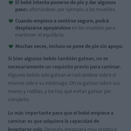
El bebé intenta ponerse de pie y dar algunos
paso
s aferrándose, por ejemplo, a los muebles.
Cuando empiece a sentirse seguro, podrá
desplazarse apoyándose
en los muebles para
mantener el equilibrio.
Muchas veces, incluso se pone de pie sin apoyo.
Si bien algunos bebés también gatean, no es
necesariamente un requisito previo para caminar.
Algunos bebés solo gatean arrastrándose sobre sí
mismos sobre su estómago. Otros gatean sobre sus
manos y rodillas, y los hay que evitan gatear por
completo.
Lo más importante para que el bebé empiece a
caminar es que adquiera la capacidad de
levantarse solo.
Después, empezará muy pronto a