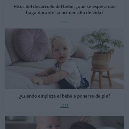
Hitos del desarrollo del bebé: ¿qué se espera que
haga durante su primer año de vida?
LEER
¿Cuándo empieza el bebé a ponerse de pie?
LEER