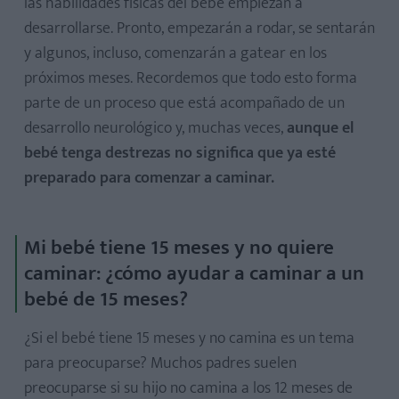
las habilidades físicas del bebé empiezan a
desarrollarse. Pronto, empezarán a rodar, se sentarán
y algunos, incluso, comenzarán a gatear en los
próximos meses. Recordemos que todo esto forma
parte de un proceso que está acompañado de un
desarrollo neurológico y, muchas veces,
aunque el
bebé tenga destrezas no significa que ya esté
preparado para comenzar a caminar.
Mi bebé tiene 15 meses y no quiere
caminar: ¿cómo ayudar a caminar a un
bebé de 15 meses?
¿Si el bebé tiene 15 meses y no camina es un tema
para preocuparse? Muchos padres suelen
preocuparse si su hijo no camina a los 12 meses de