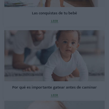
Las conquistas de tu bebé
LEER
Por qué es importante gatear antes de caminar
LEER