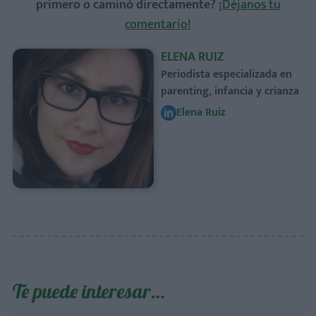
primero o caminó directamente?
¡Déjanos tu
comentario!
ELENA RUIZ
Periodista especializada en
parenting, infancia y crianza
Elena Ruiz
Te puede interesar…