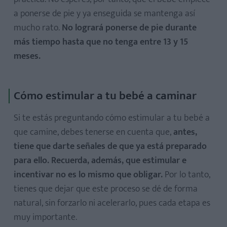
a ponerse de pie y ya enseguida se mantenga así
mucho rato.
No logrará ponerse de pie durante
más tiempo hasta que no tenga entre 13 y 15
meses.
Cómo estimular a tu bebé a caminar
Si te estás preguntando cómo estimular a tu bebé a
que camine, debes tenerse en cuenta que,
antes,
tiene que darte señales de que ya está preparado
para ello. Recuerda, además, que estimular e
incentivar no es lo mismo que obligar.
Por lo tanto,
tienes que dejar que este proceso se dé de forma
natural, sin forzarlo ni acelerarlo, pues cada etapa es
muy importante.