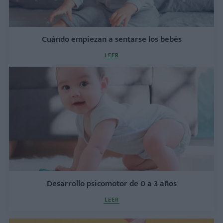
Cuándo empiezan a sentarse los bebés
LEER
Desarrollo psicomotor de 0 a 3 años
LEER