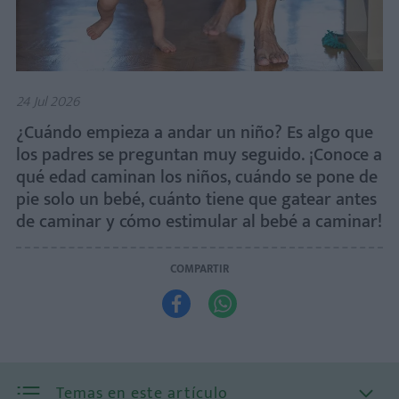
24 Jul 2026
¿Cuándo empieza a andar un niño? Es algo que
los padres se preguntan muy seguido. ¡Conoce a
qué edad caminan los niños, cuándo se pone de
pie solo un bebé, cuánto tiene que gatear antes
de caminar y cómo estimular al bebé a caminar!
COMPARTIR


Temas en este artículo