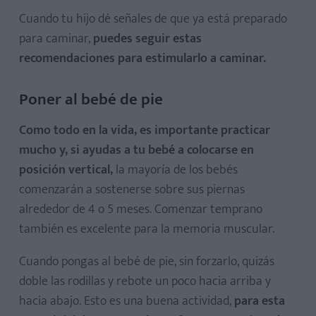
Cuando tu hijo dé señales de que ya está preparado
para caminar,
puedes seguir estas
recomendaciones para estimularlo a caminar.
Poner al bebé de pie
Como todo en la vida, es importante practicar
mucho y, si ayudas a tu bebé a colocarse en
posición vertical,
la mayoría de los bebés
comenzarán a sostenerse sobre sus piernas
alrededor de 4 o 5 meses. Comenzar temprano
también es excelente para la memoria muscular.
Cuando pongas al bebé de pie, sin forzarlo, quizás
doble las rodillas y rebote un poco hacia arriba y
hacia abajo. Esto es una buena actividad,
para esta