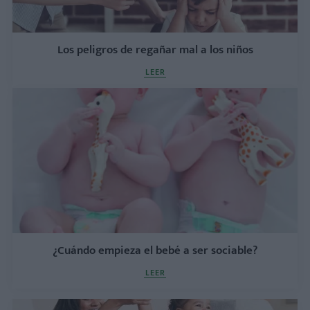
Los peligros de regañar mal a los niños
LEER
¿Cuándo empieza el bebé a ser sociable?
LEER