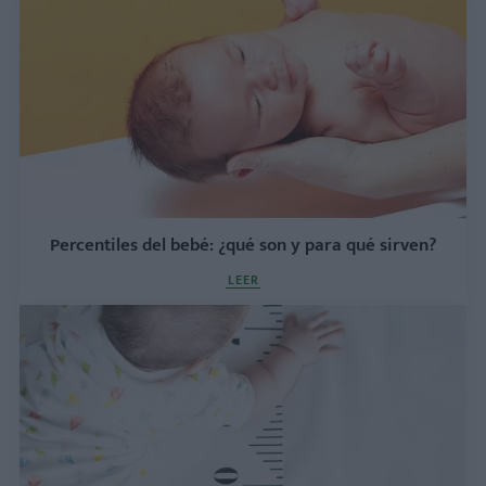
Percentiles del bebé: ¿qué son y para qué sirven?
LEER