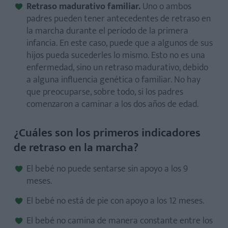
Retraso madurativo familiar.
Uno o ambos
padres pueden tener antecedentes de retraso en
la marcha durante el período de la primera
infancia. En este caso, puede que a algunos de sus
hijos pueda sucederles lo mismo. Esto no es una
enfermedad, sino un retraso madurativo, debido
a alguna influencia genética o familiar. No hay
que preocuparse, sobre todo, si los padres
comenzaron a caminar a los dos años de edad.
¿Cuáles son los primeros indicadores
de retraso en la marcha?
El bebé no puede sentarse sin apoyo a los 9
meses.
El bebé no está de pie con apoyo a los 12 meses.
El bebé no camina de manera constante entre los