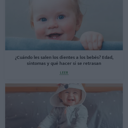
¿Cuándo les salen los dientes a los bebés? Edad,
síntomas y qué hacer si se retrasan
LEER