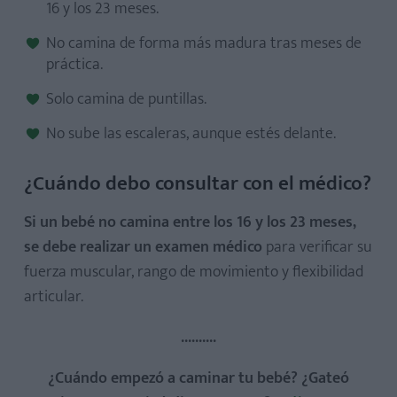
16 y los 23 meses.
No camina de forma más madura tras meses de
práctica.
Solo camina de puntillas.
No sube las escaleras, aunque estés delante.
¿Cuándo debo consultar con el médico?
Si un bebé no camina entre los 16 y los 23 meses,
se debe realizar un examen médico
para verificar su
fuerza muscular, rango de movimiento y flexibilidad
articular.
..........
¿Cuándo empezó a caminar tu bebé? ¿Gateó