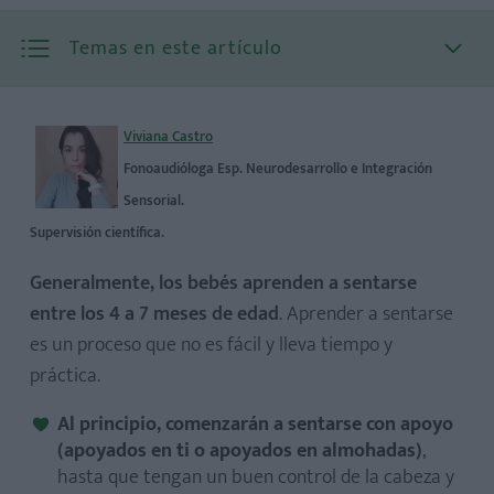
Temas en este artículo
Viviana Castro
Fonoaudióloga Esp. Neurodesarrollo e Integración
Sensorial.
Supervisión científica.
Generalmente, los bebés aprenden a sentarse
entre los 4 a 7 meses de edad
. Aprender a sentarse
es un proceso que no es fácil y lleva tiempo y
práctica.
Al principio, comenzarán a sentarse con apoyo
(apoyados en ti o apoyados en almohadas)
,
hasta que tengan un buen control de la cabeza y