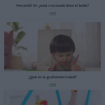
Percentil 10: ¿está creciendo bien el bebé?
LEER
¿Qué es la grafomotricidad?
LEER