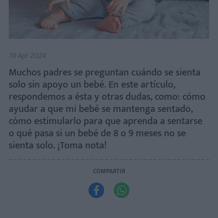
19 Apr 2024
Muchos padres se preguntan cuándo se sienta
solo sin apoyo un bebé. En este artículo,
respondemos a ésta y otras dudas, como: cómo
ayudar a que mi bebé se mantenga sentado,
cómo estimularlo para que aprenda a sentarse
o qué pasa si un bebé de 8 o 9 meses no se
sienta solo. ¡Toma nota!
COMPARTIR

