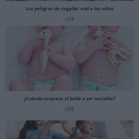
Los peligros de regañar mal a los niños
LEER
¿Cuándo empieza el bebé a ser sociable?
LEER