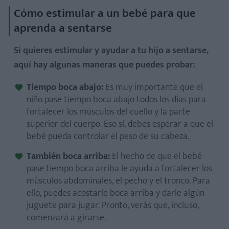
Cómo estimular a un bebé para que
aprenda a sentarse
Si quieres estimular y ayudar a tu hijo a sentarse,
aquí hay algunas maneras que puedes probar:
Tiempo boca abajo:
Es muy importante que el
niño pase tiempo boca abajo todos los días para
fortalecer los músculos del cuello y la parte
superior del cuerpo. Eso sí, debes esperar a que el
bebé pueda controlar el peso de su cabeza.
También boca arriba:
El hecho de que el bebé
pase tiempo boca arriba le ayuda a fortalecer los
músculos abdominales, el pecho y el tronco. Para
ello, puedes acostarle boca arriba y darle algún
juguete para jugar. Pronto, verás que, incluso,
comenzará a girarse.