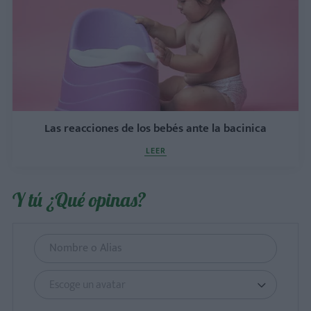
Las reacciones de los bebés ante la bacinica
LEER
Y tú ¿Qué opinas?
Escoge un avatar