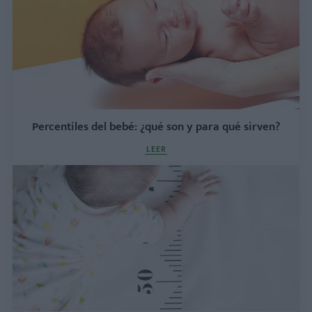
Percentiles del bebé: ¿qué son y para qué sirven?
LEER