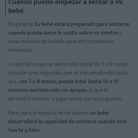
Cuándo puedo empezar a sentar a mi
bebé
En general,
tu bebé estará preparado para sentarse
cuando pueda darse la vuelta sobre su vientre
y
sepa moverse de un lado para otro en posición
horizontal.
Lo normal es que se siente solo desde los 5 o 6 meses
durante unos segundos, que se irán ampliando hasta
que,
con 7 u 8 meses, pueda estar hasta 10 o 15
minutos sentado solo sin apoyos
, lo que le
permitirá alcanzar y jugar mejor con sus juguetes.
Pero, para la mayoría de los padres,
un bebé
desarrollará la capacidad de sentarse cuando esté
fuerte y listo.