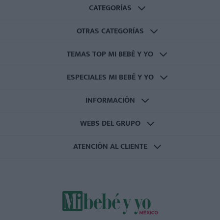
CATEGORÍAS
OTRAS CATEGORÍAS
TEMAS TOP MI BEBÉ Y YO
ESPECIALES MI BEBÉ Y YO
INFORMACIÓN
WEBS DEL GRUPO
ATENCIÓN AL CLIENTE