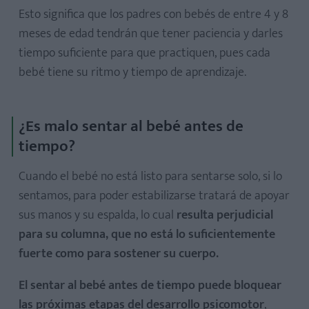
Esto significa que los padres con bebés de entre 4 y 8
meses de edad tendrán que tener paciencia y darles
tiempo suficiente para que practiquen, pues cada
bebé tiene su ritmo y tiempo de aprendizaje.
¿Es malo sentar al bebé antes de
tiempo?
Cuando el bebé no está listo para sentarse solo, si lo
sentamos, para poder estabilizarse tratará de apoyar
sus manos y su espalda, lo cual
resulta perjudicial
para su columna, que no está lo suficientemente
fuerte como para sostener su cuerpo.
El sentar al bebé antes de tiempo puede bloquear
las próximas etapas del desarrollo psicomotor
,