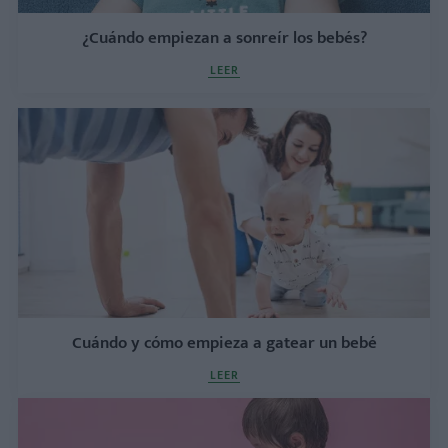
¿Cuándo empiezan a sonreír los bebés?
LEER
Cuándo y cómo empieza a gatear un bebé
LEER