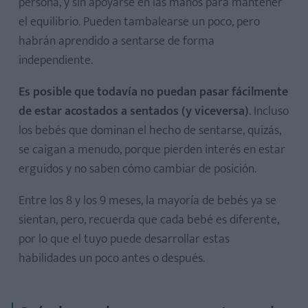
persona, y sin apoyarse en las manos para mantener
el equilibrio. Pueden tambalearse un poco, pero
habrán aprendido a sentarse de forma
independiente.
Es posible que todavía no puedan pasar fácilmente
de estar acostados a sentados (y viceversa)
. Incluso
los bebés que dominan el hecho de sentarse, quizás,
se caigan a menudo, porque pierden interés en estar
erguidos y no saben cómo cambiar de posición.
Entre los 8 y los 9 meses, la mayoría de bebés ya se
sientan, pero, recuerda que cada bebé es diferente,
por lo que el tuyo puede desarrollar estas
habilidades un poco antes o después.