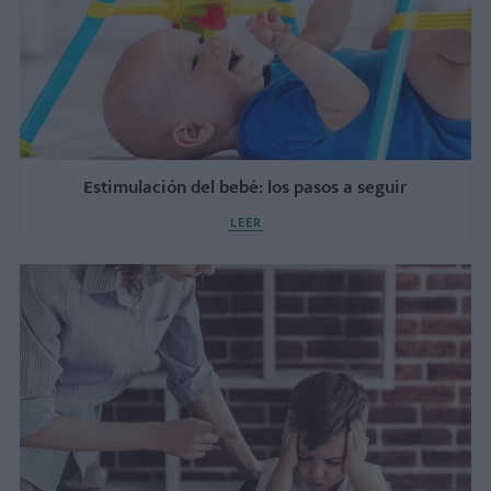
Estimulación del bebé: los pasos a seguir
LEER