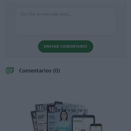
ENVIAR COMENTARIO
Comentarios (
0
)