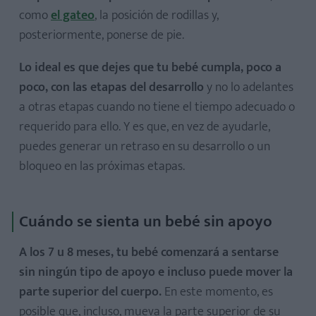
como
el gateo
, la posición de rodillas y,
posteriormente, ponerse de pie.
Lo ideal es que dejes que tu bebé cumpla, poco a
poco, con las etapas del desarrollo
y no lo adelantes
a otras etapas cuando no tiene el tiempo adecuado o
requerido para ello. Y es que, en vez de ayudarle,
puedes generar un retraso en su desarrollo o un
bloqueo en las próximas etapas.
Cuándo se sienta un bebé sin apoyo
A los 7 u 8 meses, tu bebé comenzará a sentarse
sin ningún tipo de apoyo e incluso puede mover la
parte superior del cuerpo.
En este momento, es
posible que, incluso, mueva la parte superior de su