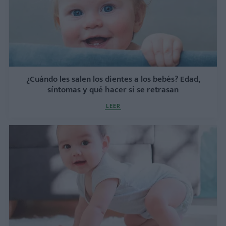
¿Cuándo les salen los dientes a los bebés? Edad,
síntomas y qué hacer si se retrasan
LEER