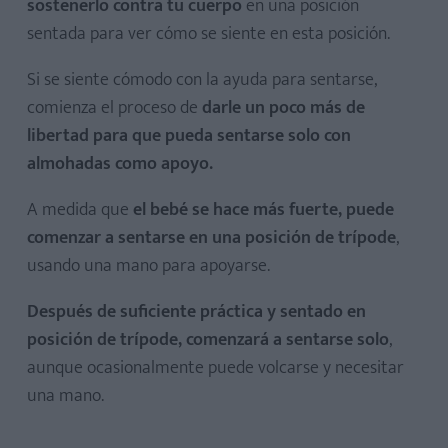
sostenerlo contra tu cuerpo
en una posición
sentada para ver cómo se siente en esta posición.
Si se siente cómodo con la ayuda para sentarse,
comienza el proceso de
darle un poco más de
libertad para que pueda sentarse solo con
almohadas como apoyo.
A medida que
el bebé se hace más fuerte, puede
comenzar a sentarse en una posición de trípode
,
usando una mano para apoyarse.
Después de suficiente práctica y sentado en
posición de trípode, comenzará a sentarse solo
,
aunque ocasionalmente puede volcarse y necesitar
una mano.