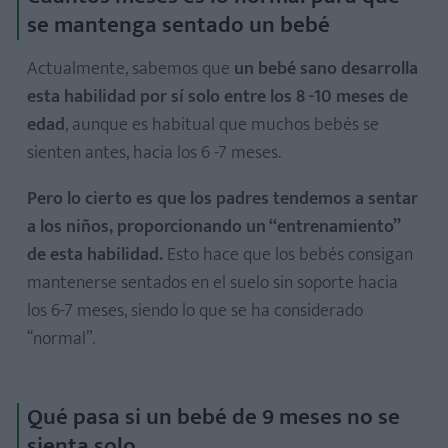
se mantenga sentado un bebé
Actualmente, sabemos que
un bebé sano desarrolla
esta habilidad por sí solo entre los 8 -10 meses de
edad
, aunque es habitual que muchos bebés se
sienten antes, hacia los 6 -7 meses.
Pero lo cierto es que los padres tendemos a sentar
a los niños, proporcionando un “entrenamiento”
de esta habilidad.
Esto hace que los bebés consigan
mantenerse sentados en el suelo sin soporte hacia
los 6-7 meses, siendo lo que se ha considerado
“normal”.
Qué pasa si un bebé de 9 meses no se
sienta solo