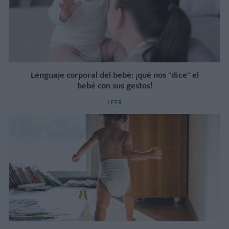
Lenguaje corporal del bebé: ¡qué nos "dice" el
bebé con sus gestos!
LEER