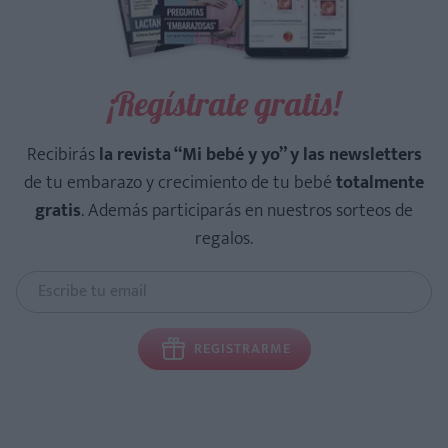
¡Regístrate gratis!
Recibirás
la revista “Mi bebé y yo” y las newsletters
de tu embarazo y crecimiento de tu bebé
totalmente
gratis
. Además participarás en nuestros sorteos de
regalos.
REGISTRARME