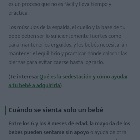
es un proceso que no es fácil y lleva tiempo y
práctica.
Los músculos de la espalda, el cuello y la base de tu
bebé deben ser lo suficientemente fuertes como
para mantenerlos erguidos, y los bebés necesitarán
mantener el equilibrio y practicar dónde colocar las
piernas para evitar caerse hasta lograrlo.
(Te interesa:
Qué es la sedestación y cómo ayudar
a tu bebé a adquirirla
)
Cuándo se sienta solo un bebé
Entre los 6 y los 8 meses de edad, la mayoría de los
bebés pueden sentarse sin apoyo
o ayuda de otra