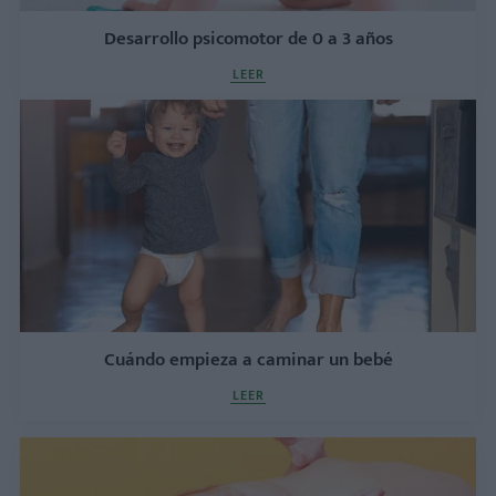
Desarrollo psicomotor de 0 a 3 años
LEER
Cuándo empieza a caminar un bebé
LEER