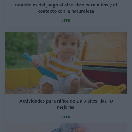
Beneficios del juego al aire libre para niños y el
contacto con la naturaleza
LEER
Actividades para niños de 2 a 3 años: ¡las 10
mejores!
LEER