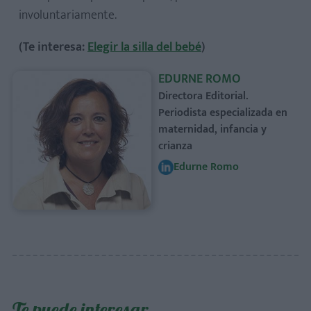
involuntariamente.
(Te interesa:
Elegir la silla del bebé
)
EDURNE ROMO
Directora Editorial.
Periodista especializada en
maternidad, infancia y
crianza
Edurne Romo
Te puede interesar…