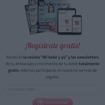
¡Regístrate gratis!
Recibirás
la revista “Mi bebé y yo” y las newsletters
de tu embarazo y crecimiento de tu bebé
totalmente
gratis
. Además participarás en nuestros sorteos de
regalos.
REGISTRARME