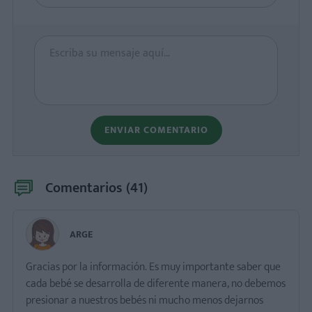
ENVIAR COMENTARIO
Comentarios (
41
)
ARGE
Gracias por la información. Es muy importante saber que
cada bebé se desarrolla de diferente manera, no debemos
presionar a nuestros bebés ni mucho menos dejarnos