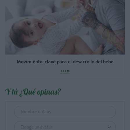
Movimiento: clave para el desarrollo del bebé
LEER
Y tú ¿Qué opinas?
Escoge un avatar