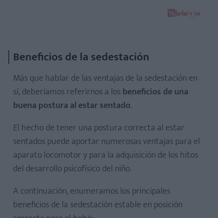
Beneficios de la sedestación
Más que hablar de las ventajas de la sedestación en
sí, deberíamos referirnos a los
beneficios de una
buena postura al estar sentado
.
El hecho de tener una postura correcta al estar
sentados puede aportar numerosas ventajas para el
aparato locomotor y para la adquisición de los hitos
del desarrollo psicofísico del niño.
A continuación, enumeramos los principales
beneficios de la sedestación estable en posición