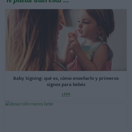
Baby Signing: qué es, cómo enseñarlo y primeros
signos para bebés
LEER