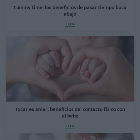
Tummy time: los beneficios de pasar tiempo boca
abajo
LEER
Tocar es amar: beneficios del contacto físico con
el bebé
LEER