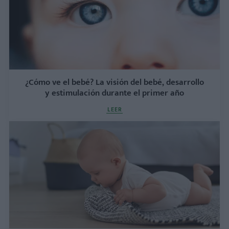
¿Cómo ve el bebé? La visión del bebé, desarrollo
y estimulación durante el primer año
LEER