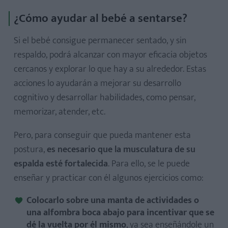
¿Cómo ayudar al bebé a sentarse?
Si el bebé consigue permanecer sentado, y sin
respaldo, podrá alcanzar con mayor eficacia objetos
cercanos y explorar lo que hay a su alrededor. Estas
acciones lo ayudarán a mejorar su desarrollo
cognitivo y desarrollar habilidades, como pensar,
memorizar, atender, etc.
Pero, para conseguir que pueda mantener esta
postura,
es
necesario que la musculatura de su
espalda esté fortalecida
. Para ello, se le puede
enseñar y practicar con él algunos ejercicios como:
Colocarlo sobre una manta de actividades o
una alfombra boca abajo para incentivar que se
dé la vuelta por él mismo
, ya sea enseñándole un