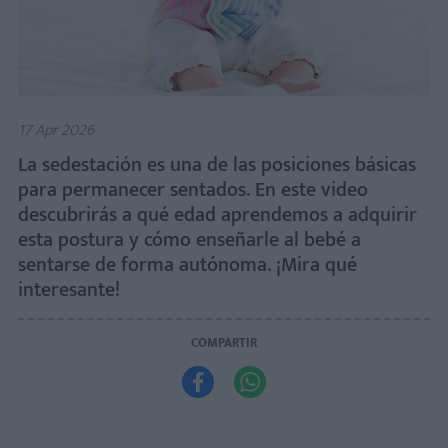
17 Apr 2026
La sedestación es una de las posiciones básicas
para permanecer sentados. En este video
descubrirás a qué edad aprendemos a adquirir
esta postura y cómo enseñarle al bebé a
sentarse de forma autónoma. ¡Mira qué
interesante!
COMPARTIR

