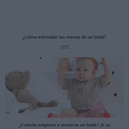
¿Cómo estimular las manos de un bebé?
LEER
¿Cuándo empieza a sentarse un bebé? ¡A su