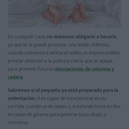
En cualquier caso,
no debemos obligarlo a hacerlo
,
ya que se le puede provocar una lesión. Además,
cuando comience a sentarse solito, es imprescindible
prestar atención a la postura con la que se apoya,
para prevenir futuras
desviaciones de columna y
cadera
.
Sabremos si el pequeño ya está preparado para la
sedestación,
si es capaz de incorporarse en su
carriola cuando va de paseo o, si estando boca arriba,
es capaz de girarse para ponerse boca abajo, y
viceversa.