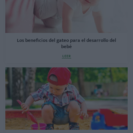
Los beneficios del gateo para el desarrollo del
bebé
LEER