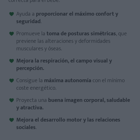
correcta para el bebé:
Ayuda a
proporcionar el máximo confort y
seguridad
.
Promueve la
toma de posturas simétricas
, que
previene las alteraciones y deformidades
musculares y óseas.
Mejora la respiración, el campo visual y
percepción.
Consigue la
máxima autonomía
con el mínimo
coste energético.
Proyecta una
buena imagen corporal, saludable
y atractiva.
Mejora el desarrollo motor y las relaciones
sociales
.