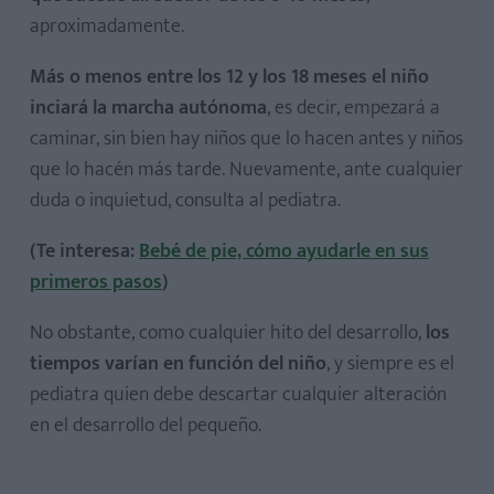
aproximadamente.
Más o menos entre los 12 y los 18 meses el niño
inciará la marcha autónoma
, es decir, empezará a
caminar, sin bien hay niños que lo hacen antes y niños
que lo hacén más tarde. Nuevamente, ante cualquier
duda o inquietud, consulta al pediatra.
(Te interesa:
Bebé de pie, cómo ayudarle en sus
primeros pasos
)
No obstante, como cualquier hito del desarrollo,
los
tiempos varían en función del niño
, y siempre es el
pediatra quien debe descartar cualquier alteración
en el desarrollo del pequeño.