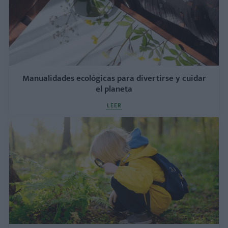
Manualidades ecológicas para divertirse y cuidar
el planeta
LEER