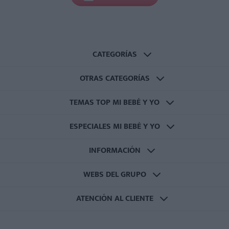
CATEGORÍAS
OTRAS CATEGORÍAS
TEMAS TOP MI BEBÉ Y YO
ESPECIALES MI BEBÉ Y YO
INFORMACIÓN
WEBS DEL GRUPO
ATENCIÓN AL CLIENTE