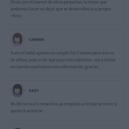
llevar por el avance de otros pequeños, lo mejor que
podemos hacer es dejar que se desarrollen a su propio
CARMEN
Pues mi bebé apenas va cumplir los 5 meses pero aún no
se voltea, pues a ver que pasa más adelante...voy a tomar
en cuenta muchísimo esta información, gracias.
XADY
Mi bb con sus 6 mesesitos ya empieza a inclinarse como si
quisiera sentarse