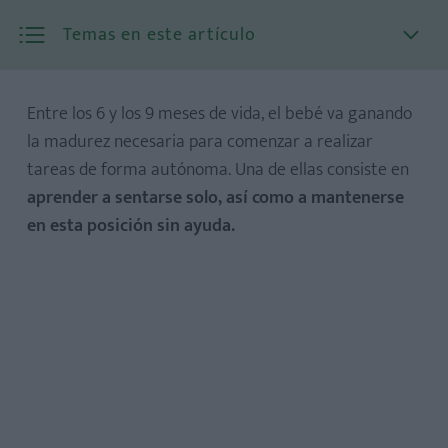
Temas en este artículo
Entre los 6 y los 9 meses de vida, el bebé va ganando
la madurez necesaria para comenzar a realizar
tareas de forma autónoma. Una de ellas consiste en
aprender a sentarse solo, así como a mantenerse
en esta posición sin ayuda.