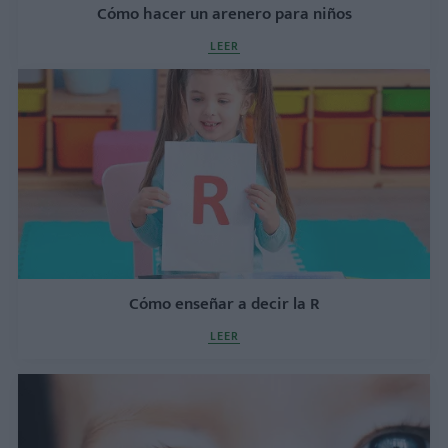
Cómo hacer un arenero para niños
LEER
Cómo enseñar a decir la R
LEER