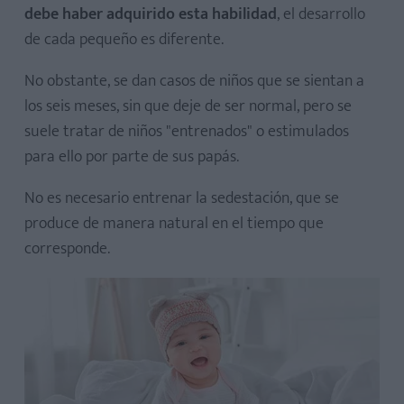
debe haber adquirido esta habilidad
, el desarrollo
de cada pequeño es diferente.
No obstante, se dan casos de niños que se sientan a
los seis meses, sin que deje de ser normal, pero se
suele tratar de niños "entrenados" o estimulados
para ello por parte de sus papás.
No es necesario entrenar la sedestación, que se
produce de manera natural en el tiempo que
corresponde.