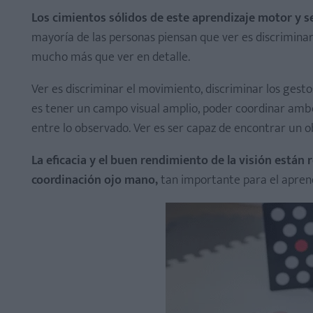
Los cimientos sólidos de este aprendizaje motor y se
mayoría de las personas piensan que ver es discriminar
mucho más que ver en detalle.
Ver es discriminar el movimiento, discriminar los gesto
es tener un campo visual amplio, poder coordinar ambos
entre lo observado. Ver es ser capaz de encontrar un
La eficacia y el buen rendimiento de la visión están 
coordinación ojo mano,
tan importante para el aprendi