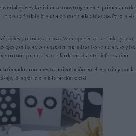
nsorial que es la visión se construyen en el primer año de 
 un pequeño detalle a una determinada distancia. Pero la visi
s faciales y reconocer caras. Ver es poder ver en color y sus m
 ojos y enfocar. Ver es poder encontrar las semejanzas y las
 objeto o una palabra en medio de mucha otra información.
relacionados con nuestra orientación en el espacio y con la
zaje, el deporte o la interacción social.