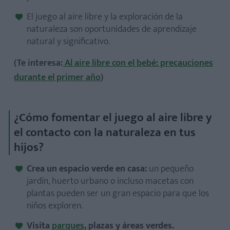
El juego al aire libre y la exploración de la
naturaleza son oportunidades de aprendizaje
natural y significativo.
(Te interesa:
Al aire libre con el bebé: precauciones
durante el primer año
)
¿Cómo fomentar el juego al aire libre y
el contacto con la naturaleza en tus
hijos?
Crea un espacio verde en casa:
un pequeño
jardín, huerto urbano o incluso macetas con
plantas pueden ser un gran espacio para que los
niños exploren.
Visita
parques
, plazas y áreas verdes.