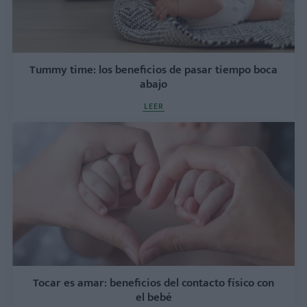
Tummy time: los beneficios de pasar tiempo boca
abajo
LEER
Tocar es amar: beneficios del contacto físico con
el bebé