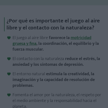
¿Por qué es importante el juego al aire
libre y el contacto con la naturaleza?
El juego al aire libre
favorece la
motricidad
gruesa y fina
, la coordinación, el equilibrio y la
fuerza muscular.
El contacto con la naturaleza
reduce el estrés, la
ansiedad y los síntomas de depresión.
El entorno natural
estimula la creatividad, la
imaginación y la capacidad de resolución de
problemas.
Fomenta el amor por la naturaleza, el respeto por
el medio ambiente y la responsabilidad hacia el
planeta.