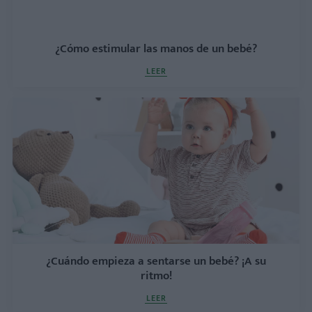
¿Cómo estimular las manos de un bebé?
LEER
¿Cuándo empieza a sentarse un bebé? ¡A su
ritmo!
LEER