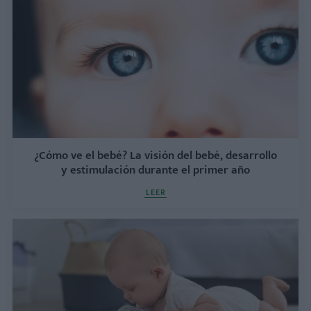
¿Cómo ve el bebé? La visión del bebé, desarrollo
y estimulación durante el primer año
LEER