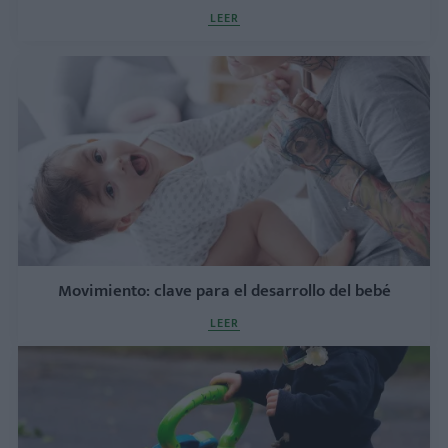
LEER
Movimiento: clave para el desarrollo del bebé
LEER