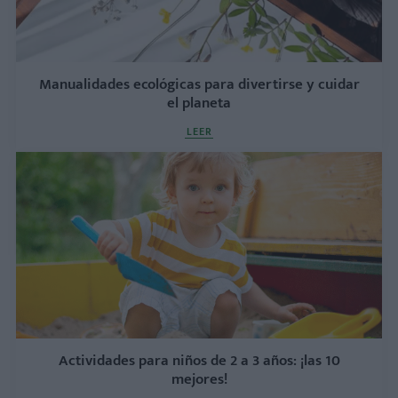
Manualidades ecológicas para divertirse y cuidar
el planeta
LEER
Actividades para niños de 2 a 3 años: ¡las 10
mejores!