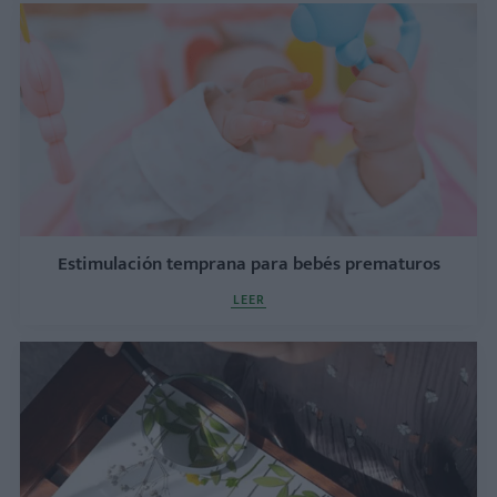
Estimulación temprana para bebés prematuros
LEER