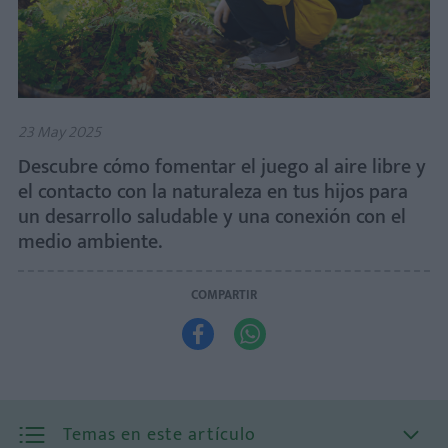
23 May 2025
Descubre cómo fomentar el juego al aire libre y
el contacto con la naturaleza en tus hijos para
un desarrollo saludable y una conexión con el
medio ambiente.
COMPARTIR


Temas en este artículo