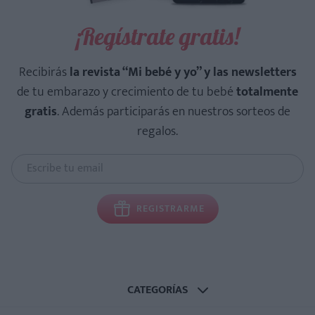
¡Regístrate gratis!
Recibirás
la revista “Mi bebé y yo” y las newsletters
de tu embarazo y crecimiento de tu bebé
totalmente
gratis
. Además participarás en nuestros sorteos de
regalos.
REGISTRARME
CATEGORÍAS