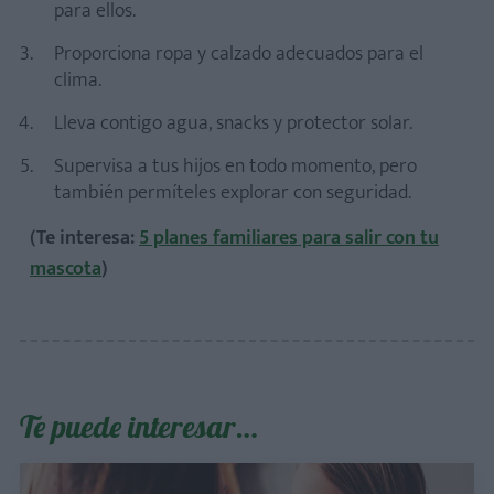
para ellos.
Proporciona ropa y calzado adecuados para el
clima.
Lleva contigo agua, snacks y protector solar.
Supervisa a tus hijos en todo momento, pero
también permíteles explorar con seguridad.
(Te interesa:
5 planes familiares para salir con tu
mascota
)
Te puede interesar…