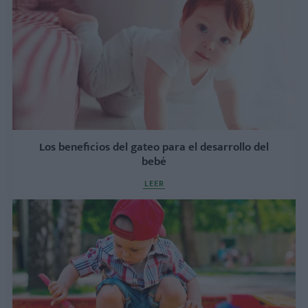
Los beneficios del gateo para el desarrollo del
bebé
LEER