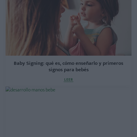
Baby Signing: qué es, cómo enseñarlo y primeros
signos para bebés
LEER