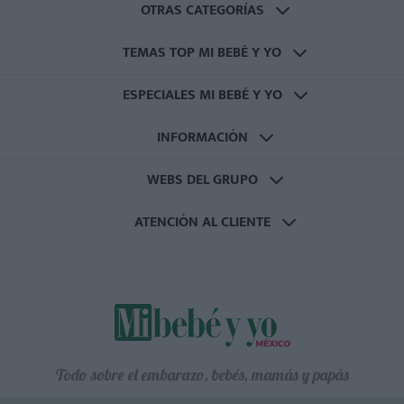
OTRAS CATEGORÍAS
TEMAS TOP MI BEBÉ Y YO
ESPECIALES MI BEBÉ Y YO
INFORMACIÓN
WEBS DEL GRUPO
ATENCIÓN AL CLIENTE
Todo sobre el embarazo, bebés, mamás y papás