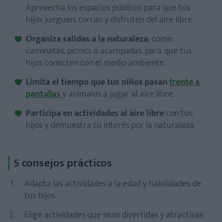
Aprovecha los espacios públicos para que tus
hijos jueguen, corran y disfruten del aire libre.
Organiza salidas a la naturaleza
, como
caminatas, picnics o acampadas, para que tus
hijos conecten con el medio ambiente.
Limita el tiempo que tus niños pasan
frente a
pantallas
y anímalos a jugar al aire libre.
Participa en actividades al aire libre
con tus
hijos y demuestra tu interés por la naturaleza.
5 consejos prácticos
Adapta las actividades a la edad y habilidades de
tus hijos.
Elige actividades que sean divertidas y atractivas