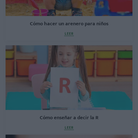
Cómo hacer un arenero para niños
LEER
Cómo enseñar a decir la R
LEER