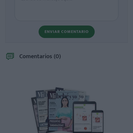
ENVIAR COMENTARIO
Comentarios (
0
)