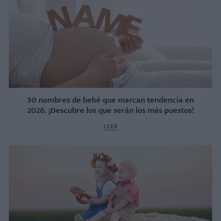
50 nombres de bebé que marcan tendencia en
2026. ¡Descubre los que serán los más puestos!
LEER