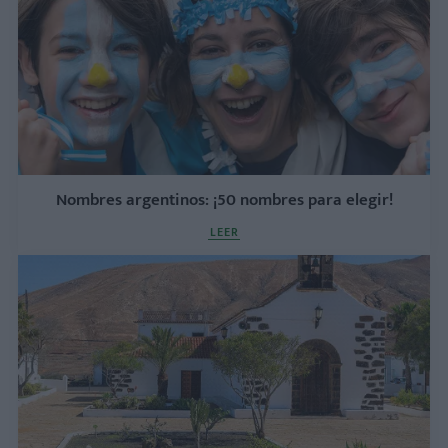
Nombres argentinos: ¡50 nombres para elegir!
LEER