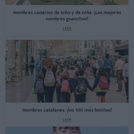
Nombres canarios de niño y de niña. ¡Los mejores
nombres guanches!
LEER
Nombres catalanes: ¡los 100 más bonitos!
LEER