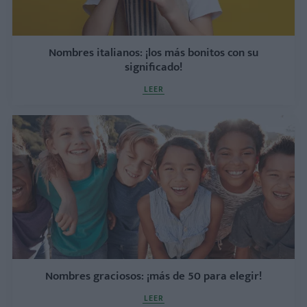
Nombres italianos: ¡los más bonitos con su
significado!
LEER
Nombres graciosos: ¡más de 50 para elegir!
LEER