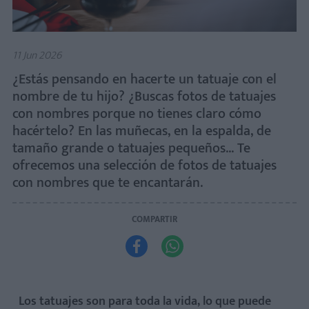
11 Jun 2026
¿Estás pensando en hacerte un tatuaje con el
nombre de tu hijo? ¿Buscas fotos de tatuajes
con nombres porque no tienes claro cómo
hacértelo? En las muñecas, en la espalda, de
tamaño grande o tatuajes pequeños... Te
ofrecemos una selección de fotos de tatuajes
con nombres que te encantarán.
COMPARTIR


Los tatuajes son para toda la vida, lo que
puede