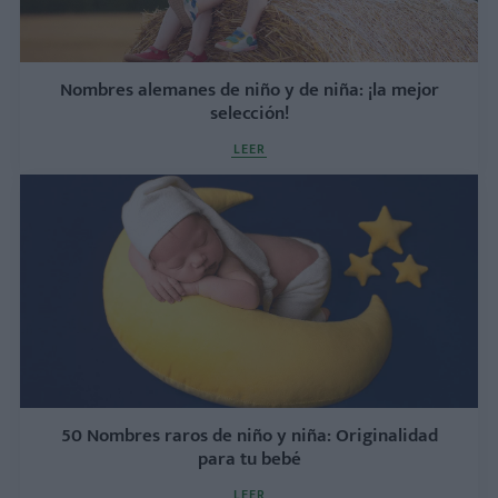
Nombres alemanes de niño y de niña: ¡la mejor
selección!
LEER
50 Nombres raros de niño y niña: Originalidad
para tu bebé
LEER