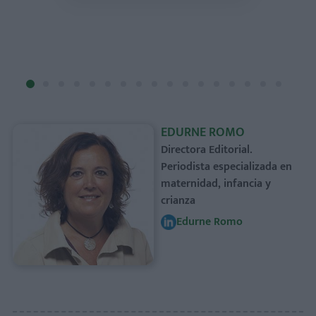
EDURNE ROMO
Directora Editorial.
Periodista especializada en
maternidad, infancia y
crianza
Edurne Romo