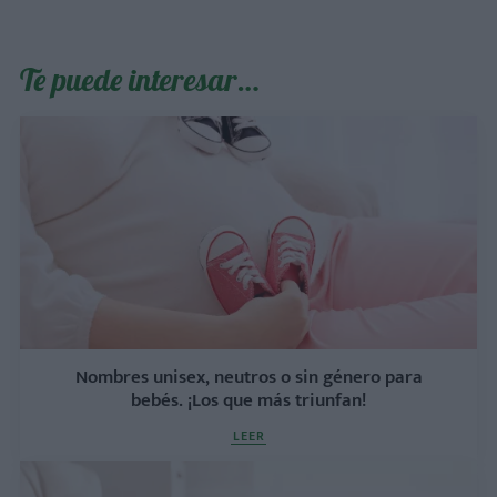
Te puede interesar…
Nombres unisex, neutros o sin género para
bebés. ¡Los que más triunfan!
LEER