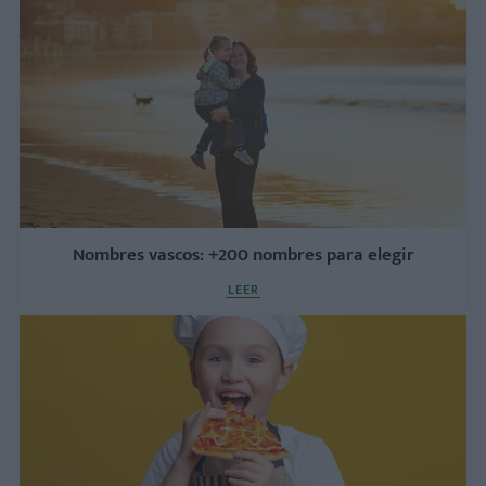
Nombres vascos: +200 nombres para elegir
LEER