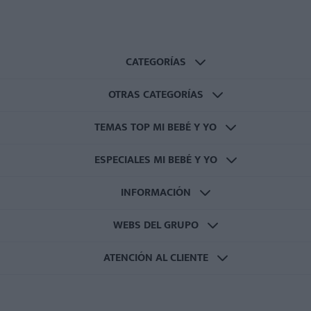
CATEGORÍAS
OTRAS CATEGORÍAS
TEMAS TOP MI BEBÉ Y YO
ESPECIALES MI BEBÉ Y YO
INFORMACIÓN
WEBS DEL GRUPO
ATENCIÓN AL CLIENTE