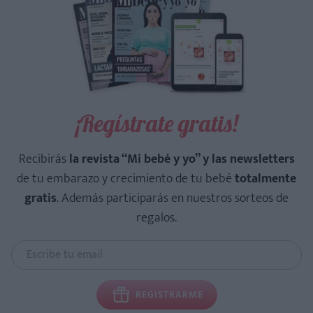
¡Regístrate gratis!
Recibirás
la revista “Mi bebé y yo” y las newsletters
de tu embarazo y crecimiento de tu bebé
totalmente
gratis
. Además participarás en nuestros sorteos de
regalos.
REGISTRARME