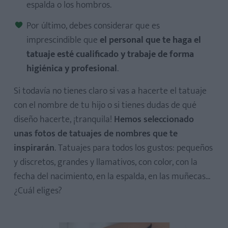
espalda o los hombros.
Por último, debes considerar que es
imprescindible que
el personal que te haga el
tatuaje esté cualificado y trabaje de forma
higiénica y profesional
.
Si todavía no tienes claro si vas a hacerte el tatuaje
con el nombre de tu hijo o si tienes dudas de qué
diseño hacerte, ¡tranquila!
Hemos seleccionado
unas fotos de tatuajes de nombres que te
inspirarán
. Tatuajes para todos los gustos: pequeños
y discretos, grandes y llamativos, con color, con la
fecha del nacimiento, en la espalda, en las muñecas...
¿Cuál eliges?