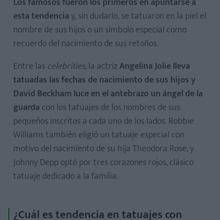
Los famosos fueron los primeros en apuntarse a
esta tendencia
y, sin dudarlo, se tatuaron en la piel el
nombre de sus hijos o un símbolo especial como
recuerdo del nacimiento de sus retoños.
Entre las
celebrities
, la actriz
Angelina Jolie lleva
tatuadas las fechas de nacimiento de sus hijos y
David Beckham luce en el antebrazo un ángel de la
guarda
con los tatuajes de los nombres de sus
pequeños inscritos a cada uno de los lados. Robbie
Williams también eligió un tatuaje especial con
motivo del nacimiento de su hija Theodora Rose, y
Johnny Depp optó por tres corazones rojos, clásico
tatuaje dedicado a la familia.
¿Cuál es tendencia en tatuajes con