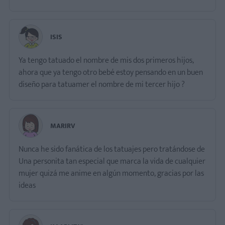
ISIS
Ya tengo tatuado el nombre de mis dos primeros hijos,
ahora que ya tengo otro bebé estoy pensando en un buen
diseño para tatuamer el nombre de mi tercer hijo ?
MARIRV
Nunca he sido fanática de los tatuajes pero tratándose de
Una personita tan especial que marca la vida de cualquier
mujer quizá me anime en algún momento, gracias por las
ideas