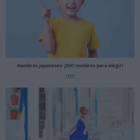
Nombres japoneses: ¡300 nombres para elegir!
LEER