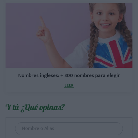
Nombres ingleses: + 300 nombres para elegir
LEER
Y tú ¿Qué opinas?