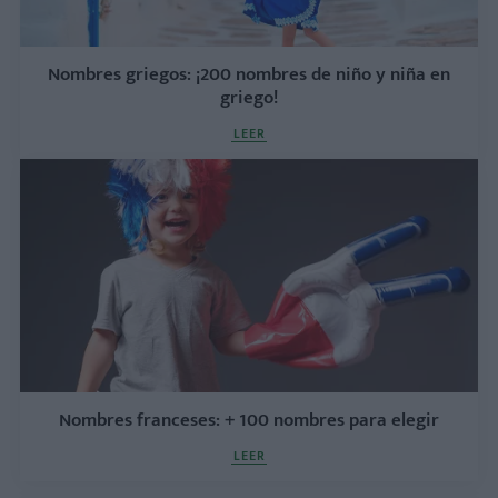
Nombres griegos: ¡200 nombres de niño y niña en
griego!
LEER
Nombres franceses: + 100 nombres para elegir
LEER