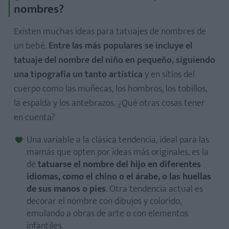
nombres?
Existen muchas ideas para tatuajes de nombres de
un bebé.
Entre las más populares se incluye el
tatuaje del nombre del niño en pequeño, siguiendo
una tipografía un tanto artística
y en sitios del
cuerpo como las muñecas, los hombros, los tobillos,
la espalda y los antebrazos. ¿Qué otras cosas tener
en cuenta?
Una variable a la clásica tendencia, ideal para las
mamás que opten por ideas más originales, es la
de
tatuarse el nombre del hijo en diferentes
idiomas, como el chino o el árabe, o las huellas
de sus manos o pies
. Otra tendencia actual es
decorar el nombre con dibujos y colorido,
emulando a obras de arte o con elementos
infantiles.