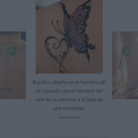
Bucólico diseño en el hombro de
un corazón con el nombre del
niño en su interior y al lado de
una mariposa.
Foto: Pinterest