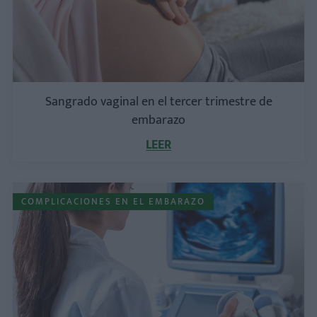
Sangrado vaginal en el tercer trimestre de
embarazo
LEER
COMPLICACIONES EN EL EMBARAZO