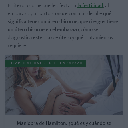
El útero bicorne puede afectar a
la fertilidad
, al
embarazo y al parto. Conoce con más detalle
qué
significa tener un útero bicorne, qué riesgos tiene
un útero bicorne en el embarazo
, cómo se
diagnostica este tipo de útero y qué tratamientos
requiere.
COMPLICACIONES EN EL EMBARAZO
Maniobra de Hamilton: ¿qué es y cuándo se