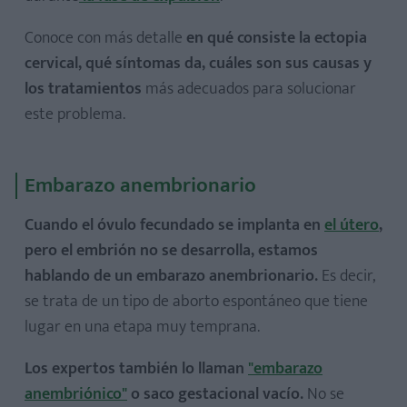
Conoce con más detalle
en qué consiste la ectopia
cervical, qué síntomas da, cuáles son sus causas y
los tratamientos
más adecuados para solucionar
este problema.
Embarazo anembrionario
Cuando el óvulo fecundado se implanta en
el útero
,
pero el embrión no se desarrolla, estamos
hablando de un embarazo anembrionario.
Es decir,
se trata de un tipo de aborto espontáneo que tiene
lugar en una etapa muy temprana.
Los expertos también lo llaman
"embarazo
anembriónico"
o saco gestacional vacío.
No se