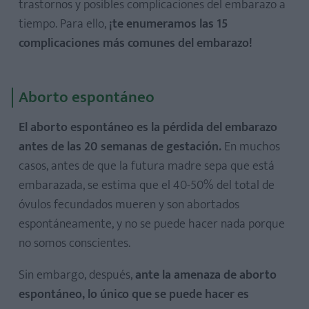
trastornos y posibles complicaciones del embarazo a
tiempo. Para ello,
¡te enumeramos las 15
complicaciones más comunes del embarazo!
Aborto espontáneo
El aborto espontáneo es la pérdida del embarazo
antes de las 20 semanas de gestación.
En muchos
casos, antes de que la futura madre sepa que está
embarazada, se estima que el 40-50% del total de
óvulos fecundados mueren y son abortados
espontáneamente, y no se puede hacer nada porque
no somos conscientes.
Sin embargo, después,
ante la amenaza de aborto
espontáneo, lo único que se puede hacer es