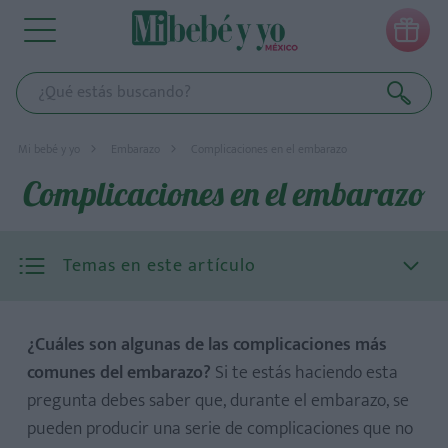

Mi bebé y yo
Embarazo
Complicaciones en el embarazo
Complicaciones en el embarazo
Temas en este artículo
¿Cuáles son algunas de las complicaciones más
comunes del embarazo?
Si te estás haciendo esta
pregunta debes saber que, durante el embarazo, se
pueden producir una serie de complicaciones que no