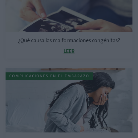
¿Qué causa las malformaciones congénitas?
LEER
COMPLICACIONES EN EL EMBARAZO