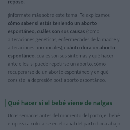
reposo.
¡Infórmate más sobre este tema! Te explicamos
cómo saber si estás teniendo un aborto
espontáneo, cuáles son sus causas
(como
alteraciones genéticas, enfermedades de la madre y
alteraciones hormonales),
cuánto dura un aborto
espontáneo
, cuáles son sus síntomas y qué hacer
ante ellos, si puede repetirse un aborto, cómo
recuperarse de un aborto espontáneo y en qué
consiste la depresión post aborto espontáneo.
Qué hacer si el bebé viene de nalgas
Unas semanas antes del momento del parto, el bebé
empieza a colocarse en el canal del parto boca abajo