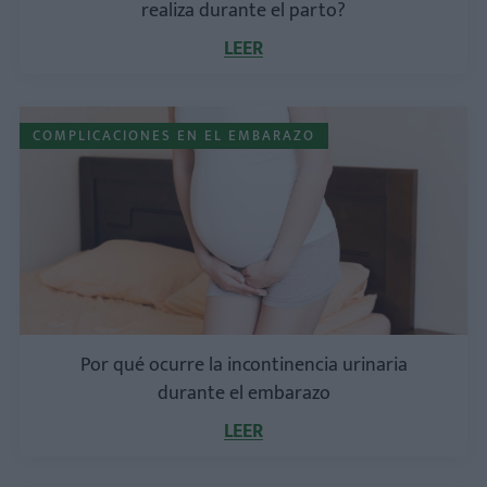
realiza durante el parto?
LEER
COMPLICACIONES EN EL EMBARAZO
Por qué ocurre la incontinencia urinaria
durante el embarazo
LEER