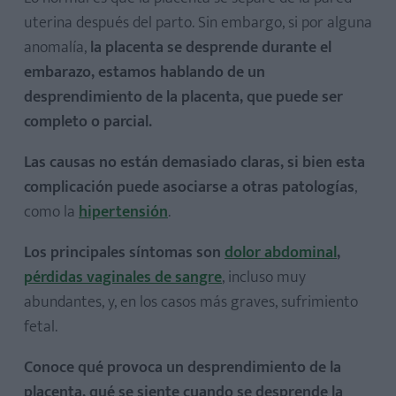
uterina después del parto. Sin embargo, si por alguna
anomalía,
la placenta se desprende durante el
embarazo, estamos hablando de un
desprendimiento de la placenta, que puede ser
completo o parcial.
Las causas no están demasiado claras, si bien esta
complicación puede asociarse a otras patologías
,
como la
hipertensión
.
Los principales síntomas son
dolor abdominal
,
pérdidas vaginales de sangre
, incluso muy
abundantes, y, en los casos más graves, sufrimiento
fetal.
Conoce qué provoca un desprendimiento de la
placenta, qué se siente cuando se desprende la