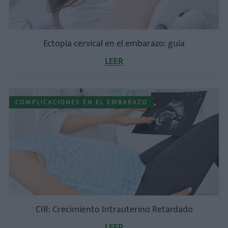
Ectopia cervical en el embarazo: guía
LEER
COMPLICACIONES EN EL EMBARAZO
CIR: Crecimiento Intrauterino Retardado
LEER