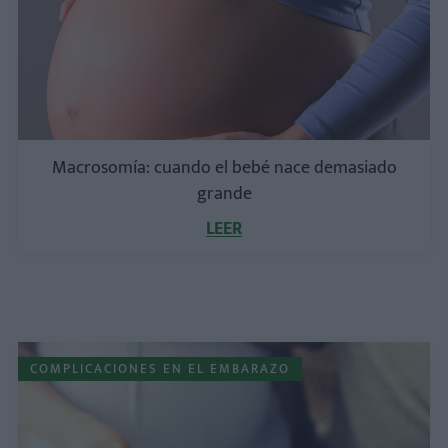
Macrosomía: cuando el bebé nace demasiado
grande
LEER
COMPLICACIONES EN EL EMBARAZO