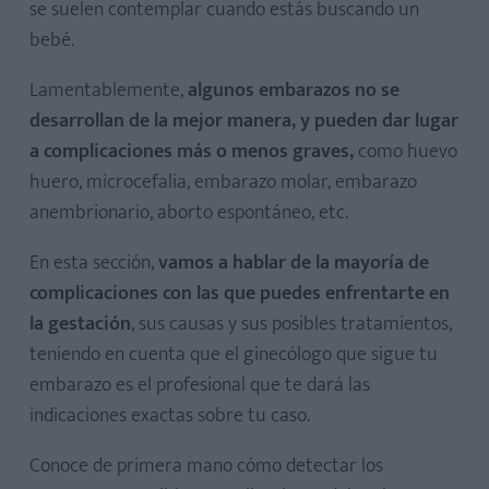
se suelen contemplar cuando estás buscando un
bebé.
Lamentablemente,
algunos embarazos no se
desarrollan de la mejor manera, y pueden dar lugar
a complicaciones más o menos graves,
como huevo
huero, microcefalia, embarazo molar, embarazo
anembrionario, aborto espontáneo, etc.
En esta sección,
vamos a hablar de la mayoría de
complicaciones con las que puedes enfrentarte en
la gestación
, sus causas y sus posibles tratamientos,
teniendo en cuenta que el ginecólogo que sigue tu
embarazo es el profesional que te dará las
indicaciones exactas sobre tu caso.
Conoce de primera mano cómo detectar los