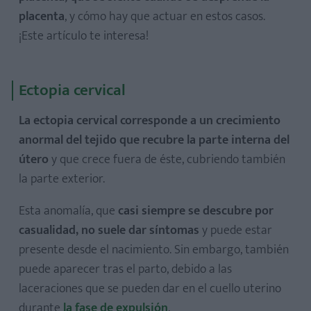
placenta
, y cómo hay que actuar en estos casos.
¡Este artículo te interesa!
Ectopia cervical
La ectopia cervical corresponde a un crecimiento
anormal del tejido que recubre la parte interna del
útero
y que crece fuera de éste, cubriendo también
la parte exterior.
Esta anomalía, que
casi siempre se descubre por
casualidad, no suele dar síntomas
y puede estar
presente desde el nacimiento. Sin embargo, también
puede aparecer tras el parto, debido a las
laceraciones que se pueden dar en el cuello uterino
durante
la fase de expulsión
.