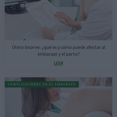
Útero bicorne: ¿qué es y cómo puede afectar al
embarazo y el parto?
LEER
COMPLICACIONES EN EL EMBARAZO