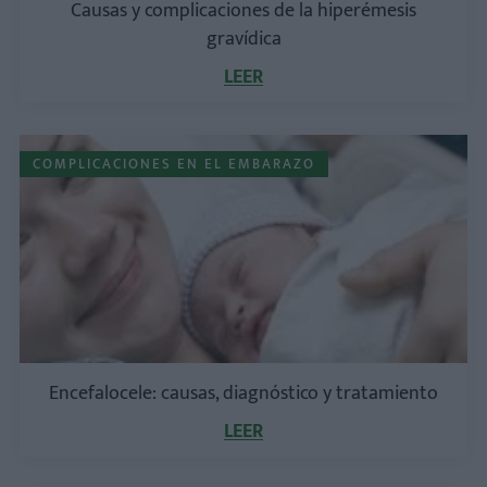
Causas y complicaciones de la hiperémesis
gravídica
LEER
COMPLICACIONES EN EL EMBARAZO
Encefalocele: causas, diagnóstico y tratamiento
LEER