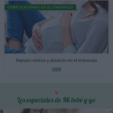
COMPLICACIONES EN EL EMBARAZO
Reposo relativo y absoluto en el embarazo
LEER
Los especiales de Mi bebé y yo