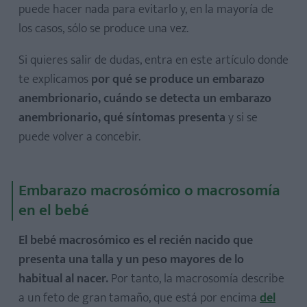
puede hacer nada para evitarlo y, en la mayoría de
los casos, sólo se produce una vez.
Si quieres salir de dudas, entra en este artículo donde
te explicamos
por qué se produce un embarazo
anembrionario, cuándo se detecta un embarazo
anembrionario, qué síntomas presenta
y si se
puede volver a concebir.
Embarazo macrosómico o macrosomía
en el bebé
El bebé macrosómico es el recién nacido que
presenta una talla y un peso mayores de lo
habitual al nacer.
Por tanto, la macrosomía describe
a un feto de gran tamaño, que está por encima
del