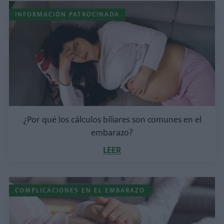
INFORMACIÓN PATROCINADA
¿Por qué los cálculos biliares son comunes en el
embarazo?
LEER
COMPLICACIONES EN EL EMBARAZO