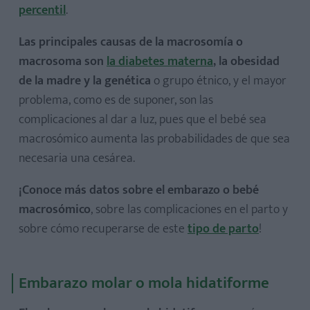
percentil
.
Las principales causas de la macrosomía o
macrosoma son
la diabetes materna
, la obesidad
de la madre y la genética
o grupo étnico, y el mayor
problema, como es de suponer, son las
complicaciones al dar a luz, pues que el bebé sea
macrosómico aumenta las probabilidades de que sea
necesaria una cesárea.
¡Conoce más datos sobre el embarazo o bebé
macrosómico
, sobre las complicaciones en el parto y
sobre cómo recuperarse de este
tipo de parto
!
Embarazo molar o mola hidatiforme