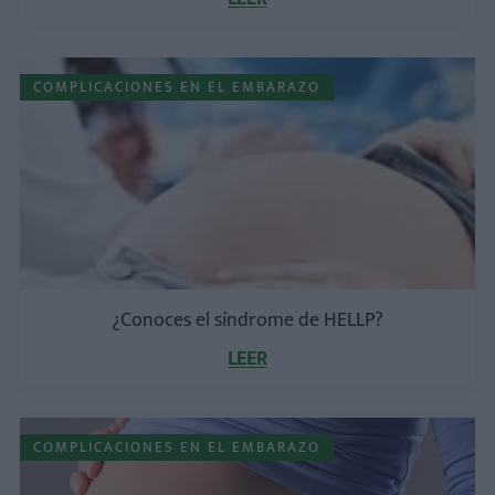
COMPLICACIONES EN EL EMBARAZO
¿Conoces el síndrome de HELLP?
LEER
COMPLICACIONES EN EL EMBARAZO