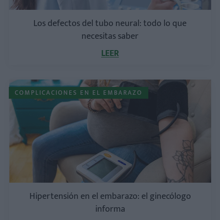
Los defectos del tubo neural: todo lo que
necesitas saber
LEER
COMPLICACIONES EN EL EMBARAZO
Hipertensión en el embarazo: el ginecólogo
informa