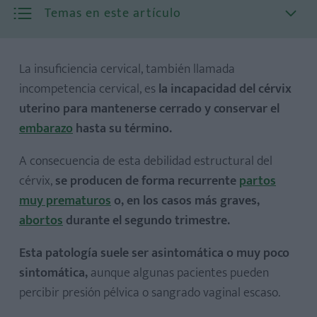
Temas en este artículo
La insuficiencia cervical, también llamada
incompetencia cervical, es
la incapacidad del cérvix
uterino para mantenerse cerrado y conservar el
embarazo
hasta su término.
A consecuencia de esta debilidad estructural del
cérvix,
se producen de forma recurrente
partos
muy prematuros
o, en los casos más graves,
abortos
durante el segundo trimestre.
Esta patología suele ser asintomática o muy poco
sintomática,
aunque algunas pacientes pueden
percibir presión pélvica o sangrado vaginal escaso.