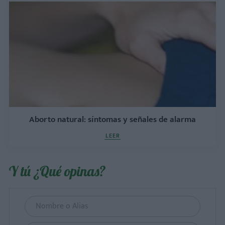
Aborto natural: síntomas y señales de alarma
LEER
Y tú ¿Qué opinas?