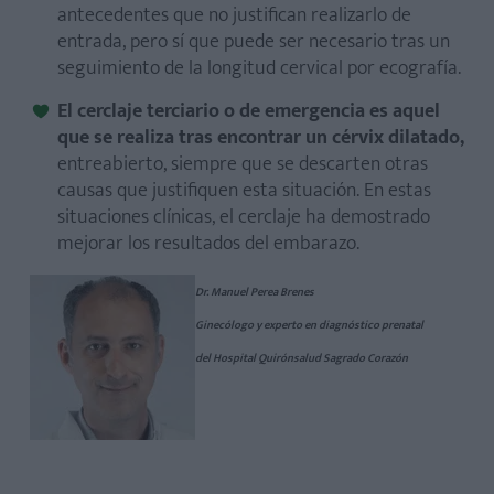
antecedentes que no justifican realizarlo de
entrada, pero sí que puede ser necesario tras un
seguimiento de la longitud cervical por ecografía.
El cerclaje terciario o de emergencia es aquel
que se realiza tras encontrar un cérvix dilatado,
entreabierto, siempre que se descarten otras
causas que justifiquen esta situación. En estas
situaciones clínicas, el cerclaje ha demostrado
mejorar los resultados del embarazo.
Dr. Manuel Perea Brenes
Ginecólogo y experto en diagnóstico prenatal
del Hospital Quirónsalud Sagrado Corazón