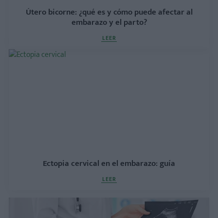
Útero bicorne: ¿qué es y cómo puede afectar al
embarazo y el parto?
LEER
Ectopia cervical en el embarazo: guía
LEER