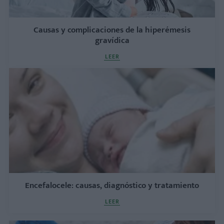
Causas y complicaciones de la hiperémesis
gravídica
LEER
Encefalocele: causas, diagnóstico y tratamiento
LEER