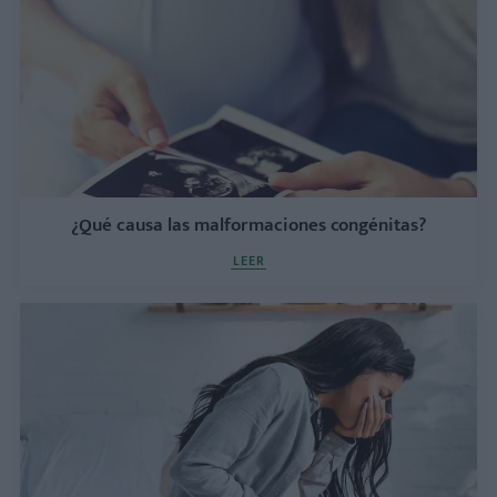
¿Qué causa las malformaciones congénitas?
LEER