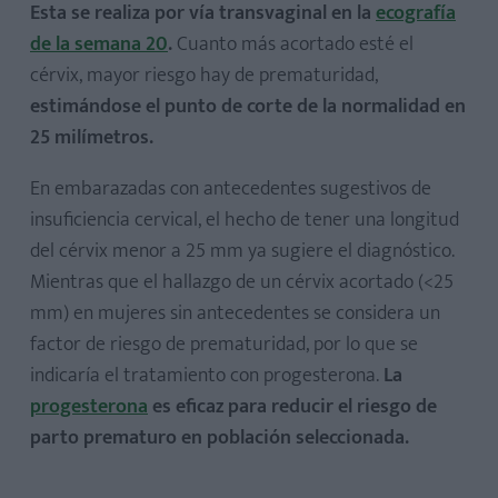
Esta se realiza por vía transvaginal en la
ecografía
de la semana 20
.
Cuanto más acortado esté el
cérvix, mayor riesgo hay de prematuridad,
estimándose el punto de corte de la normalidad en
25 milímetros.
En embarazadas con antecedentes sugestivos de
insuficiencia cervical, el hecho de tener una longitud
del cérvix menor a 25 mm ya sugiere el diagnóstico.
Mientras que el hallazgo de un cérvix acortado (<25
mm) en mujeres sin antecedentes se considera un
factor de riesgo de prematuridad, por lo que se
indicaría el tratamiento con progesterona.
La
progesterona
es eficaz para reducir el riesgo de
parto prematuro en población seleccionada.