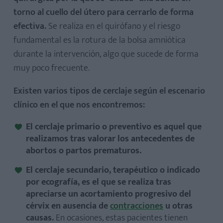
torno al cuello del útero para cerrarlo de forma
efectiva.
Se realiza en el quirófano y el riesgo
fundamental es la rotura de la bolsa amniótica
durante la intervención, algo que sucede de forma
muy poco frecuente.
Existen varios tipos de cerclaje según el escenario
clínico en el que nos encontremos:
El cerclaje primario o preventivo es aquel que
realizamos tras valorar los antecedentes de
abortos o partos prematuros.
El cerclaje secundario, terapéutico o indicado
por ecografía, es el que se realiza tras
apreciarse un acortamiento progresivo del
cérvix en ausencia de
contracciones
u otras
causas.
En ocasiones, estas pacientes tienen