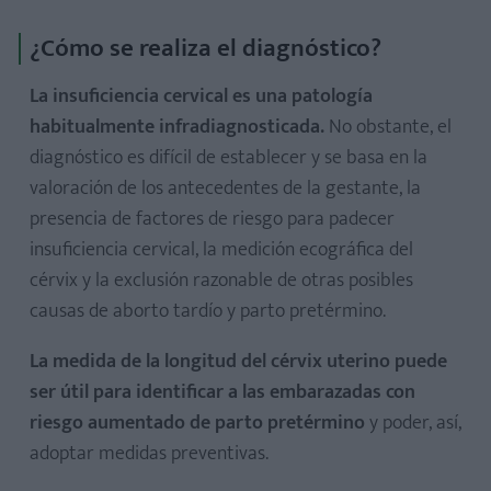
¿Cómo se realiza el diagnóstico?
La insuficiencia cervical es una patología
habitualmente infradiagnosticada.
No obstante, el
diagnóstico es difícil de establecer y se basa en la
valoración de los antecedentes de la gestante, la
presencia de factores de riesgo para padecer
insuficiencia cervical, la medición ecográfica del
cérvix y la exclusión razonable de otras posibles
causas de aborto tardío y parto pretérmino.
La medida de la longitud del cérvix uterino puede
ser útil para identificar a las embarazadas con
riesgo aumentado de parto pretérmino
y poder, así,
adoptar medidas preventivas.