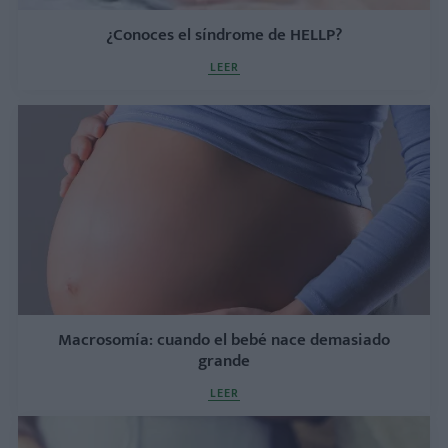
¿Conoces el síndrome de HELLP?
LEER
Macrosomía: cuando el bebé nace demasiado
grande
LEER