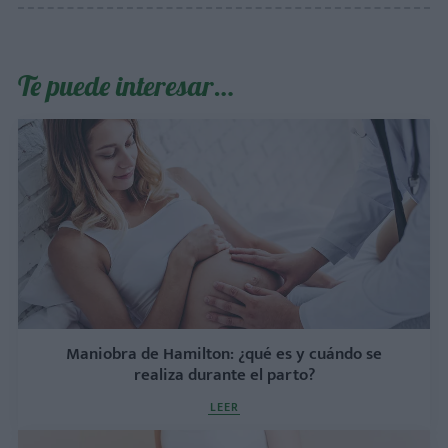
Te puede interesar…
Maniobra de Hamilton: ¿qué es y cuándo se
realiza durante el parto?
LEER