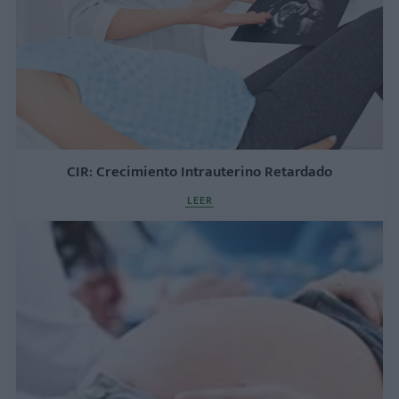
CIR: Crecimiento Intrauterino Retardado
LEER