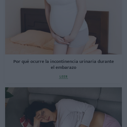
Por qué ocurre la incontinencia urinaria durante
el embarazo
LEER