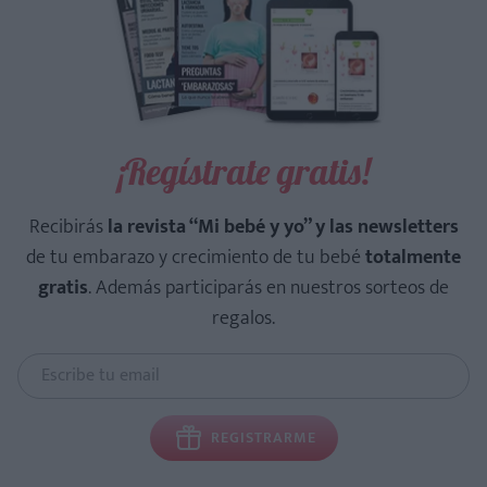
¡Regístrate gratis!
Recibirás
la revista “Mi bebé y yo” y las newsletters
de tu embarazo y crecimiento de tu bebé
totalmente
gratis
. Además participarás en nuestros sorteos de
regalos.
REGISTRARME