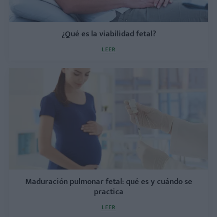
¿Qué es la viabilidad fetal?
LEER
Maduración pulmonar fetal: qué es y cuándo se
practica
LEER