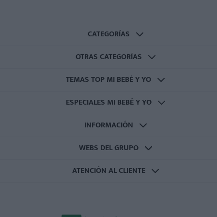
CATEGORÍAS
OTRAS CATEGORÍAS
TEMAS TOP MI BEBÉ Y YO
ESPECIALES MI BEBÉ Y YO
INFORMACIÓN
WEBS DEL GRUPO
ATENCIÓN AL CLIENTE