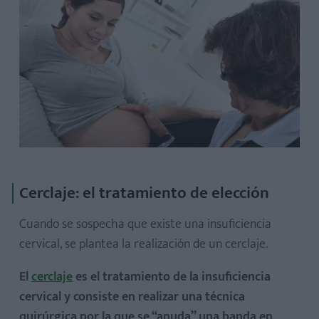
Cerclaje: el tratamiento de elección
Cuando se sospecha que existe una insuficiencia
cervical, se plantea la realización de un cerclaje.
El
cerclaje
es el tratamiento de la insuficiencia
cervical y consiste en realizar una técnica
quirúrgica por la que se “anuda” una banda en