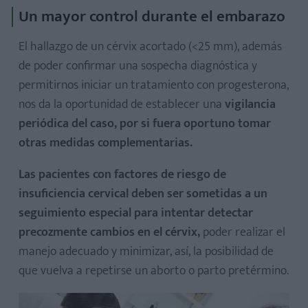
Un mayor control durante el embarazo
El hallazgo de un cérvix acortado (<25 mm), además
de poder confirmar una sospecha diagnóstica y
permitirnos iniciar un tratamiento con progesterona,
nos da la oportunidad de establecer una
vigilancia
periódica del caso, por si fuera oportuno tomar
otras medidas complementarias.
Las pacientes con factores de riesgo de
insuficiencia cervical deben ser sometidas a un
seguimiento especial para intentar detectar
precozmente cambios en el cérvix,
poder realizar el
manejo adecuado y minimizar, así, la posibilidad de
que vuelva a repetirse un aborto o parto pretérmino.