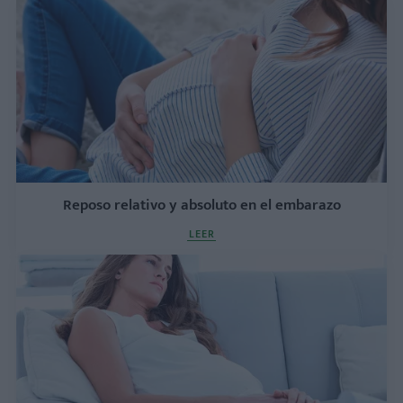
Reposo relativo y absoluto en el embarazo
LEER