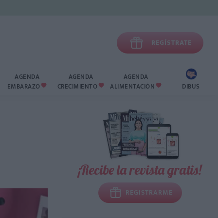

REGÍSTRATE
AGENDA
AGENDA
AGENDA
EMBARAZO
CRECIMIENTO
ALIMENTACIÓN
DIBUS



¡Recibe la revista gratis!
REGISTRARME