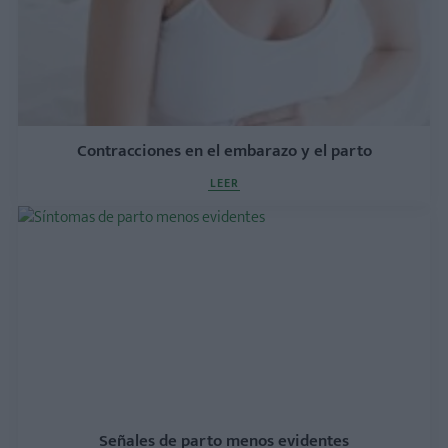
Contracciones en el embarazo y el parto
LEER
Señales de parto menos evidentes