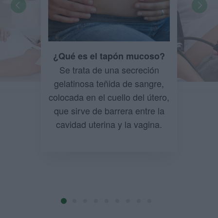
¿Qué es el tapón mucoso?
Se trata de una secreción
gelatinosa teñida de sangre,
colocada en el cuello del útero,
que sirve de barrera entre la
cavidad uterina y la vagina.