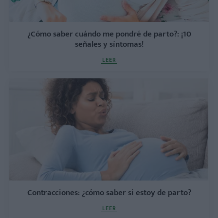
¿Cómo saber cuándo me pondré de parto?: ¡10
señales y síntomas!
LEER
Contracciones: ¿cómo saber si estoy de parto?
LEER