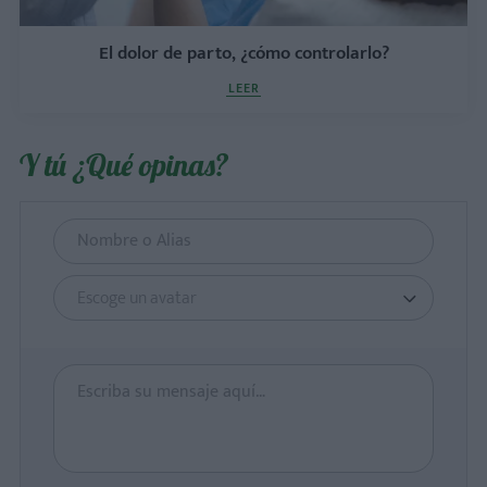
El dolor de parto, ¿cómo controlarlo?
LEER
Y tú ¿Qué opinas?
Escoge un avatar