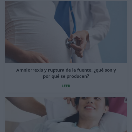
Amniorrexis y ruptura de la fuente: ¿qué son y
por qué se producen?
LEER