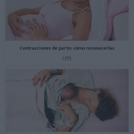
Contracciones de parto: cómo reconocerlas
LEER