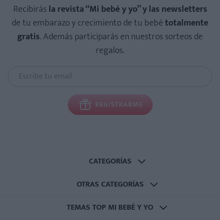
Recibirás
la revista “Mi bebé y yo” y las newsletters
de tu embarazo y crecimiento de tu bebé
totalmente
gratis
. Además participarás en nuestros sorteos de
regalos.
REGISTRARME
CATEGORÍAS
OTRAS CATEGORÍAS
TEMAS TOP MI BEBÉ Y YO