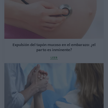
Expulsión del tapón mucoso en el embarazo: ¿el
parto es inminente?
LEER