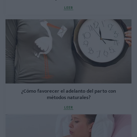
LEER
¿Cómo favorecer el adelanto del parto con
métodos naturales?
LEER