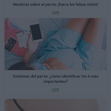
Mentiras sobre el parto: ¡fuera los falsos mitos!
LEER
Síntomas del parto: ¿cómo identificar los 6 más
importantes?
LEER