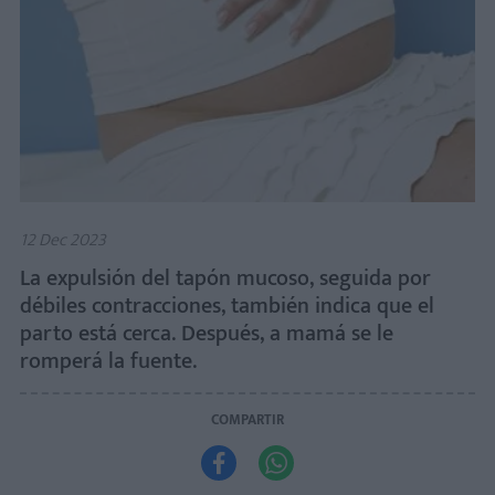
12 Dec 2023
La expulsión del tapón mucoso, seguida por
débiles contracciones, también indica que el
parto está cerca. Después, a mamá se le
romperá la fuente.
COMPARTIR

