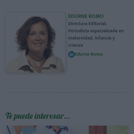
EDURNE ROMO
Directora Editorial.
Periodista especializada en
maternidad, infancia y
crianza
Edurne Romo
Te puede interesar…