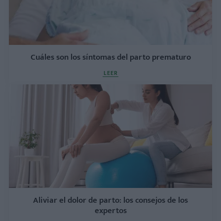
Cuáles son los síntomas del parto prematuro
LEER
Aliviar el dolor de parto: los consejos de los
expertos