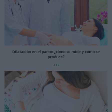
Dilatación en el parto: ¿cómo se mide y cómo se
produce?
LEER