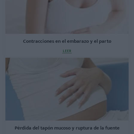
Contracciones en el embarazo y el parto
LEER
Pérdida del tapón mucoso y ruptura de la fuente