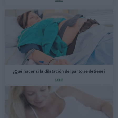
¿Qué hacer si la dilatación del parto se detiene?
LEER