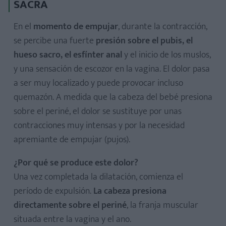
SACRA
En el
momento de empujar
, durante la contracción,
se percibe una fuerte
presión sobre el pubis, el
hueso sacro, el esfínter anal
y el inicio de los muslos,
y una sensación de escozor en la vagina. El dolor pasa
a ser muy localizado y puede provocar incluso
quemazón. A medida que la cabeza del bebé presiona
sobre el periné, el dolor se sustituye por unas
contracciones muy intensas y por la necesidad
apremiante de empujar (pujos).
¿Por qué se produce este dolor?
Una vez completada la dilatación, comienza el
período de expulsión.
La cabeza presiona
directamente sobre el periné
, la franja muscular
situada entre la vagina y el ano.