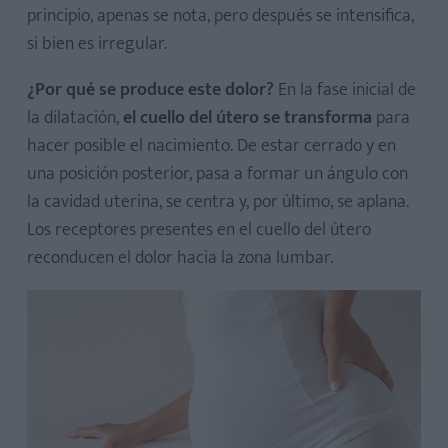
principio, apenas se nota, pero después se intensifica,
si bien es irregular.
¿Por qué se produce este dolor?
En la fase inicial de
la dilatación,
el cuello del útero se transforma
para
hacer posible el nacimiento. De estar cerrado y en
una posición posterior, pasa a formar un ángulo con
la cavidad uterina, se centra y, por último, se aplana.
Los receptores presentes en el cuello del útero
reconducen el dolor hacia la zona lumbar.