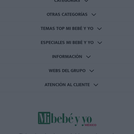
CATEGORÍAS
OTRAS CATEGORÍAS
TEMAS TOP MI BEBÉ Y YO
ESPECIALES MI BEBÉ Y YO
INFORMACIÓN
WEBS DEL GRUPO
ATENCIÓN AL CLIENTE