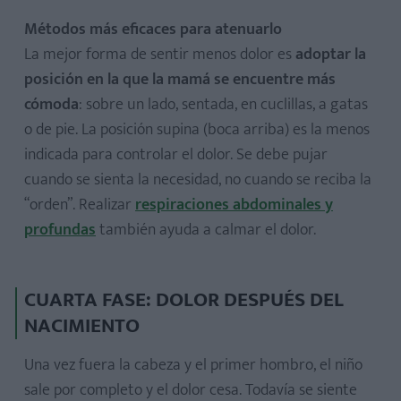
Métodos más eficaces para atenuarlo
La mejor forma de sentir menos dolor es
adoptar la
posición en la que la mamá se encuentre más
cómoda
: sobre un lado, sentada, en cuclillas, a gatas
o de pie. La posición supina (boca arriba) es la menos
indicada para controlar el dolor. Se debe pujar
cuando se sienta la necesidad, no cuando se reciba la
“orden”. Realizar
respiraciones abdominales y
profundas
también ayuda a calmar el dolor.
CUARTA FASE: DOLOR DESPUÉS DEL
NACIMIENTO
Una vez fuera la cabeza y el primer hombro, el niño
sale por completo y el dolor cesa. Todavía se siente