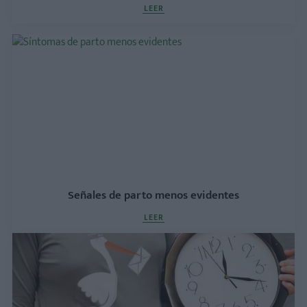
LEER
Señales de parto menos evidentes
LEER