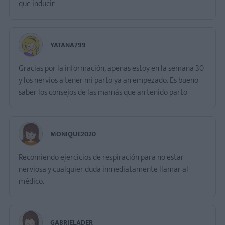
que inducir
YATANA799
Gracias por la información, apenas estoy en la semana 30
y los nervios a tener mi parto ya an empezado. Es bueno
saber los consejos de las mamás que an tenido parto
MONIQUE2020
Recomiendo ejercicios de respiración para no estar
nerviosa y cualquier duda inmediatamente llamar al
médico.
GABRIELADER