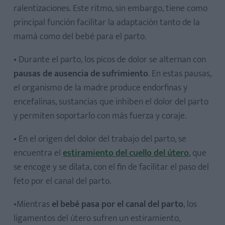
ralentizaciones. Este ritmo, sin embargo, tiene como
principal función facilitar la adaptación tanto de la
mamá como del bebé para el parto.
• Durante el parto, los picos de dolor se alternan con
pausas de ausencia de sufrimiento
. En estas pausas,
el organismo de la madre produce endorfinas y
encefalinas, sustancias que inhiben el dolor del parto
y permiten soportarlo con más fuerza y coraje.
• En el origen del dolor del trabajo del parto, se
encuentra el
estiramiento del cuello del útero
, que
se encoge y se dilata, con el fin de facilitar el paso del
feto por el canal del parto.
•Mientras
el bebé pasa por el canal del parto
, los
ligamentos del útero sufren un estiramiento,