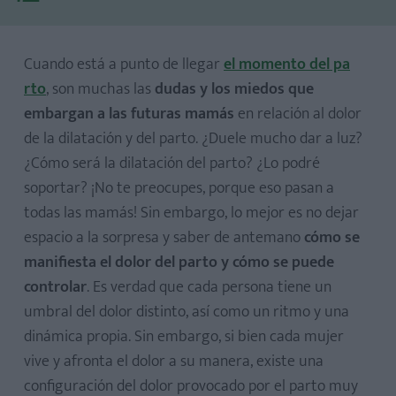
Cuando está a punto de llegar
el momento del pa​
rto
, son muchas las
dudas y los miedos que
embargan a las futuras mamás
en relación al dolor
de la dilatación y del parto. ¿Duele mucho dar a luz?
¿Cómo será la dilatación del parto? ¿Lo podré
soportar? ¡No te preocupes, porque eso pasan a
todas las mamás! Sin embargo, lo mejor es no dejar
espacio a la sorpresa y saber de antemano
cómo se
manifiesta el dolor del parto y cómo se puede
controlar
. Es verdad que cada persona tiene un
umbral del dolor distinto, así como un ritmo y una
dinámica propia. Sin embargo, si bien cada mujer
vive y afronta el dolor a su manera, existe una
configuración del dolor provocado por el parto muy