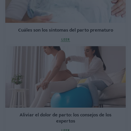
Cuáles son los síntomas del parto prematuro
LEER
Aliviar el dolor de parto: los consejos de los
expertos
LEER