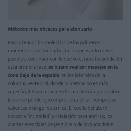
Métodos más eficaces para atenuarlo
Para atenuar las molestias de los primeros
momentos, a menudo, basta con pensar lo menos
posible y continuar con lo que se estaba haciendo. En
esta primera fase,
es bueno realizar masajes en la
zona baja de la espalda
, en los laterales de la
columna vertebral, donde la inervación es más
superficial. Es una zona en forma de triángulo, sobre
la que se puede ejercer presión, aplicar compresas
calientes o un gel de árnica. El cuello del útero
necesita “intimidad” y relajación para abrirse; los
aceites esenciales de jengibre o de lavanda dulce