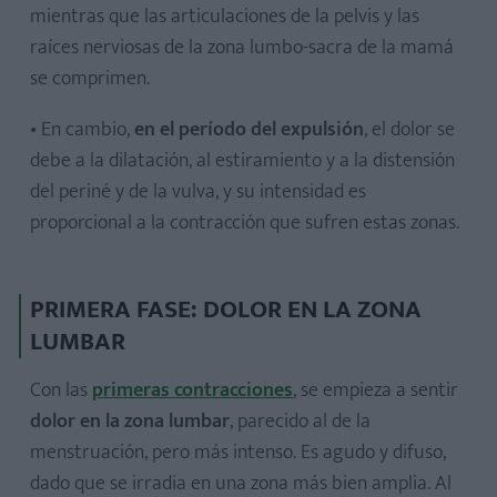
mientras que las articulaciones de la pelvis y las
raíces nerviosas de la zona lumbo-sacra de la mamá
se comprimen.
• En cambio,
en el período del expulsión
, el dolor se
debe a la dilatación, al estiramiento y a la distensión
del periné y de la vulva, y su intensidad es
proporcional a la contracción que sufren estas zonas.
PRIMERA FASE: DOLOR EN LA ZONA
LUMBAR
Con las
primeras contracciones
, se empieza a sentir
dolor en la zona lumbar
, parecido al de la
menstruación, pero más intenso. Es agudo y difuso,
dado que se irradia en una zona más bien amplia. Al