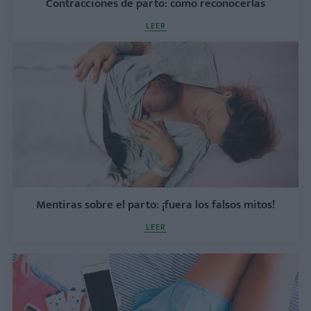
Contracciones de parto: cómo reconocerlas
LEER
Mentiras sobre el parto: ¡fuera los falsos mitos!
LEER