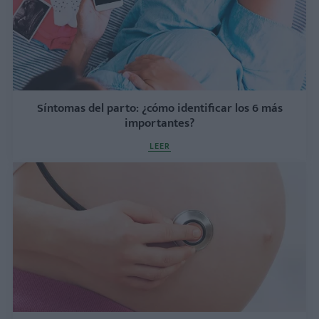
Síntomas del parto: ¿cómo identificar los 6 más
importantes?
LEER