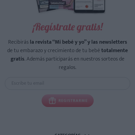
¡Regístrate gratis!
Recibirás
la revista “Mi bebé y yo” y las newsletters
de tu embarazo y crecimiento de tu bebé
totalmente
gratis
. Además participarás en nuestros sorteos de
regalos.
REGISTRARME