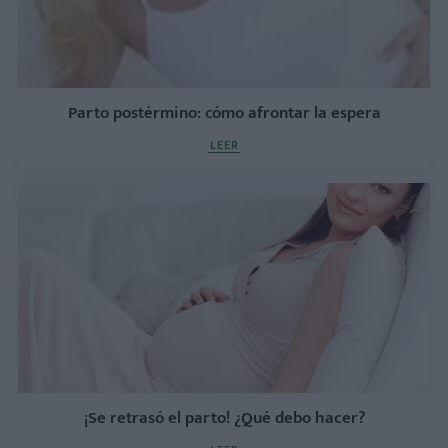
Parto postérmino: cómo afrontar la espera
LEER
¡Se retrasó el parto! ¿Qué debo hacer?