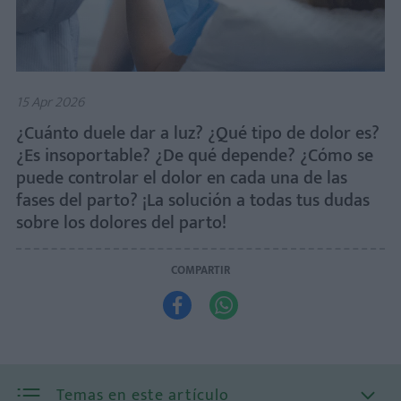
15 Apr 2026
¿Cuánto duele dar a luz? ¿Qué tipo de dolor es?
¿Es insoportable? ¿De qué depende? ¿Cómo se
puede controlar el dolor en cada una de las
fases del parto? ¡La solución a todas tus dudas
sobre los dolores del parto!
COMPARTIR


Temas en este artículo