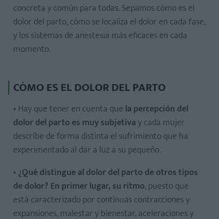
concreta y común para todas. Sepamos cómo es el
dolor del parto, cómo se localiza el dolor en cada fase,
y los sistemas de anestesia más eficaces en cada
momento.
CÓMO ES EL DOLOR DEL PARTO
• Hay que tener en cuenta que
la percepción del
dolor del parto es muy subjetiva
y cada mujer
describe de forma distinta el sufrimiento que ha
experimentado al dar a luz a su pequeño.
•
¿Qué distingue al dolor del parto de otros tipos
de dolor? En primer lugar, su ritmo
, puesto que
está caracterizado por continuas contracciones y
expansiones, malestar y bienestar, aceleraciones y