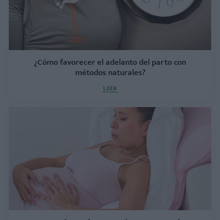
¿Cómo favorecer el adelanto del parto con
métodos naturales?
LEER