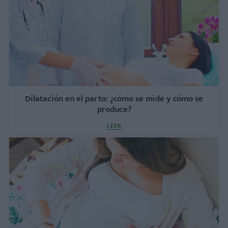
Dilatación en el parto: ¿cómo se mide y cómo se
produce?
LEER