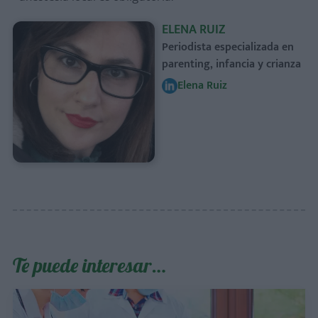
ELENA RUIZ
Periodista especializada en
parenting, infancia y crianza
Elena Ruiz
Te puede interesar…