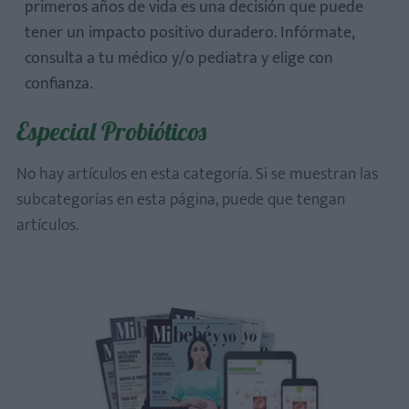
primeros años de vida es una decisión que puede
tener un impacto positivo duradero. Infórmate,
consulta a tu médico y/o pediatra y elige con
confianza.
Especial Probióticos
No hay artículos en esta categoría. Si se muestran las
subcategorías en esta página, puede que tengan
artículos.