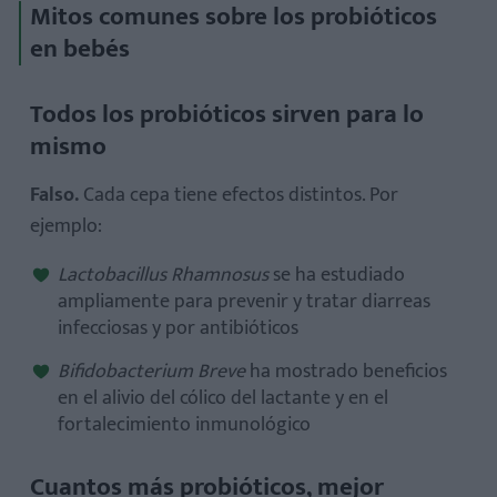
Mitos comunes sobre los probióticos
en bebés
Todos los probióticos sirven para lo
mismo
Falso.
Cada cepa tiene efectos distintos. Por
ejemplo:
Lactobacillus Rhamnosus
se ha estudiado
ampliamente para prevenir y tratar diarreas
infecciosas y por antibióticos
Bifidobacterium Breve
ha mostrado beneficios
en el alivio del cólico del lactante y en el
fortalecimiento inmunológico
Cuantos más probióticos, mejor