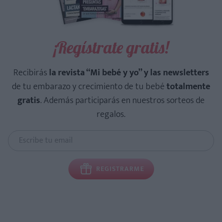
¡Regístrate gratis!
Recibirás
la revista “Mi bebé y yo” y las newsletters
de tu embarazo y crecimiento de tu bebé
totalmente
gratis
. Además participarás en nuestros sorteos de
regalos.
REGISTRARME