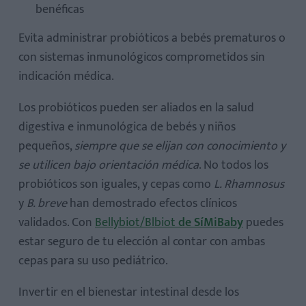
benéficas
Evita administrar probióticos a bebés prematuros o
con sistemas inmunológicos comprometidos sin
indicación médica.
Los probióticos pueden ser aliados en la salud
digestiva e inmunológica de bebés y niños
pequeños,
siempre que se elijan con conocimiento y
se utilicen bajo orientación médica
. No todos los
probióticos son iguales, y cepas como
L. Rhamnosus
y
B. breve
han demostrado efectos clínicos
validados. Con
Bellybiot/Blbiot
de SíMiBaby
puedes
estar seguro de tu elección al contar con ambas
cepas para su uso pediátrico.
Invertir en el bienestar intestinal desde los