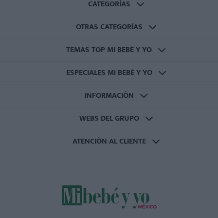
CATEGORÍAS
OTRAS CATEGORÍAS
TEMAS TOP MI BEBÉ Y YO
ESPECIALES MI BEBÉ Y YO
INFORMACIÓN
WEBS DEL GRUPO
ATENCIÓN AL CLIENTE