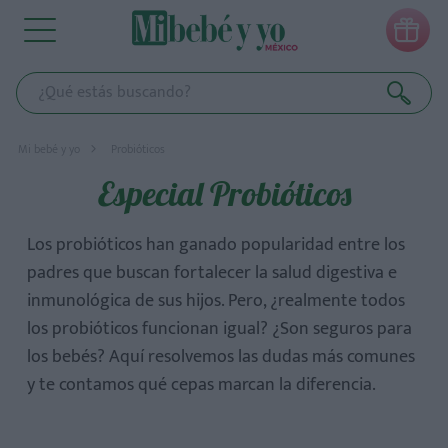

Mi bebé y yo
Probióticos
Especial Probióticos
Los probióticos han ganado popularidad entre los
padres que buscan fortalecer la salud digestiva e
inmunológica de sus hijos. Pero, ¿realmente todos
los probióticos funcionan igual? ¿Son seguros para
los bebés? Aquí resolvemos las dudas más comunes
y te contamos qué cepas marcan la diferencia.