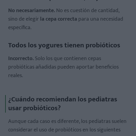
No necesariamente.
No es cuestión de cantidad,
sino de elegir
la cepa correcta
para una necesidad
específica.
Todos los yogures tienen probióticos
Incorrecto.
Solo los que contienen cepas
probióticas añadidas pueden aportar beneficios
reales.
¿Cuándo recomiendan los pediatras
usar probióticos?
Aunque cada caso es diferente, los pediatras suelen
considerar el uso de probióticos en los siguientes