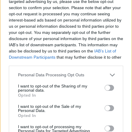
targeted advertising by us, please use the below opt-out
bebé.
section to confirm your selection. Please note that after your
opt-out request is processed you may continue seeing
interest-based ads based on personal information utilized by
us or personal information disclosed to third parties prior to
your opt-out. You may separately opt-out of the further
disclosure of your personal information by third parties on the
IAB’s list of downstream participants. This information may
also be disclosed by us to third parties on the
IAB’s List of
Downstream Participants
that may further disclose it to other
third parties.
Personal Data Processing Opt Outs
I want to opt-out of the Sharing of my
personal data.
Opted In
I want to opt-out of the Sale of my
Personal Data.
Opted In
I want to opt-out of processing my
Personal Data for Targeted Advertising.