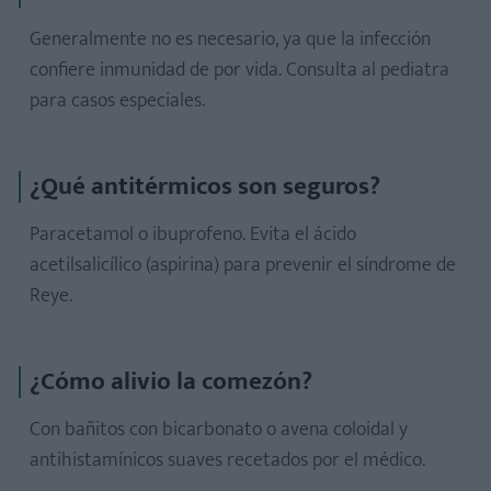
Generalmente no es necesario, ya que la infección
confiere inmunidad de por vida. Consulta al pediatra
para casos especiales.
¿Qué antitérmicos son seguros?
Paracetamol o ibuprofeno. Evita el ácido
acetilsalicílico (aspirina) para prevenir el síndrome de
Reye.
¿Cómo alivio la comezón?
Con bañitos con bicarbonato o avena coloidal y
antihistamínicos suaves recetados por el médico.