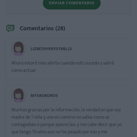
ENVIAR COMENTARIO
Comentarios (
28
)
LIZBETHYKRYSTHEL23
Ahora estaré más alerta cuando esto suceda y sabré
como actuar
MYSKOKOROS
Muchas gracias por la información, la verdad yo que soy
madre de 1 niña y uno en camino no sabia como se
contagiaban o porque aparecían, y me cabe decir que yo
que tengo 19 años aun no he pasado por eso y me