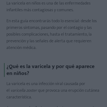
La varicela en niños es una de las enfermedades
infantiles más contagiosas y comunes.
En esta guía encontrarás todo lo esencial: desde los
primeros síntomas, pasando por el contagio y las
posibles complicaciones, hasta el tratamiento, la
prevención y las señales de alerta que requieren
atención médica.
¿Qué es la varicela y por qué aparece
en niños?
La varicela es una infección viral causada por
el
varicella zoster
que provoca una erupción cutánea
característica.