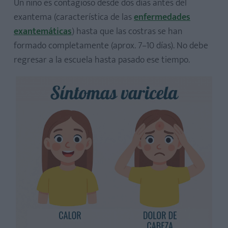
Un niño es contagioso desde dos días antes del
exantema (característica de las
enfermedades
exantemáticas
) hasta que las costras se han
formado completamente (aprox. 7–10 días). No debe
regresar a la escuela hasta pasado ese tiempo.