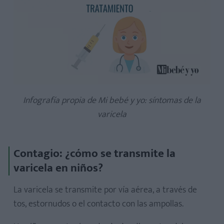
Infografía propia de Mi bebé y yo: síntomas de la
varicela
Contagio: ¿cómo se transmite la
varicela en niños?
La varicela se transmite por vía aérea, a través de
tos, estornudos o el contacto con las ampollas.