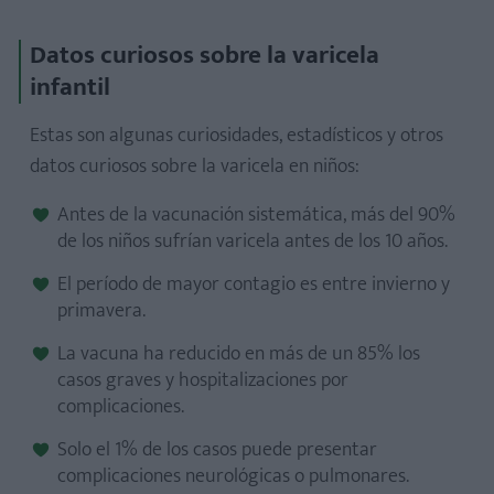
Datos curiosos sobre la varicela
infantil
Estas son algunas curiosidades, estadísticos y otros
datos curiosos sobre la varicela en niños:
Antes de la vacunación sistemática, más del 90%
de los niños sufrían varicela antes de los 10 años.
El período de mayor contagio es entre invierno y
primavera.
La vacuna ha reducido en más de un 85% los
casos graves y hospitalizaciones por
complicaciones.
Solo el 1% de los casos puede presentar
complicaciones neurológicas o pulmonares.