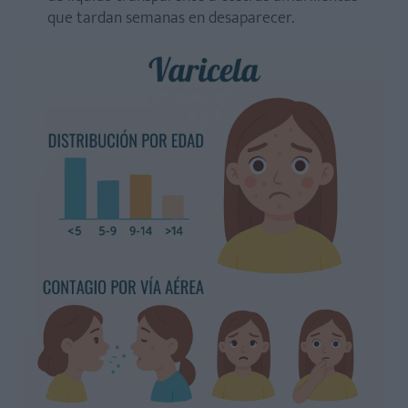
que tardan semanas en desaparecer.