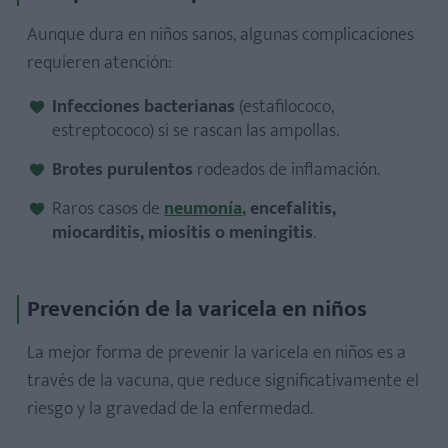
Aunque dura en niños sanos, algunas complicaciones
requieren atención:
Infecciones bacterianas
(estafilococo,
estreptococo) si se rascan las ampollas.
Brotes purulentos
rodeados de inflamación.
Raros casos de
neumonía
,
encefalitis,
miocarditis, miositis o meningitis
.
Prevención de la varicela en niños
La mejor forma de prevenir la varicela en niños es a
través de la vacuna, que reduce significativamente el
riesgo y la gravedad de la enfermedad.