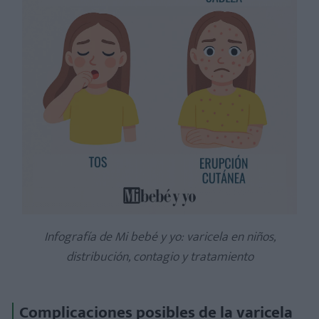
Infografía de Mi bebé y yo: varicela en niños,
distribución, contagio y tratamiento
Complicaciones posibles de la varicela