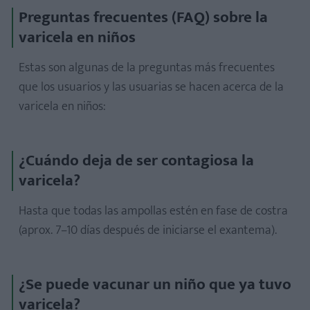
Preguntas frecuentes (FAQ) sobre la
varicela en niños
Estas son algunas de la preguntas más frecuentes
que los usuarios y las usuarias se hacen acerca de la
varicela en niños:
¿Cuándo deja de ser contagiosa la
varicela?
Hasta que todas las ampollas estén en fase de costra
(aprox. 7–10 días después de iniciarse el exantema).
¿Se puede vacunar un niño que ya tuvo
varicela?