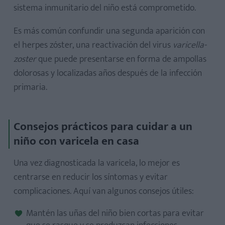
sistema inmunitario del niño está comprometido.
Es más común confundir una segunda aparición con
el herpes zóster, una reactivación del virus
varicella-
zoster
que puede presentarse en forma de ampollas
dolorosas y localizadas años después de la infección
primaria.
Consejos prácticos para cuidar a un
niño con varicela en casa
Una vez diagnosticada la varicela, lo mejor es
centrarse en reducir los síntomas y evitar
complicaciones. Aquí van algunos consejos útiles:
Mantén las uñas del niño bien cortas para evitar