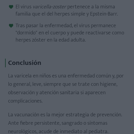
El virus
varicella-zoster
pertenece a la misma
familia que el del herpes simple y Epstein-Barr.
Tras pasar la enfermedad, el virus permanece
"dormido" en el cuerpo y puede reactivarse como
herpes zóster en la edad adulta.
Conclusión
La varicela en niños es una enfermedad común y, por
lo general, leve, siempre que se trate con higiene,
observación y atención sanitaria si aparecen
complicaciones.
La vacunación es la mejor estrategia de prevención.
Ante fiebre persistente, sangrado o síntomas
neurológicos, acude de inmediato al pediatra.