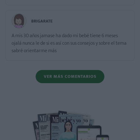
BRIGARATE
A mis 30 años jamase ha dado mi bebé tiene 6 meses
ojalá nunca le de si es así con sus consejos y sobre el tema
sabré orientarme más
VER MÁS COMENTARIOS