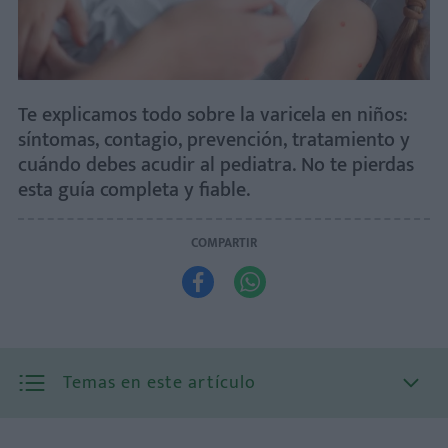
Te explicamos todo sobre la varicela en niños:
síntomas, contagio, prevención, tratamiento y
cuándo debes acudir al pediatra. No te pierdas
esta guía completa y fiable.
COMPARTIR


Temas en este artículo