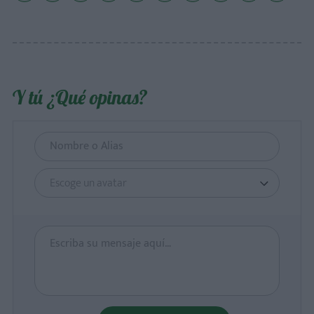
Y tú ¿Qué opinas?
Escoge un avatar