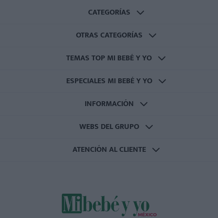
CATEGORÍAS
OTRAS CATEGORÍAS
TEMAS TOP MI BEBÉ Y YO
ESPECIALES MI BEBÉ Y YO
INFORMACIÓN
WEBS DEL GRUPO
ATENCIÓN AL CLIENTE