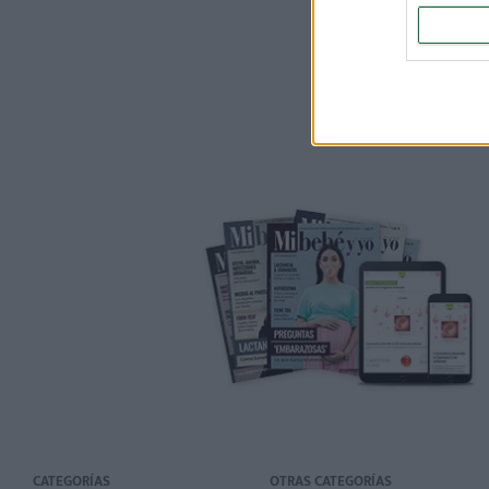
CATEGORÍAS
OTRAS CATEGORÍAS