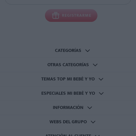
REGISTRARME
CATEGORÍAS
OTRAS CATEGORÍAS
TEMAS TOP MI BEBÉ Y YO
ESPECIALES MI BEBÉ Y YO
INFORMACIÓN
WEBS DEL GRUPO