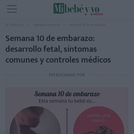
Mi bebé y yo
Agenda embarazo
Semana 10 de embarazo
Semana 10 de embarazo:
desarrollo fetal, síntomas
comunes y controles médicos
PATROCINADO POR