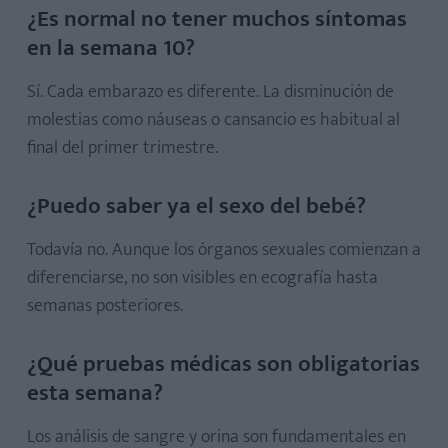
¿Es normal no tener muchos síntomas
en la semana 10?
Sí. Cada embarazo es diferente. La disminución de
molestias como náuseas o cansancio es habitual al
final del primer trimestre.
¿Puedo saber ya el sexo del bebé?
Todavía no. Aunque los órganos sexuales comienzan a
diferenciarse, no son visibles en ecografía hasta
semanas posteriores.
¿Qué pruebas médicas son obligatorias
esta semana?
Los análisis de sangre y orina son fundamentales en