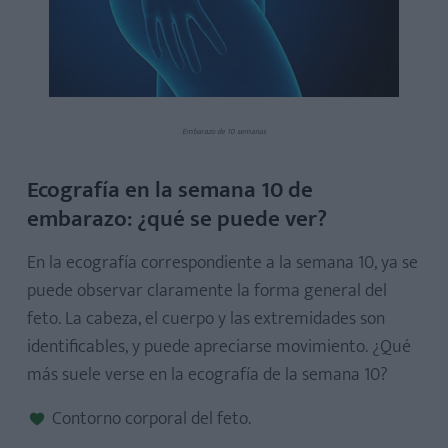
Embarazo de 10 semanas
Ecografía en la semana 10 de
embarazo: ¿qué se puede ver?
En la ecografía correspondiente a la semana 10, ya se
puede observar claramente la forma general del
feto. La cabeza, el cuerpo y las extremidades son
identificables, y puede apreciarse movimiento. ¿Qué
más suele verse en la ecografía de la semana 10?
Contorno corporal del feto.