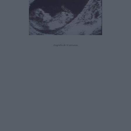
Ecografía de 10 semanas