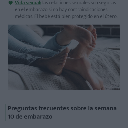
Vida sexual:
las relaciones sexuales son seguras
en el embarazo si no hay contraindicaciones
médicas. El bebé está bien protegido en el útero.
Preguntas frecuentes sobre la semana
10 de embarazo