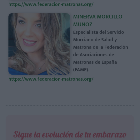
https://www.federacion-matronas.org/
MINERVA MORCILLO
MUNOZ
Especialista del Servicio
Murciano de Salud y
Matrona de la Federación
de Asociaciones de
Matronas de España
(FAME).
https://www.federacion-matronas.org/
Sigue la evolución de tu embarazo