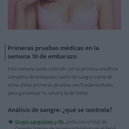
Primeras pruebas médicas en la
semana 10 de embarazo
Esta semana suele coincidir con la primera analítica
completa de embarazo, tanto de sangre como de
orina. Estas primeras pruebas son fundamentales
para garantizar tu salud y la del bebé.
Análisis de sangre: ¿qué se controla?
Grupo sanguíneo y Rh
, junto con el test de
Coombs (riesgo de incompatibilidad con el feto).