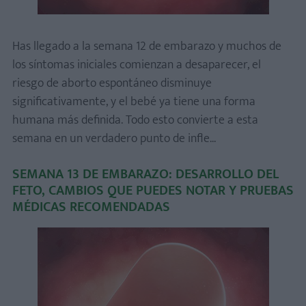
Has llegado a la semana 12 de embarazo y muchos de
los síntomas iniciales comienzan a desaparecer, el
riesgo de aborto espontáneo disminuye
significativamente, y el bebé ya tiene una forma
humana más definida. Todo esto convierte a esta
semana en un verdadero punto de infle...
SEMANA 13 DE EMBARAZO: DESARROLLO DEL
FETO, CAMBIOS QUE PUEDES NOTAR Y PRUEBAS
MÉDICAS RECOMENDADAS