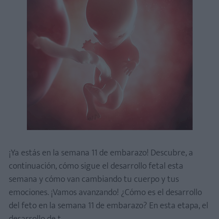
¡Ya estás en la semana 11 de embarazo! Descubre, a
continuación, cómo sigue el desarrollo fetal esta
semana y cómo van cambiando tu cuerpo y tus
emociones. ¡Vamos avanzando! ¿Cómo es el desarrollo
del feto en la semana 11 de embarazo? En esta etapa, el