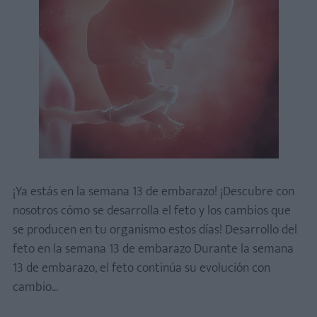
¡Ya estás en la semana 13 de embarazo! ¡Descubre con
nosotros cómo se desarrolla el feto y los cambios que
se producen en tu organismo estos días! Desarrollo del
feto en la semana 13 de embarazo Durante la semana
13 de embarazo, el feto continúa su evolución con
cambio...