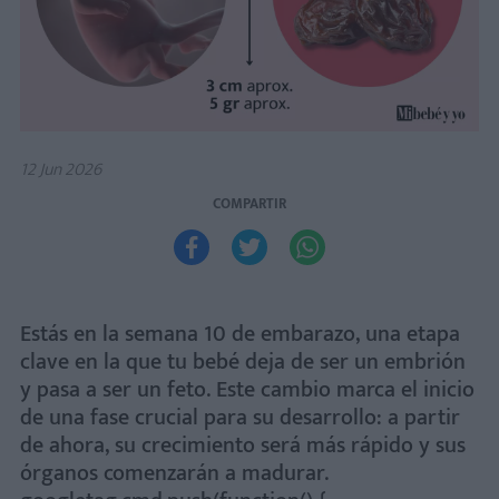
12 Jun 2026
COMPARTIR



Estás en la semana 10 de embarazo, una etapa
clave en la que tu bebé deja de ser un embrión
y pasa a ser un feto. Este cambio marca el inicio
de una fase crucial para su desarrollo: a partir
de ahora, su crecimiento será más rápido y sus
órganos comenzarán a madurar.