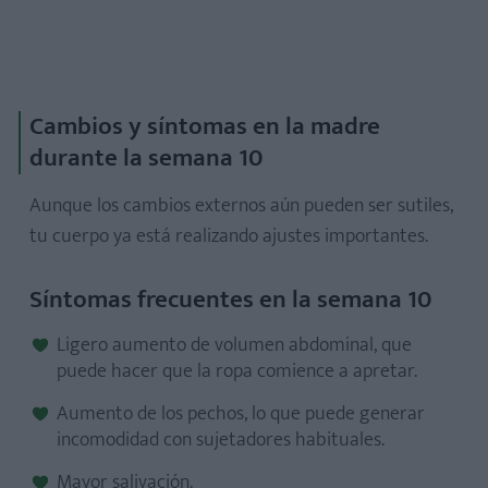
Cambios y síntomas en la madre
durante la semana 10
Aunque los cambios externos aún pueden ser sutiles,
tu cuerpo ya está realizando ajustes importantes.
Síntomas frecuentes en la semana 10
Ligero aumento de volumen abdominal, que
puede hacer que la ropa comience a apretar.
Aumento de los pechos, lo que puede generar
incomodidad con sujetadores habituales.
Mayor salivación.