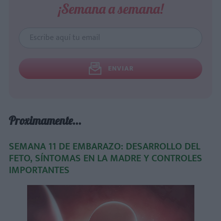
¡Semana a semana!
ENVIAR
Proximamente...
SEMANA 11 DE EMBARAZO: DESARROLLO DEL
FETO, SÍNTOMAS EN LA MADRE Y CONTROLES
IMPORTANTES