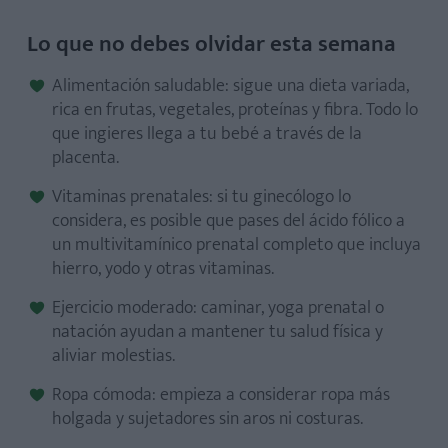
Lo que no debes olvidar esta semana
Alimentación saludable: sigue una dieta variada,
rica en frutas, vegetales, proteínas y fibra. Todo lo
que ingieres llega a tu bebé a través de la
placenta.
Vitaminas prenatales: si tu ginecólogo lo
considera, es posible que pases del ácido fólico a
un multivitamínico prenatal completo que incluya
hierro, yodo y otras vitaminas.
Ejercicio moderado: caminar, yoga prenatal o
natación ayudan a mantener tu salud física y
aliviar molestias.
Ropa cómoda: empieza a considerar ropa más
holgada y sujetadores sin aros ni costuras.