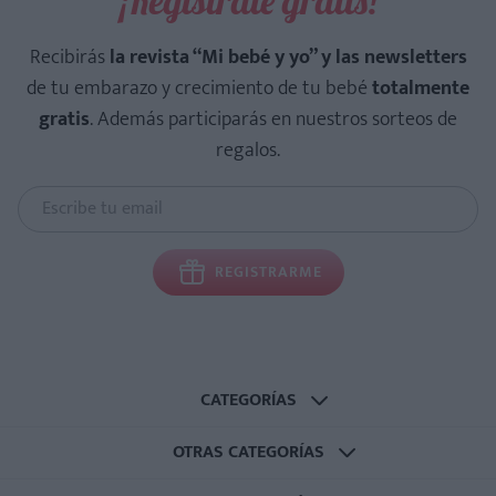
¡Regístrate gratis!
Recibirás
la revista “Mi bebé y yo” y las newsletters
de tu embarazo y crecimiento de tu bebé
totalmente
gratis
. Además participarás en nuestros sorteos de
regalos.
REGISTRARME
CATEGORÍAS
OTRAS CATEGORÍAS