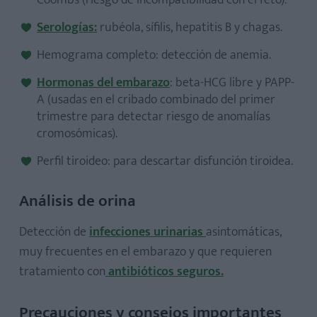
Serologías:
rubéola, sífilis, hepatitis B y chagas.
Hemograma completo: detección de anemia.
Hormonas del embarazo
: beta-HCG libre y PAPP-
A (usadas en el cribado combinado del primer
trimestre para detectar riesgo de anomalías
cromosómicas).
Perfil tiroideo: para descartar disfunción tiroidea.
Análisis de orina
Detección de
infecciones urinarias
asintomáticas,
muy frecuentes en el embarazo y que requieren
tratamiento con
antibióticos seguros.
Precauciones y consejos importantes