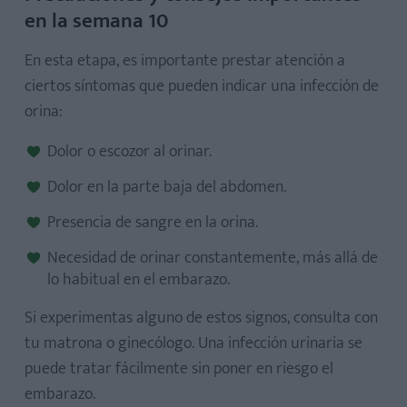
en la semana 10
En esta etapa, es importante prestar atención a
ciertos síntomas que pueden indicar una infección de
orina:
Dolor o escozor al orinar.
Dolor en la parte baja del abdomen.
Presencia de sangre en la orina.
Necesidad de orinar constantemente, más allá de
lo habitual en el embarazo.
Si experimentas alguno de estos signos, consulta con
tu matrona o ginecólogo. Una infección urinaria se
puede tratar fácilmente sin poner en riesgo el
embarazo.