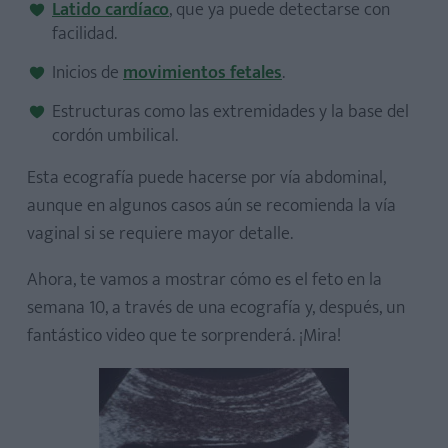
Latido cardíaco
, que ya puede detectarse con
facilidad.
Inicios de
movimientos fetales
.
Estructuras como las extremidades y la base del
cordón umbilical.
Esta ecografía puede hacerse por vía abdominal,
aunque en algunos casos aún se recomienda la vía
vaginal si se requiere mayor detalle.
Ahora, te vamos a mostrar cómo es el feto en la
semana 10, a través de una ecografía y, después, un
fantástico video que te sorprenderá. ¡Mira!