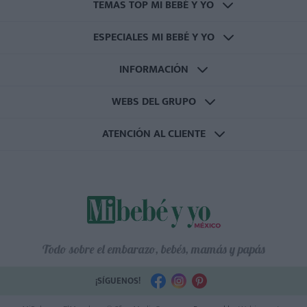
TEMAS TOP MI BEBÉ Y YO
ESPECIALES MI BEBÉ Y YO
INFORMACIÓN
WEBS DEL GRUPO
ATENCIÓN AL CLIENTE
Todo sobre el embarazo, bebés, mamás y papás
¡SÍGUENOS!