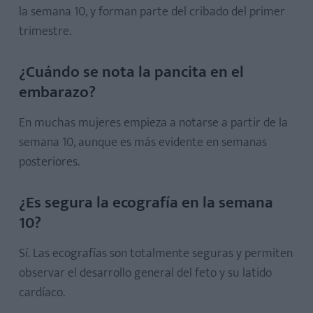
la semana 10, y forman parte del cribado del primer
trimestre.
¿Cuándo se nota la pancita en el
embarazo?
En muchas mujeres empieza a notarse a partir de la
semana 10, aunque es más evidente en semanas
posteriores.
¿Es segura la ecografía en la semana
10?
Sí. Las ecografías son totalmente seguras y permiten
observar el desarrollo general del feto y su latido
cardíaco.