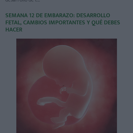
desarrollo de t...
SEMANA 12 DE EMBARAZO: DESARROLLO
FETAL, CAMBIOS IMPORTANTES Y QUÉ DEBES
HACER