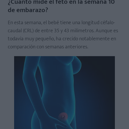
¿Cuánto mide el feto en la semana 10
de embarazo?
En esta semana, el bebé tiene una longitud céfalo-
caudal (CRL) de entre 35 y 43 milímetros. Aunque es
todavía muy pequeño, ha crecido notablemente en
comparación con semanas anteriores.