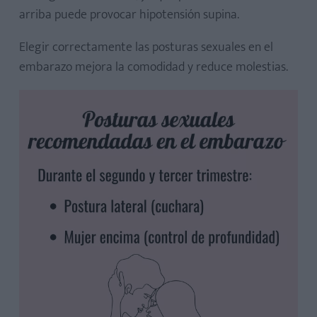
arriba puede provocar hipotensión supina.
Elegir correctamente las posturas sexuales en el
embarazo mejora la comodidad y reduce molestias.