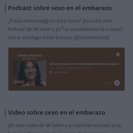
Podcast sobre sexo en el embarazo
¿Estás interesad@ en este tema? ¡Escucha este
Podcast de Mi bebé y yo “La sexualidad en la crianza”,
con la sexóloga Sonia Encinas (@soniaencinas)!
Video sobre sexo en el embarazo
¡En este video de Mi bebé y yo también encontrarás