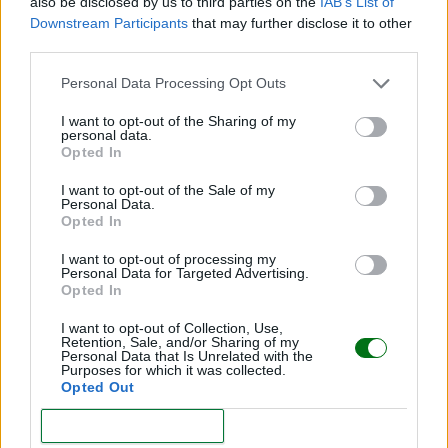
also be disclosed by us to third parties on the
IAB’s List of
Downstream Participants
that may further disclose it to other
third parties.
Personal Data Processing Opt Outs
I want to opt-out of the Sharing of my
personal data.
Opted In
I want to opt-out of the Sale of my
Personal Data.
Cuántos días antes del parto puedo tener
Opted In
relaciones sexuales
I want to opt-out of processing my
LEER
Personal Data for Targeted Advertising.
Opted In
I want to opt-out of Collection, Use,
Retention, Sale, and/or Sharing of my
Personal Data that Is Unrelated with the
Purposes for which it was collected.
Opted Out
CONFIRM