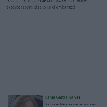
toda la información de la mano de los mejores
expertos sobre el sexo en el embarazo!
Gema García Gálvez
Doctora en Medicina y especialista en