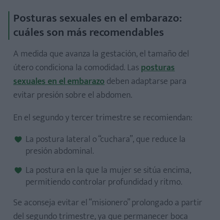
Posturas sexuales en el embarazo:
cuáles son más recomendables
A medida que avanza la gestación, el tamaño del
útero condiciona la comodidad. Las
posturas
sexuales en el embarazo
deben adaptarse para
evitar presión sobre el abdomen.
En el segundo y tercer trimestre se recomiendan:
La postura lateral o “cuchara”, que reduce la
presión abdominal.
La postura en la que la mujer se sitúa encima,
permitiendo controlar profundidad y ritmo.
Se aconseja evitar el “misionero” prolongado a partir
del segundo trimestre, ya que permanecer boca