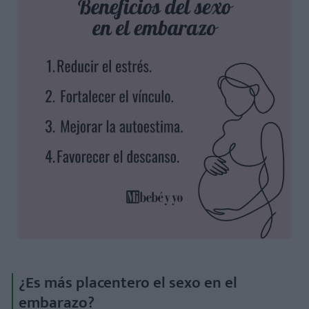
¿Es más placentero el sexo en el
embarazo?