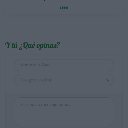
LEER
Y tú ¿Qué opinas?
Escoge un avatar