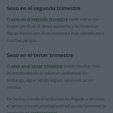
Sexo en el segundo trimestre
El
sexo en el segundo trimestre
suele vivirse con
mayor plenitud. El deseo aumenta y las molestias
físicas disminuyen. Es el momento más cómodo para
muchas parejas.
Sexo en el tercer trimestre
El
sexo en el tercer trimestre
puede resultar más
incómodo debido al volumen abdominal. Sin
embargo, sigue siendo seguro salvo indicación
médica.
De hecho, cuando el embarazo ha llegado a término,
el semen (rico en prostaglandinas) puede favorecer la