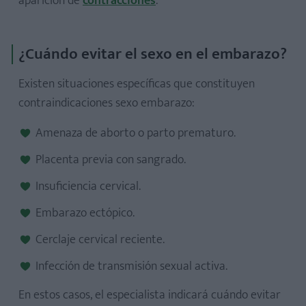
aparición de
contracciones
.
¿Cuándo evitar el sexo en el embarazo?
Existen situaciones específicas que constituyen
contraindicaciones sexo embarazo:
Amenaza de aborto o parto prematuro.
Placenta previa con sangrado.
Insuficiencia cervical.
Embarazo ectópico.
Cerclaje cervical reciente.
Infección de transmisión sexual activa.
En estos casos, el especialista indicará cuándo evitar