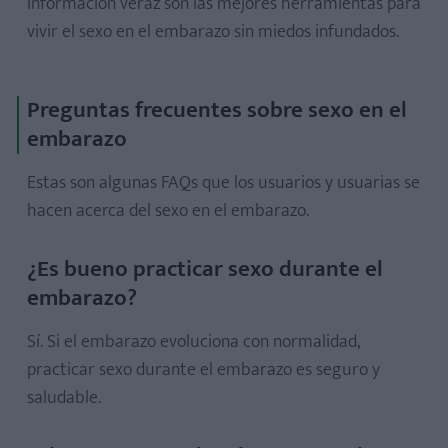
información veraz son las mejores herramientas para
vivir el sexo en el embarazo sin miedos infundados.
Preguntas frecuentes sobre sexo en el
embarazo
Estas son algunas FAQs que los usuarios y usuarias se
hacen acerca del sexo en el embarazo.
¿Es bueno practicar sexo durante el
embarazo?
Sí. Si el embarazo evoluciona con normalidad,
practicar sexo durante el embarazo es seguro y
saludable.