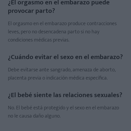
¿El orgasmo en el embarazo puede
provocar parto?
El orgasmo en el embarazo produce contracciones
leves, pero no desencadena parto si no hay
condiciones médicas previas.
¿Cuándo evitar el sexo en el embarazo?
Debe evitarse ante sangrado, amenaza de aborto,
placenta previa o indicación médica específica.
¿El bebé siente las relaciones sexuales?
No. El bebé está protegido y el sexo en el embarazo
no le causa daño alguno.