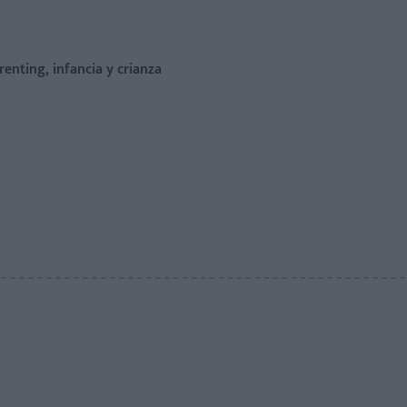
renting, infancia y crianza