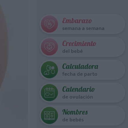
Embarazo
semana a semana
Crecimiento
del bebé
Calculadora
fecha de parto
Calendario
de ovulación
Nombres
de bebés