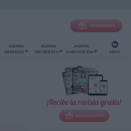

REGÍSTRATE
AGENDA
AGENDA
AGENDA
EMBARAZO
CRECIMIENTO
ALIMENTACIÓN
DIBUS



¡Recibe la revista gratis!
REGISTRARME