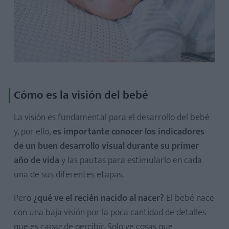
Cómo es la visión del bebé
La visión es fundamental para el desarrollo del bebé
y, por ello,
es importante conocer los indicadores
de un buen desarrollo visual durante su primer
año de vida
y las pautas para estimularlo en cada
una de sus diferentes etapas.
Pero
¿qué ve el recién nacido al nacer?
El bebé nace
con una baja visión por la poca cantidad de detalles
que es capaz de percibir. Solo ve cosas que