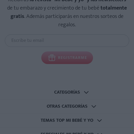
de tu embarazo y crecimiento de tu bebé
totalmente
gratis
. Además participarás en nuestros sorteos de
regalos.
REGISTRARME
CATEGORÍAS
OTRAS CATEGORÍAS
TEMAS TOP MI BEBÉ Y YO