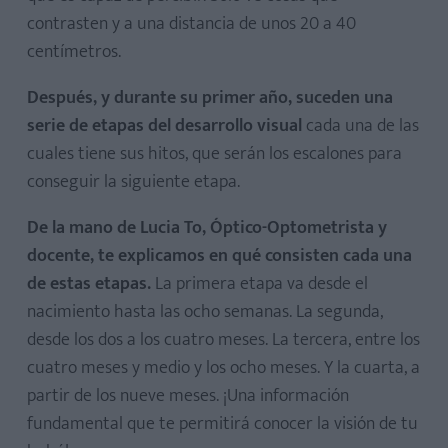
contrasten y a una distancia de unos 20 a 40
centímetros.
Después, y durante su primer año, suceden una
serie de etapas del desarrollo visual
cada una de las
cuales tiene sus hitos, que serán los escalones para
conseguir la siguiente etapa.
De la mano de Lucia To, Óptico-Optometrista y
docente, te explicamos en qué consisten cada una
de estas etapas.
La primera etapa va desde el
nacimiento hasta las ocho semanas. La segunda,
desde los dos a los cuatro meses. La tercera, entre los
cuatro meses y medio y los ocho meses. Y la cuarta, a
partir de los nueve meses. ¡Una información
fundamental que te permitirá conocer la visión de tu