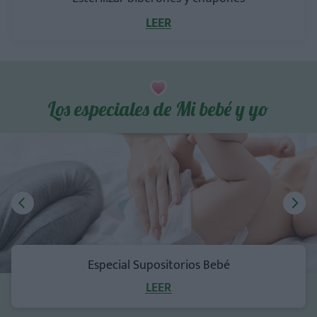
LEER
Los especiales de Mi bebé y yo
Especial Supositorios Bebé
LEER