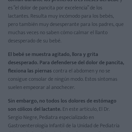
es “el dolor de pancita por excelencia” de los
lactantes. Resulta muy incómodo para los bebés,
pero también muy desesperante para los padres, que
muchas veces no saben cómo calmar el llanto
desesperado de su bebé.
El bebé se muestra agitado, llora y grita
desesperado. Para defenderse del dolor de pancita,
flexiona las piernas
contra el abdomen y no se
consigue consolar de ningún modo. Estos síntomas
suelen empeorar al anochecer.
Sin embargo, no todos los dolores de estómago
son cólicos del lactante.
En este artículo, El Dr.
Sergio Negre, Pediatra especializado en
Gastroenterología Infantil de la Unidad de Pediatría