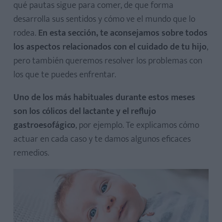
qué pautas sigue para comer, de que forma
desarrolla sus sentidos y cómo ve el mundo que lo
rodea.
En esta sección, te aconsejamos sobre todos
los aspectos relacionados con el cuidado de tu hijo
,
pero también queremos resolver los problemas con
los que te puedes enfrentar.
Uno de los más habituales durante estos meses
son los cólicos del lactante y el reflujo
gastroesofágico
, por ejemplo. Te explicamos cómo
actuar en cada caso y te damos algunos eficaces
remedios.