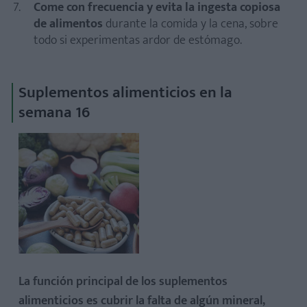
Come con frecuencia y evita la ingesta copiosa
de alimentos
durante la comida y la cena, sobre
todo si experimentas ardor de estómago.
Suplementos alimenticios en la
semana 16
La función principal de los suplementos
alimenticios es cubrir la falta de algún mineral,