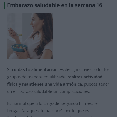
Embarazo saludable en la semana 16
Si cuidas tu alimentación
, es decir, incluyes todos los
grupos de manera equilibrada,
realizas actividad
física y mantienes una vida armónica
, puedes tener
un embarazo saludable sin complicaciones.
Es normal que a lo largo del segundo trimestre
tengas "ataques de hambre", por lo que es