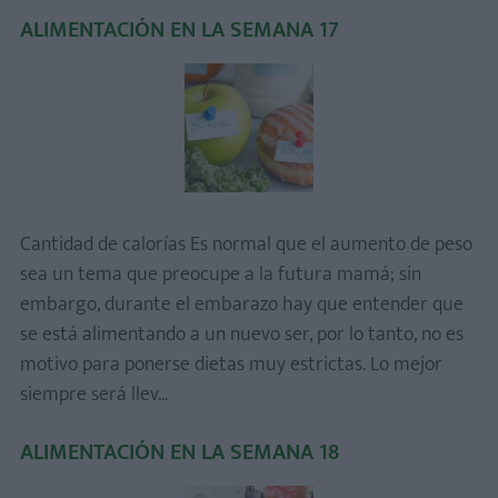
ALIMENTACIÓN EN LA SEMANA 17
Cantidad de calorías Es normal que el aumento de peso
sea un tema que preocupe a la futura mamá; sin
embargo, durante el embarazo hay que entender que
se está alimentando a un nuevo ser, por lo tanto, no es
motivo para ponerse dietas muy estrictas. Lo mejor
siempre será llev...
ALIMENTACIÓN EN LA SEMANA 18