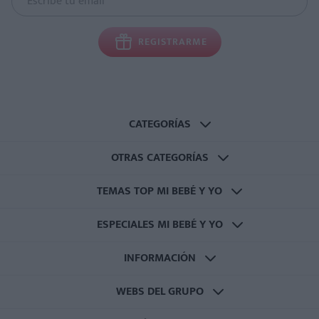
REGISTRARME
CATEGORÍAS
OTRAS CATEGORÍAS
TEMAS TOP MI BEBÉ Y YO
ESPECIALES MI BEBÉ Y YO
INFORMACIÓN
WEBS DEL GRUPO