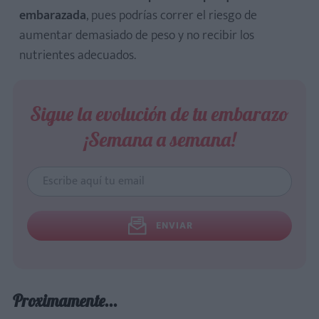
embarazada
, pues podrías correr el riesgo de
aumentar demasiado de peso y no recibir los
nutrientes adecuados.
Sigue la evolución de tu embarazo
¡Semana a semana!
ENVIAR
Proximamente...