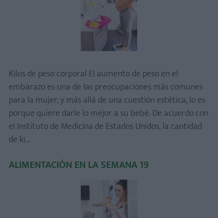
Kilos de peso corporal El aumento de peso en el
embarazo es una de las preocupaciones más comunes
para la mujer, y más allá de una cuestión estética, lo es
porque quiere darle lo mejor a su bebé. De acuerdo con
el Instituto de Medicina de Estados Unidos, la cantidad
de ki...
ALIMENTACIÓN EN LA SEMANA 19