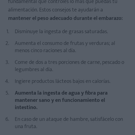
fundamental que controles lo más que puedas tu
alimentación. Estos consejos te ayudarán a
mantener el peso adecuado durante el embarazo:
Disminuye la ingesta de grasas saturadas.
Aumenta el consumo de frutas y verduras; al
menos cinco raciones al día.
Come de dos a tres porciones de carne, pescado o
legumbres al día.
Ingiere productos lácteos bajos en calorías.
Aumenta la ingesta de agua y fibra para
mantener sano y en funcionamiento el
intestino.
En caso de un ataque de hambre, satisfácelo con
una fruta.