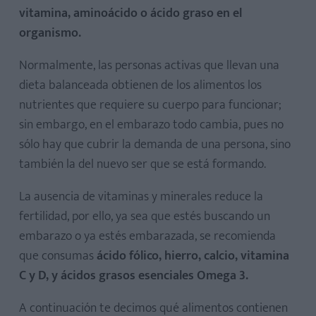
vitamina, aminoácido o ácido graso en el
organismo.
Normalmente, las personas activas que llevan una
dieta balanceada obtienen de los alimentos los
nutrientes que requiere su cuerpo para funcionar;
sin embargo, en el embarazo todo cambia, pues no
sólo hay que cubrir la demanda de una persona, sino
también la del nuevo ser que se está formando.
La ausencia de vitaminas y minerales reduce la
fertilidad, por ello, ya sea que estés buscando un
embarazo o ya estés embarazada, se recomienda
que consumas
ácido fólico, hierro, calcio, vitamina
C y D, y ácidos grasos esenciales Omega 3.
A continuación te decimos qué alimentos contienen