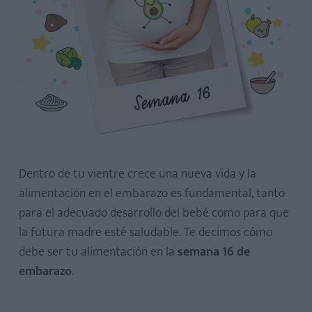
Dentro de tu vientre crece una nueva vida y la
alimentación en el embarazo es fundamental, tanto
para el adecuado desarrollo del bebé como para que
la futura madre esté saludable. Te decimos cómo
debe ser tu alimentación en la
semana 16 de
embarazo
.