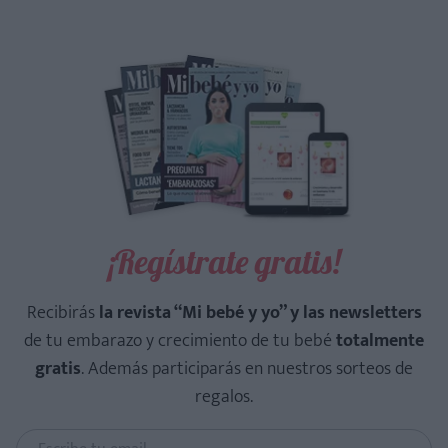
¡Regístrate gratis!
Recibirás
la revista “Mi bebé y yo” y las newsletters
de tu embarazo y crecimiento de tu bebé
totalmente
gratis
. Además participarás en nuestros sorteos de
regalos.