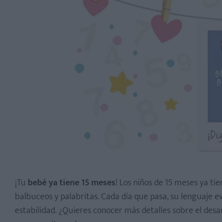
¡Tu
bebé ya tiene 15 meses
! Los niños de 15 meses ya ti
balbuceos y palabritas. Cada día que pasa, su lenguaje e
estabilidad. ¿Quieres conocer más detalles sobre el desar