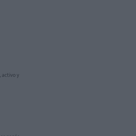
 activo y