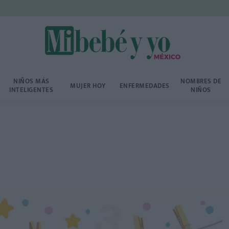
NIÑOS MÁS
NOMBRES DE
MUJER HOY
ENFERMEDADES
INTELIGENTES
NIÑOS