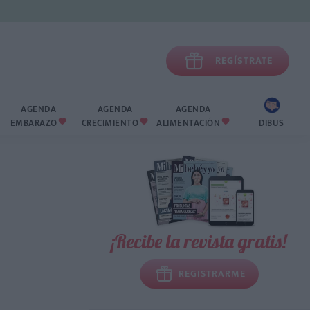

REGÍSTRATE
AGENDA
AGENDA
AGENDA
EMBARAZO
CRECIMIENTO
ALIMENTACIÓN
DIBUS



¡Recibe la revista gratis!
REGISTRARME