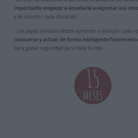
importante empezar a enseñarle a expresar sus emo
y de asimilar cada situación.
- Los papás también deben aprender a analizar cada re
conocerse y actuar de forma inteligente favorecerá 
para ganar seguridad para toda la vida.