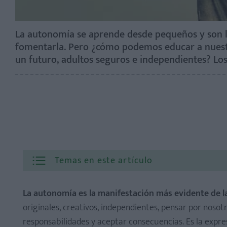
La autonomía se aprende desde pequeños y son l
fomentarla. Pero ¿cómo podemos educar a nuestr
un futuro, adultos seguros e independientes? Los
Temas en este artículo
La autonomía es la manifestación más evidente de l
originales, creativos, independientes, pensar por noso
responsabilidades y aceptar consecuencias. Es la expre