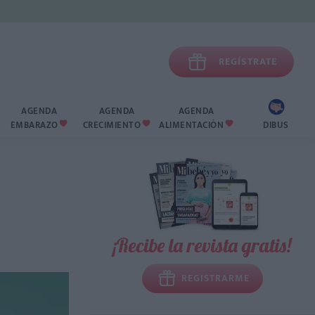

REGÍSTRATE
AGENDA
AGENDA
AGENDA
EMBARAZO
CRECIMIENTO
ALIMENTACIÓN
DIBUS



¡Recibe la revista gratis!
REGISTRARME