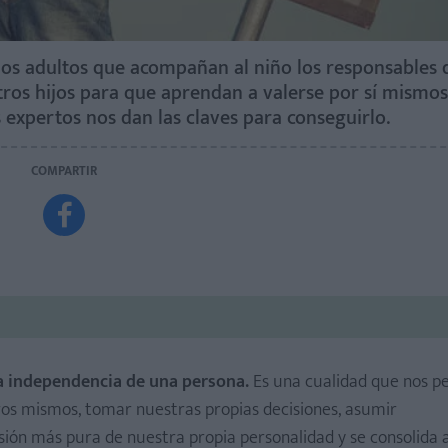
os adultos que acompañan al niño los responsables 
os hijos para que aprendan a valerse por sí mismos 
 expertos nos dan las claves para conseguirlo.
COMPARTIR

a independencia de una persona.
Es una cualidad que nos p
tros mismos, tomar nuestras propias decisiones, asumir
sión más pura de nuestra propia personalidad y se consolida 