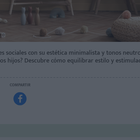
 sociales con su estética minimalista y tonos neutro
os hijos? Descubre cómo equilibrar estilo y estimula
COMPARTIR
