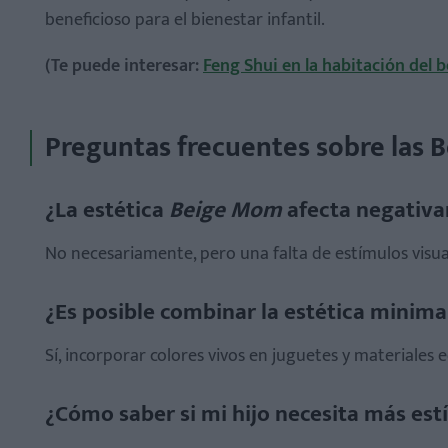
beneficioso para el bienestar infantil.
(Te puede interesar:
Feng Shui en la habitación del 
Preguntas frecuentes sobre las 
¿La estética
Beige Mom
afecta negativa
No necesariamente, pero una falta de estímulos visuale
¿Es posible combinar la estética minima
Sí, incorporar colores vivos en juguetes y materiales 
¿Cómo saber si mi hijo necesita más est