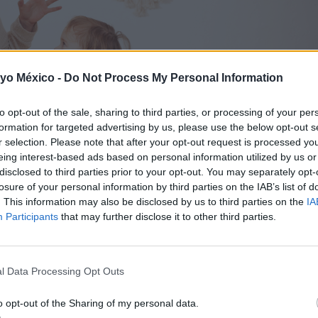
 yo México -
Do Not Process My Personal Information
to opt-out of the sale, sharing to third parties, or processing of your per
formation for targeted advertising by us, please use the below opt-out s
r selection. Please note that after your opt-out request is processed y
eing interest-based ads based on personal information utilized by us or
disclosed to third parties prior to your opt-out. You may separately opt-
losure of your personal information by third parties on the IAB’s list of
. This information may also be disclosed by us to third parties on the
IA
Participants
that may further disclose it to other third parties.
l Data Processing Opt Outs
o opt-out of the Sharing of my personal data.