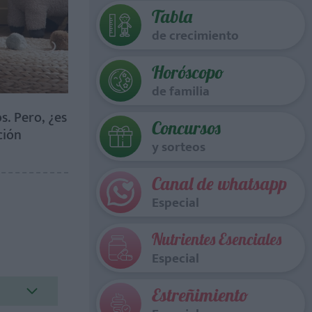
Tabla
de crecimiento
Horóscopo
de familia
s. Pero, ¿es
Concursos
ción
y sorteos
Canal de whatsapp
Especial
Nutrientes Esenciales
Especial
Estreñimiento