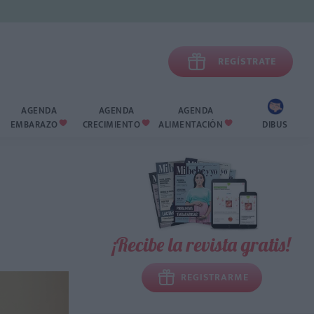

REGÍSTRATE
AGENDA
AGENDA
AGENDA
EMBARAZO
CRECIMIENTO
ALIMENTACIÓN
DIBUS



¡Recibe la revista gratis!
REGISTRARME