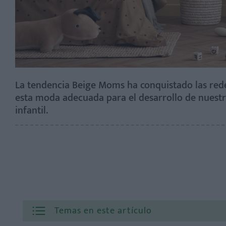
La tendencia Beige Moms ha conquistado las redes
esta moda adecuada para el desarrollo de nuestr
infantil.
Temas en este artículo