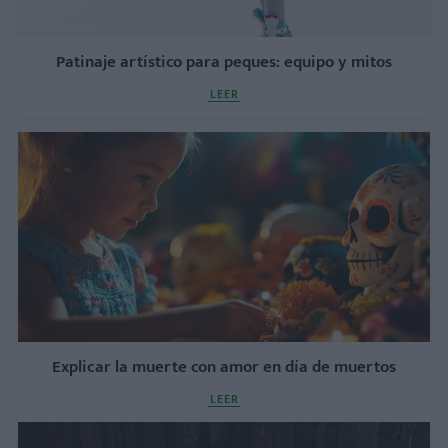
Patinaje artístico para peques: equipo y mitos
LEER
Explicar la muerte con amor en día de muertos
LEER