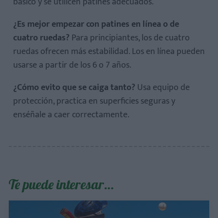
básico y se utilicen patines adecuados.
¿Es mejor empezar con patines en línea o de
cuatro ruedas?
Para principiantes, los de cuatro
ruedas ofrecen más estabilidad. Los en línea pueden
usarse a partir de los 6 o 7 años.
¿Cómo evito que se caiga tanto?
Usa equipo de
protección, practica en superficies seguras y
enséñale a caer correctamente.
Te puede interesar…