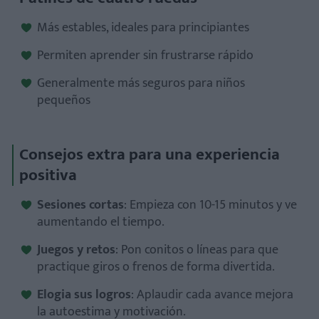
Más estables, ideales para principiantes
Permiten aprender sin frustrarse rápido
Generalmente más seguros para niños
pequeños
Consejos extra para una experiencia
positiva
Sesiones cortas
: Empieza con 10-15 minutos y ve
aumentando el tiempo.
Juegos y retos
: Pon conitos o líneas para que
practique giros o frenos de forma divertida.
Elogia sus logros
: Aplaudir cada avance mejora
la autoestima y motivación.