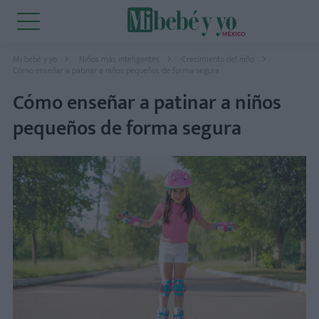
Mi bebé y yo
Niños más inteligentes
Crecimiento del niño
Cómo enseñar a patinar a niños pequeños de forma segura
Cómo enseñar a patinar a niños
pequeños de forma segura