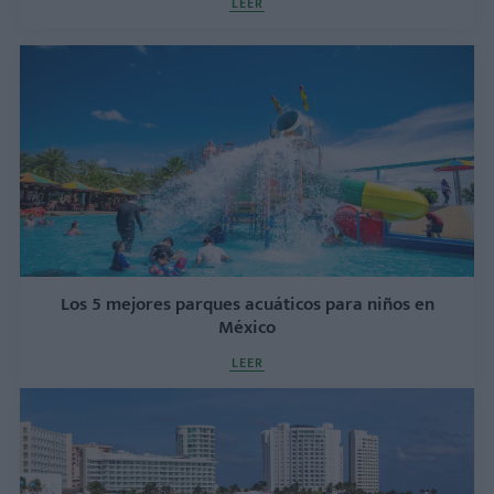
LEER
Los 5 mejores parques acuáticos para niños en
México
LEER