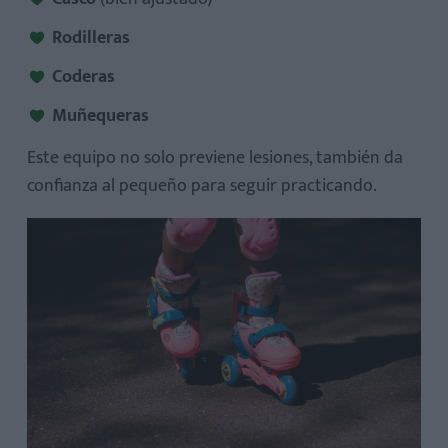
Rodilleras
Coderas
Muñequeras
Este equipo no solo previene lesiones, también da
confianza al pequeño para seguir practicando.