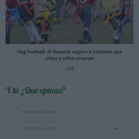
Flag football: El deporte seguro e inclusivo que
niñas y niños amarán
LEER
Y tú ¿Qué opinas?
Escoge un avatar