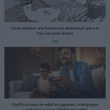
Cómo adaptar una habitación Montessori para tu
hijo con poco dinero
LEER
Clasificaciones de edad en juguetes, videojuegos
y películas: Lo que TIENES que saber