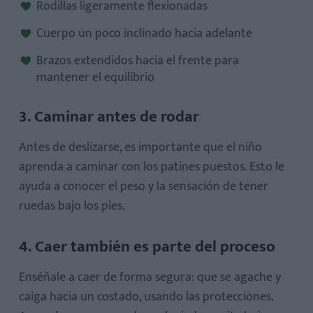
Rodillas ligeramente flexionadas
Cuerpo un poco inclinado hacia adelante
Brazos extendidos hacia el frente para
mantener el equilibrio
3. Caminar antes de rodar
Antes de deslizarse, es importante que el niño
aprenda a caminar con los patines puestos. Esto le
ayuda a conocer el peso y la sensación de tener
ruedas bajo los pies.
4. Caer también es parte del proceso
Enséñale a caer de forma segura: que se agache y
caiga hacia un costado, usando las protecciones.