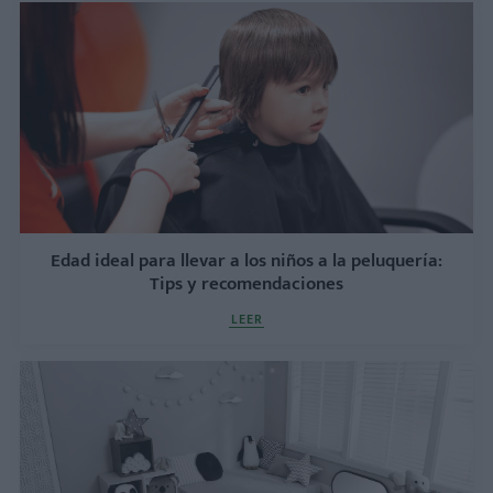
Edad ideal para llevar a los niños a la peluquería:
Tips y recomendaciones
LEER