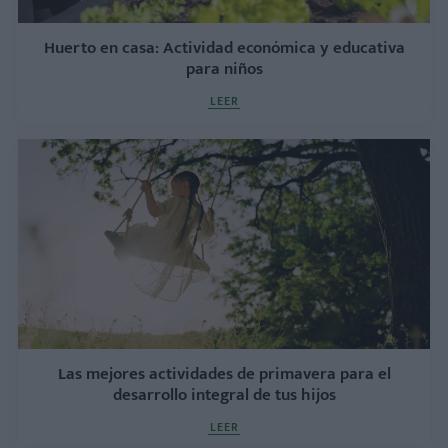
Huerto en casa: Actividad económica y educativa
para niños
LEER
Las mejores actividades de primavera para el
desarrollo integral de tus hijos
LEER