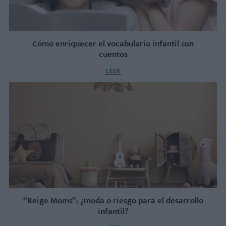
Cómo enriquecer el vocabulario infantil con
cuentos
LEER
“Beige Moms”: ¿moda o riesgo para el desarrollo
infantil?