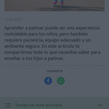
1 Sep 2025
Aprender a patinar puede ser una experiencia
inolvidable para los niños, pero también
requiere paciencia, equipo adecuado y un
ambiente seguro. En este artículo te
compartimos todo lo que necesitas saber para
enseñar a tus hijos a patinar.
COMPARTIR


Temas en este artículo