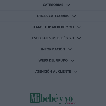
CATEGORÍAS
OTRAS CATEGORÍAS
TEMAS TOP MI BEBÉ Y YO
ESPECIALES MI BEBÉ Y YO
INFORMACIÓN
WEBS DEL GRUPO
ATENCIÓN AL CLIENTE