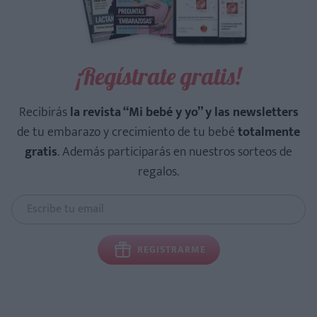
¡Regístrate gratis!
Recibirás
la revista “Mi bebé y yo” y las newsletters
de tu embarazo y crecimiento de tu bebé
totalmente
gratis
. Además participarás en nuestros sorteos de
regalos.
REGISTRARME