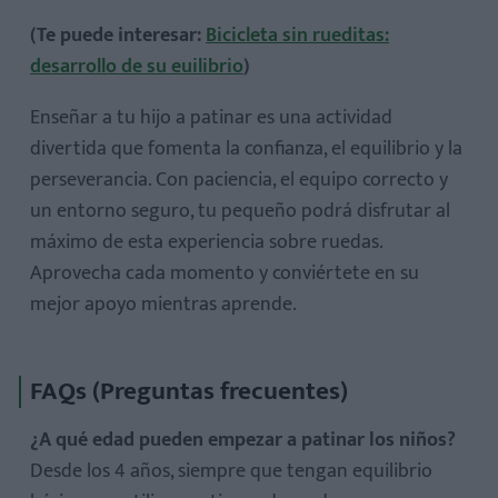
(Te puede interesar:
Bicicleta sin rueditas:
desarrollo de su euilibrio
)
Enseñar a tu hijo a patinar es una actividad
divertida que fomenta la confianza, el equilibrio y la
perseverancia. Con paciencia, el equipo correcto y
un entorno seguro, tu pequeño podrá disfrutar al
máximo de esta experiencia sobre ruedas.
Aprovecha cada momento y conviértete en su
mejor apoyo mientras aprende.
FAQs (Preguntas frecuentes)
¿A qué edad pueden empezar a patinar los niños?
Desde los 4 años, siempre que tengan equilibrio