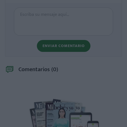
ENVIAR COMENTARIO
Comentarios (
0
)