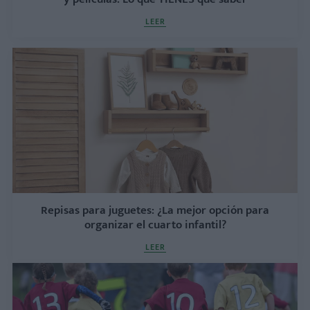
LEER
Repisas para juguetes: ¿La mejor opción para
organizar el cuarto infantil?
LEER