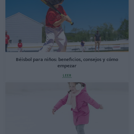
Béisbol para niños: beneficios, consejos y cómo
empezar
LEER