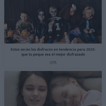
Estos serán los disfraces en tendencia para 2025:
que tu peque sea el mejor disfrazado
LEER