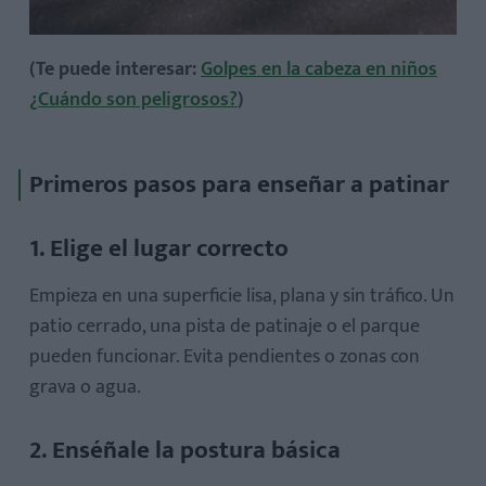
(Te puede interesar:
Golpes en la cabeza en niños
¿Cuándo son peligrosos?
)
Primeros pasos para enseñar a patinar
1. Elige el lugar correcto
Empieza en una superficie lisa, plana y sin tráfico. Un
patio cerrado, una pista de patinaje o el parque
pueden funcionar. Evita pendientes o zonas con
grava o agua.
2. Enséñale la postura básica